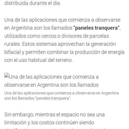
distribuida durante el día.
Una de las aplicaciones que comienza a observarse
en Argentina son los llamados
"paneles tranquera"
,
utilizados como cercos o divisores de parcelas
rurales. Estos sistemas aprovechan la generación
bifacial y permiten combinar la producción de energía
con el uso habitual del terreno.
Una de las aplicaciones que comienza a observarse en Argentina
son los llamados "paneles tranquera".
Sin embargo, mientras el espacio no sea una
limitación y los costos continúen siendo