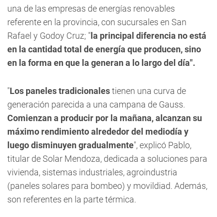
una de las empresas de energías renovables
referente en la provincia, con sucursales en San
Rafael y Godoy Cruz; "
la principal diferencia no está
en la cantidad total de energía que producen, sino
en la forma en que la generan a lo largo del día".
"
Los paneles tradicionales
tienen una curva de
generación parecida a una campana de Gauss.
Comienzan a producir por la mañana, alcanzan su
máximo rendimiento alrededor del mediodía y
luego disminuyen gradualmente
", explicó Pablo,
titular de Solar Mendoza, dedicada a soluciones para
vivienda, sistemas industriales, agroindustria
(paneles solares para bombeo) y movildiad. Además,
son referentes en la parte térmica.