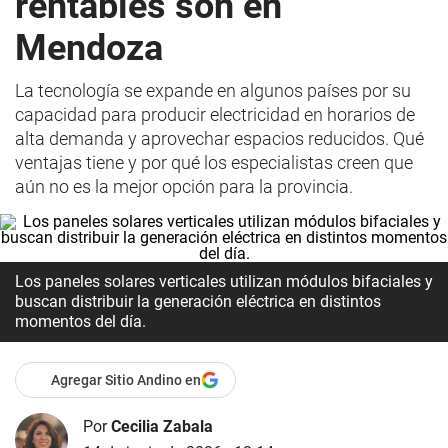
rentables son en
Mendoza
La tecnología se expande en algunos países por su
capacidad para producir electricidad en horarios de
alta demanda y aprovechar espacios reducidos. Qué
ventajas tiene y por qué los especialistas creen que
aún no es la mejor opción para la provincia.
Los paneles solares verticales utilizan módulos bifaciales y
buscan distribuir la generación eléctrica en distintos
momentos del día.
Agregar Sitio Andino en
Por
Cecilia Zabala