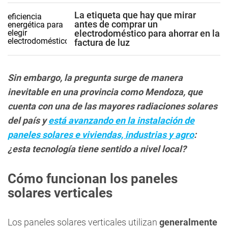
La etiqueta que hay que mirar
antes de comprar un
electrodoméstico para ahorrar en la
factura de luz
Sin embargo, la pregunta surge de manera
inevitable en una provincia como Mendoza, que
cuenta con una de las mayores radiaciones solares
del país y
está avanzando en la instalación de
paneles solares e viviendas, industrias y agro
:
¿esta tecnología tiene sentido a nivel local?
Cómo funcionan los paneles
solares verticales
Los paneles solares verticales utilizan
generalmente