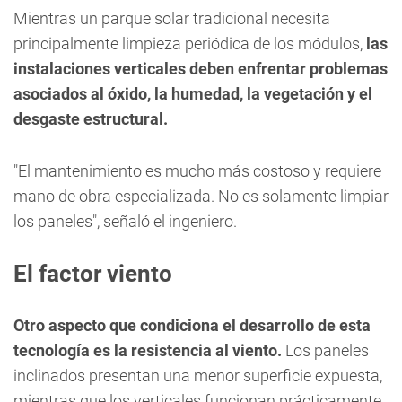
Mientras un parque solar tradicional necesita
principalmente limpieza periódica de los módulos,
las
instalaciones verticales deben enfrentar problemas
asociados al óxido, la humedad, la vegetación y el
desgaste estructural.
"El mantenimiento es mucho más costoso y requiere
mano de obra especializada. No es solamente limpiar
los paneles", señaló el ingeniero.
El factor viento
Otro aspecto que condiciona el desarrollo de esta
tecnología es la resistencia al viento.
Los paneles
inclinados presentan una menor superficie expuesta,
mientras que los verticales funcionan prácticamente