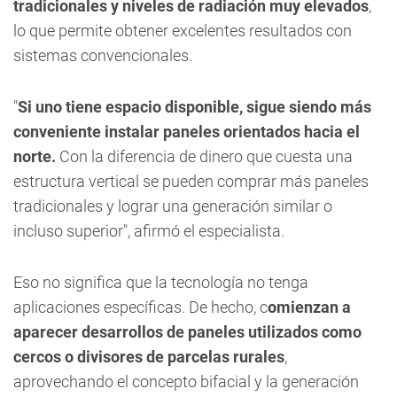
tradicionales y niveles de radiación muy elevados
,
lo que permite obtener excelentes resultados con
sistemas convencionales.
"
Si uno tiene espacio disponible, sigue siendo más
conveniente instalar paneles orientados hacia el
norte.
Con la diferencia de dinero que cuesta una
estructura vertical se pueden comprar más paneles
tradicionales y lograr una generación similar o
incluso superior", afirmó el especialista.
Eso no significa que la tecnología no tenga
aplicaciones específicas. De hecho, c
omienzan a
aparecer desarrollos de paneles utilizados como
cercos o divisores de parcelas rurales
,
aprovechando el concepto bifacial y la generación