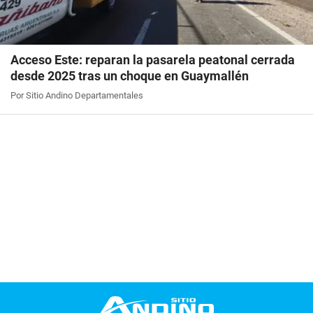
Acceso Este: reparan la pasarela peatonal cerrada
desde 2025 tras un choque en Guaymallén
Por Sitio Andino Departamentales