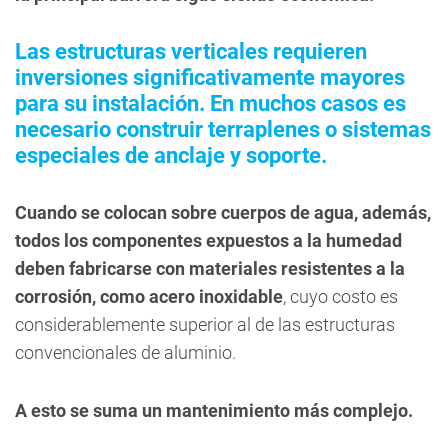
Las estructuras verticales requieren
inversiones significativamente mayores
para su instalación. En muchos casos es
necesario construir terraplenes o sistemas
especiales de anclaje y soporte.
Cuando se colocan sobre cuerpos de agua, además,
todos los componentes expuestos a la humedad
deben fabricarse con materiales resistentes a la
corrosión, como acero inoxidable
, cuyo costo es
considerablemente superior al de las estructuras
convencionales de aluminio.
A esto se suma un mantenimiento más complejo.