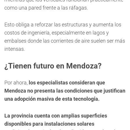
como una pared frente a las ráfagas.
Esto obliga a reforzar las estructuras y aumenta los
costos de ingeniería, especialmente en lagos y
embalses donde las corrientes de aire suelen ser más
intensas.
¿Tienen futuro en Mendoza?
Por ahora,
los especialistas consideran que
Mendoza no presenta las condiciones que justifican
una adopción masiva de esta tecnología.
La provincia cuenta con amplias superficies
disponibles para instalaciones solares