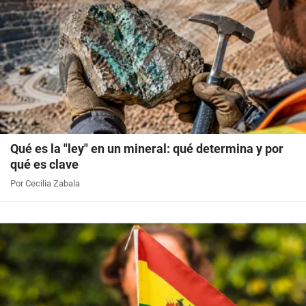
Qué es la "ley" en un mineral: qué determina y por
qué es clave
Por Cecilia Zabala