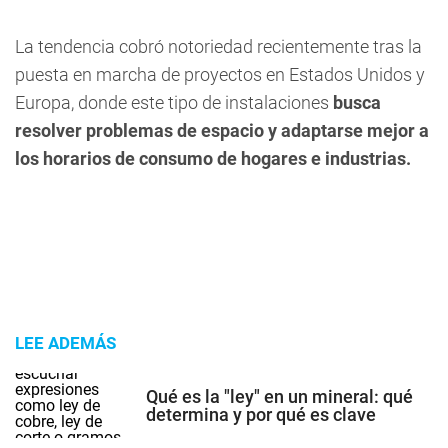
La tendencia cobró notoriedad recientemente tras la
puesta en marcha de proyectos en Estados Unidos y
Europa, donde este tipo de instalaciones
busca
resolver problemas de espacio y adaptarse mejor a
los horarios de consumo de hogares e industrias.
LEE ADEMÁS
Qué es la "ley" en un mineral: qué
determina y por qué es clave