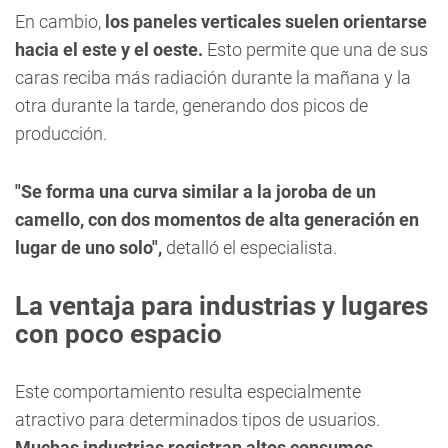
En cambio,
los paneles verticales suelen orientarse
hacia el este y el oeste.
Esto permite que una de sus
caras reciba más radiación durante la mañana y la
otra durante la tarde, generando dos picos de
producción.
"Se forma una curva similar a la joroba de un
camello, con dos momentos de alta generación en
lugar de uno solo",
detalló el especialista.
La ventaja para industrias y lugares
con poco espacio
Este comportamiento resulta especialmente
atractivo para determinados tipos de usuarios.
Muchas industrias registran altos consumos