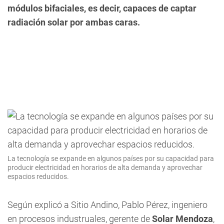
módulos bifaciales, es decir, capaces de captar
radiación solar por ambas caras.
La tecnología se expande en algunos países por su capacidad para
producir electricidad en horarios de alta demanda y aprovechar
espacios reducidos.
Según explicó a Sitio Andino, Pablo Pérez, ingeniero
en procesos industruales, gerente de
Solar Mendoza
,