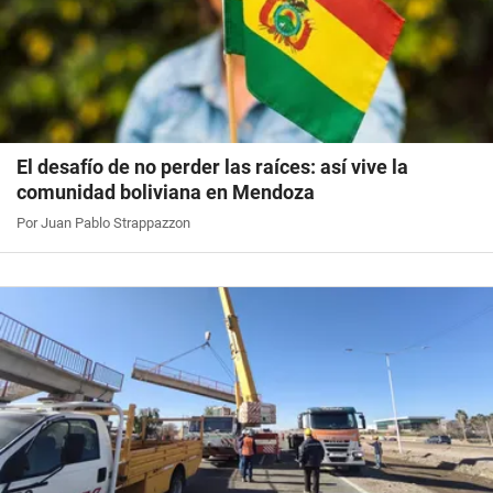
El desafío de no perder las raíces: así vive la
comunidad boliviana en Mendoza
Por Juan Pablo Strappazzon