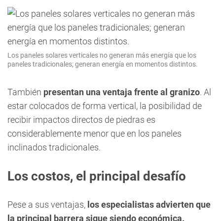
Los paneles solares verticales no generan más energía que los
paneles tradicionales; generan energía en momentos distintos.
También
presentan una ventaja frente al granizo
. Al
estar colocados de forma vertical, la posibilidad de
recibir impactos directos de piedras es
considerablemente menor que en los paneles
inclinados tradicionales.
Los costos, el principal desafío
Pese a sus ventajas,
los especialistas advierten que
la principal barrera sigue siendo económica.