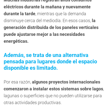
eléctricos durante la mañana y nuevamente
durante la tarde
, mientras que la demanda
disminuye cerca del mediodía. En esos casos,
la
generación distribuida de los paneles verticales
puede ajustarse mejor a las necesidades
energéticas.
Además, se trata de una alternativa
pensada para lugares donde el espacio
disponible es limitado.
Por esa razón,
algunos proyectos internacionales
comenzaron a instalar estos sistemas sobre lagos
,
lagunas o superficies que no pueden utilizarse para
otras actividades productivas.