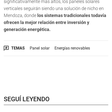
significativamente más altos, los paneles solares
verticales seguirán siendo una solución de nicho en
Mendoza, donde
los sistemas tradicionales todavía
ofrecen la mejor relación entre inversión y
generación energética.
TEMAS
Panel solar
Energías renovables
SEGUÍ LEYENDO