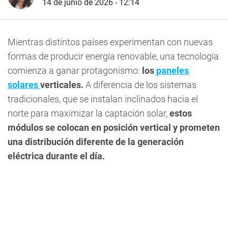
14 de junio de 2026 - 12:14
Mientras distintos países experimentan con nuevas
formas de producir energía renovable, una tecnología
comienza a ganar protagonismo:
los
paneles
solares
verticales.
A diferencia de los sistemas
tradicionales, que se instalan inclinados hacia el
norte para maximizar la captación solar,
estos
módulos se colocan en posición vertical y prometen
una distribución diferente de la generación
eléctrica durante el día.