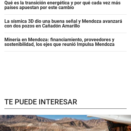
Qué es la transición energética y por qué cada vez más
países apuestan por este cambio
La sísmica 3D dio una buena señal y Mendoza avanzará
con dos pozos en Cañadón Amarillo
Minería en Mendoza: financiamiento, proveedores y
sostenibilidad, los ejes que reunió Impulsa Mendoza
TE PUEDE INTERESAR