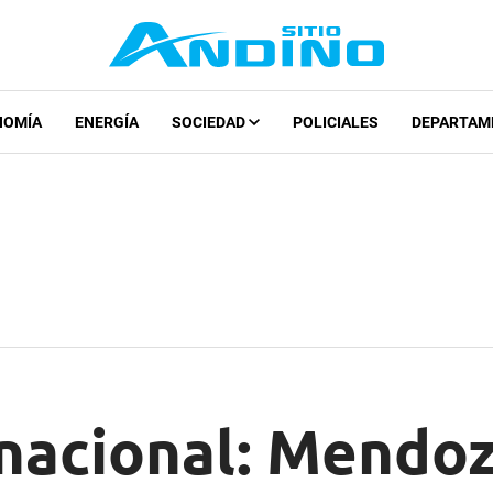
NOMÍA
ENERGÍA
SOCIEDAD
POLICIALES
DEPARTAM
inacional: Mendo