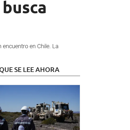
 busca
 encuentro en Chile. La
 QUE SE LEE AHORA