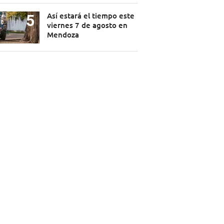
Así estará el tiempo este
viernes 7 de agosto en
Mendoza