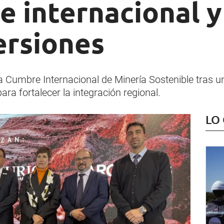
e internacional y
ersiones
Cumbre Internacional de Minería Sostenible tras un
ara fortalecer la integración regional.
LO