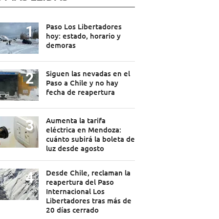
Paso Los Libertadores
hoy: estado, horario y
demoras
Siguen las nevadas en el
Paso a Chile y no hay
fecha de reapertura
Aumenta la tarifa
eléctrica en Mendoza:
cuánto subirá la boleta de
luz desde agosto
Desde Chile, reclaman la
reapertura del Paso
Internacional Los
Libertadores tras más de
20 días cerrado