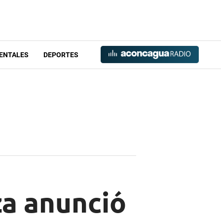
ENTALES
DEPORTES
za anunció