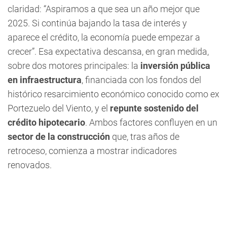
claridad: “Aspiramos a que sea un año mejor que
2025. Si continúa bajando la tasa de interés y
aparece el crédito, la economía puede empezar a
crecer”. Esa expectativa descansa, en gran medida,
sobre dos motores principales: la
inversión pública
en infraestructura
, financiada con los fondos del
histórico resarcimiento económico conocido como ex
Portezuelo del Viento, y el
repunte sostenido del
crédito hipotecario
. Ambos factores confluyen en un
sector de la construcción
que, tras años de
retroceso, comienza a mostrar indicadores
renovados.