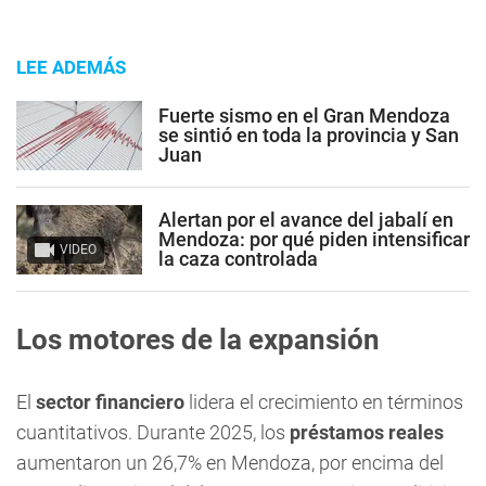
LEE ADEMÁS
Fuerte sismo en el Gran Mendoza
se sintió en toda la provincia y San
Juan
Alertan por el avance del jabalí en
Mendoza: por qué piden intensificar
VIDEO
la caza controlada
Los motores de la expansión
El
sector financiero
lidera el crecimiento en términos
cuantitativos. Durante 2025, los
préstamos reales
aumentaron un 26,7% en Mendoza, por encima del