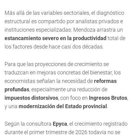
Más allá de las variables sectoriales, el diagnóstico
estructural es compartido por analistas privados e
instituciones especializadas: Mendoza arrastra un
estancamiento severo en la productividad
total de
los factores desde hace casi dos décadas.
Para que las proyecciones de crecimiento se
traduzcan en mejoras concretas del bienestar, los
economistas señalan la necesidad de
reformas
profundas
, especialmente una reducción de
impuestos distorsivos
, con foco en
Ingresos Brutos
,
y una
modernización del Estado provincial
.
Según la consultora
Epyca
, el crecimiento registrado
durante el primer trimestre de 2026 todavía no se