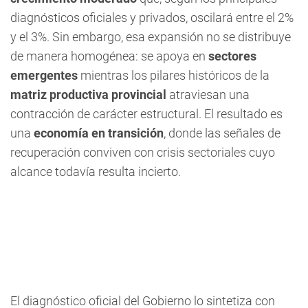
diagnósticos oficiales y privados, oscilará entre el 2%
y el 3%. Sin embargo, esa expansión no se distribuye
de manera homogénea: se apoya en
sectores
emergentes
mientras los pilares históricos de la
matriz productiva provincial
atraviesan una
contracción de carácter estructural. El resultado es
una
economía en transición
, donde las señales de
recuperación conviven con crisis sectoriales cuyo
alcance todavía resulta incierto.
El diagnóstico oficial del Gobierno lo sintetiza con