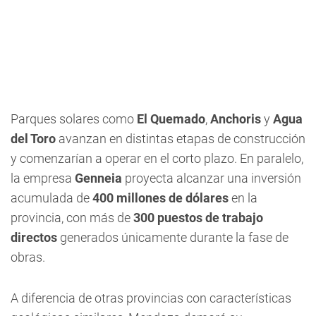
Parques solares como
El Quemado
,
Anchoris
y
Agua
del Toro
avanzan en distintas etapas de construcción
y comenzarían a operar en el corto plazo. En paralelo,
la empresa
Genneia
proyecta alcanzar una inversión
acumulada de
400 millones de dólares
en la
provincia, con más de
300 puestos de trabajo
directos
generados únicamente durante la fase de
obras.
A diferencia de otras provincias con características