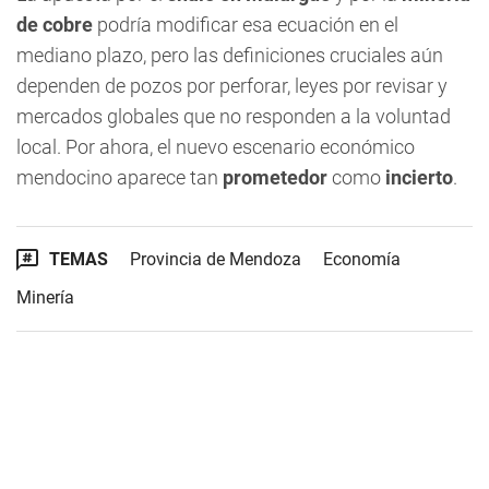
de cobre
podría modificar esa ecuación en el
mediano plazo, pero las definiciones cruciales aún
dependen de pozos por perforar, leyes por revisar y
mercados globales que no responden a la voluntad
local. Por ahora, el nuevo escenario económico
mendocino aparece tan
prometedor
como
incierto
.
TEMAS
Provincia de Mendoza
Economía
Minería