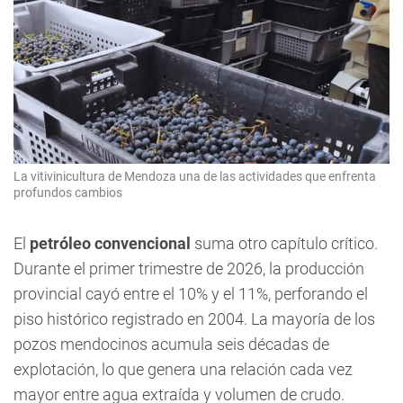
La vitivinicultura de Mendoza una de las actividades que enfrenta
profundos cambios
El
petróleo convencional
suma otro capítulo crítico.
Durante el primer trimestre de 2026, la producción
provincial cayó entre el 10% y el 11%, perforando el
piso histórico registrado en 2004. La mayoría de los
pozos mendocinos acumula seis décadas de
explotación, lo que genera una relación cada vez
mayor entre agua extraída y volumen de crudo.