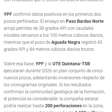
YPF
confirmó datos positivos en los primeros dos
pozos perforados. El ensayo en
Paso Bardas Norte
arrojó petróleo de 38 grados API con caudales
iniciales cercanos a los 100 metros cúbicos diarios,
mientras que el pozo de
Aguada Negra
registró 43
grados API y 84 metros cúbicos diarios brutos.
Sobre esa base,
YPF
y la
UTE Quintana-TSB
ejecutarán durante 2026 un plan conjunto de cinco
nuevos pozos, adelantando inversiones respecto de
los cronogramas originales. Si los resultados
confirman la continuidad geológica de la formación,
el potencial es considerable: la compañía estatal
podría realizar hasta
200 perforaciones
en la zona,