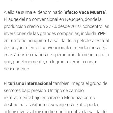
A ello se suma el denominado “
efecto Vaca Muerta
”.
El auge del no convencional en Neuquén, donde la
producción creció un 377% desde 2019, concentró las
inversiones de las grandes compañías, incluida
YPF
,
en territorio neuquino. La salida de la petrolera estatal
de los yacimientos convencionales mendocinos dejó
esas áreas en manos de operadoras de menor escala
que, por el momento, no logran revertir la curva
descendente.
El
turismo internacional
también integra el grupo de
sectores bajo presión. Un tipo de cambio
relativamente bajo encarece a Mendoza como
destino para visitantes extranjeros de alto poder
adquisitivo y, al mismo tiempo, incentiva la salida de