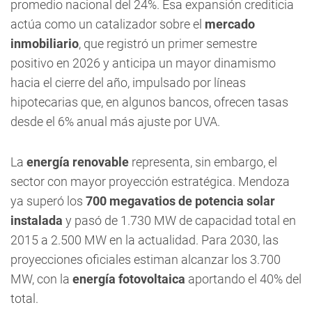
promedio nacional del 24%. Esa expansión crediticia
actúa como un catalizador sobre el
mercado
inmobiliario
, que registró un primer semestre
positivo en 2026 y anticipa un mayor dinamismo
hacia el cierre del año, impulsado por líneas
hipotecarias que, en algunos bancos, ofrecen tasas
desde el 6% anual más ajuste por UVA.
La
energía renovable
representa, sin embargo, el
sector con mayor proyección estratégica. Mendoza
ya superó los
700 megavatios de potencia solar
instalada
y pasó de 1.730 MW de capacidad total en
2015 a 2.500 MW en la actualidad. Para 2030, las
proyecciones oficiales estiman alcanzar los 3.700
MW, con la
energía fotovoltaica
aportando el 40% del
total.