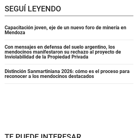
SEGUÍ LEYENDO
Capacitación joven, eje de un nuevo foro de minería en
Mendoza
Con mensajes en defensa del suelo argentino, los
mendocinos manifestaron su rechazo al proyecto de
Inviolabilidad de la Propiedad Privada
Distinción Sanmartiniana 2026: cómo es el proceso para
reconocer a los mendocinos destacados
TE PUEDE INTERESAR