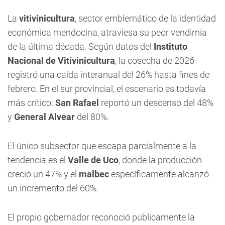
La
vitivinicultura
, sector emblemático de la identidad
económica mendocina, atraviesa su peor vendimia
de la última década. Según datos del
Instituto
Nacional de Vitivinicultura
, la cosecha de 2026
registró una caída interanual del 26% hasta fines de
febrero. En el sur provincial, el escenario es todavía
más crítico:
San Rafael
reportó un descenso del 48%
y
General Alvear
del 80%.
El único subsector que escapa parcialmente a la
tendencia es el
Valle de Uco
, donde la producción
creció un 47% y el
malbec
específicamente alcanzó
un incremento del 60%.
El propio gobernador reconoció públicamente la