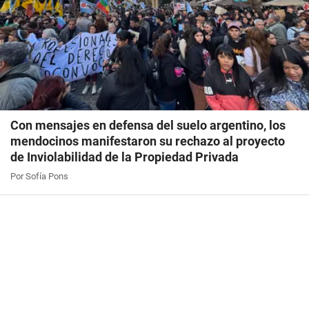
Con mensajes en defensa del suelo argentino, los
mendocinos manifestaron su rechazo al proyecto
de Inviolabilidad de la Propiedad Privada
Por Sofía Pons