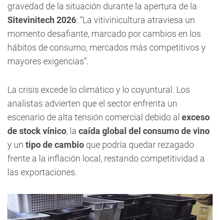
gravedad de la situación durante la apertura de la
Sitevinitech 2026
: “La vitivinicultura atraviesa un
momento desafiante, marcado por cambios en los
hábitos de consumo, mercados más competitivos y
mayores exigencias”.
La crisis excede lo climático y lo coyuntural. Los
analistas advierten que el sector enfrenta un
escenario de alta tensión comercial debido al
exceso
de stock vínico
, la
caída global del consumo de vino
y un
tipo de cambio
que podría quedar rezagado
frente a la inflación local, restando competitividad a
las exportaciones.