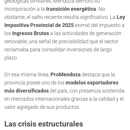
geológicas similares, Mendoza demoró su
incorporación a la
transición energética
. No
obstante, el salto reciente resulta significativo. La
Ley
Impositiva Provincial de 2025
eximió del impuesto a
los
Ingresos Brutos
a las actividades de generación
renovable, una señal de previsibilidad que el sector
reclamaba para consolidar inversiones de largo
plazo.
En esa misma línea,
ProMendoza
destaca que la
provincia posee uno de los
modelos exportadores
más diversificados
del país, con presencia sostenida
en mercados internacionales gracias a la calidad y el
valor agregado de sus productos.
Las crisis estructurales