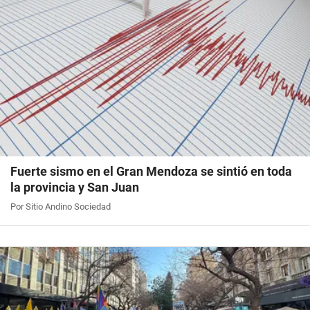
Fuerte sismo en el Gran Mendoza se sintió en toda
la provincia y San Juan
Por Sitio Andino Sociedad