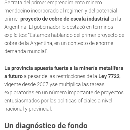
Se trata del primer emprendimiento minero
mendocino incorporado al régimen y del potencial
primer
proyecto de cobre de escala industrial
en la
Argentina. El gobernador lo destacó en términos
explícitos: “Estamos hablando del primer proyecto de
cobre de la Argentina, en un contexto de enorme
demanda mundial”.
La provincia apuesta fuerte a la minería metalífera
a futuro
a pesar de las restricciones de la
Ley 7722
,
vigente desde 2007 yse multiplica las tareas
exploratorias en un número importante de proyectos
entusiasmados por las políticas oficiales a nivel
nacional y provincial.
Un diagnóstico de fondo