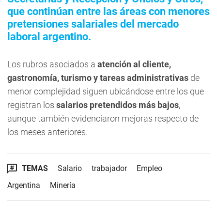
que continúan entre las áreas con menores
pretensiones salariales del mercado
laboral argentino.
Los rubros asociados a
atención al cliente,
gastronomía, turismo y tareas administrativas
de
menor complejidad siguen ubicándose entre los que
registran los
salarios pretendidos más bajos
,
aunque también evidenciaron mejoras respecto de
los meses anteriores.
TEMAS
Salario
trabajador
Empleo
Argentina
Minería