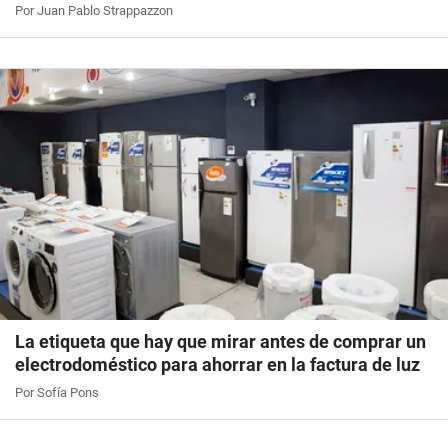
Por Juan Pablo Strappazzon
La etiqueta que hay que mirar antes de comprar un
electrodoméstico para ahorrar en la factura de luz
Por Sofía Pons