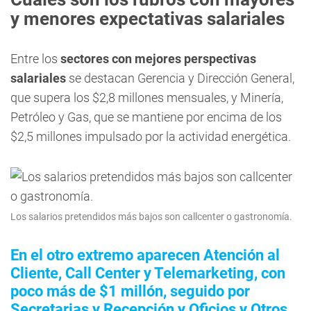
y menores expectativas salariales
Entre los
sectores con mejores perspectivas
salariales
se destacan Gerencia y Dirección General,
que supera los $2,8 millones mensuales, y Minería,
Petróleo y Gas, que se mantiene por encima de los
$2,5 millones impulsado por la actividad energética.
Los salarios pretendidos más bajos son callcenter o gastronomía.
En el otro extremo aparecen Atención al
Cliente, Call Center y Telemarketing, con
poco más de $1 millón, seguido por
Secretarias y Recepción y Oficios y Otros,