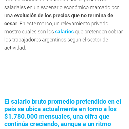
salariales en un escenario económico marcado por
una
evolución de los precios que no termina de
cesar
. En este marco, un relevamiento privado
mostró cuáles son los
salarios
que pretenden cobrar
los trabajadores argentinos según el sector de
actividad.
El salario bruto promedio pretendido en el
país se ubica actualmente en torno a los
$1.780.000 mensuales, una cifra que
continúa creciendo, aunque a un ritmo