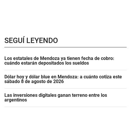
SEGUÍ LEYENDO
Los estatales de Mendoza ya tienen fecha de cobro:
cuándo estarán depositados los sueldos
Dólar hoy y dólar blue en Mendoza: a cuánto cotiza este
sábado 8 de agosto de 2026
Las inversiones digitales ganan terreno entre los
argentinos