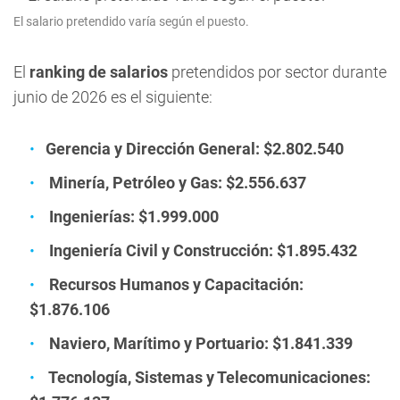
El salario pretendido varía según el puesto.
El
ranking de salarios
pretendidos por sector durante
junio de 2026 es el siguiente:
Gerencia y Dirección General: $2.802.540
Minería, Petróleo y Gas: $2.556.637
Ingenierías: $1.999.000
Ingeniería Civil y Construcción: $1.895.432
Recursos Humanos y Capacitación:
$1.876.106
Naviero, Marítimo y Portuario: $1.841.339
Tecnología, Sistemas y Telecomunicaciones: