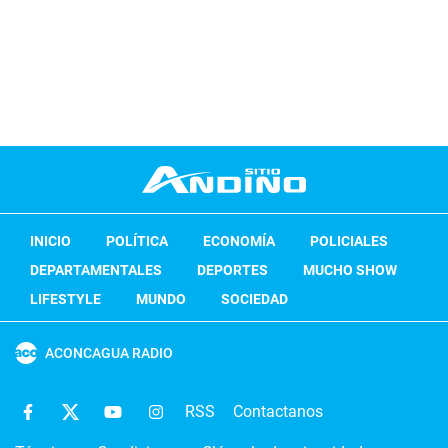
INICIO
POLÍTICA
ECONOMÍA
POLICIALES
DEPARTAMENTALES
DEPORTES
MUCHO SHOW
LIFESTYLE
MUNDO
SOCIEDAD
ACONCAGUA RADIO
RSS
Contactanos