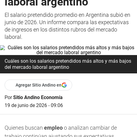
laboral argentino
El salario pretendido promedio en Argentina subió en
junio de 2026. Un informe compara las expectativas
de ingresos en los distintos rubros del mercado
laboral.
Cuáles son los salarios pretendidos más altos y más bajos
del mercado laboral argentino
Agregar Sitio Andino en
Por
Sitio Andino Economía
19 de junio de 2026 - 09:06
Quienes buscan
empleo
o analizan cambiar de
trabajo continúan ajustando sus expectativas