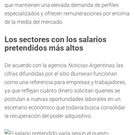
que mantienen una elevada demanda de perfiles
especializados y ofrecen remuneraciones por encima
de la media del mercado.
Los sectores con los salarios
pretendidos más altos
De acuerdo con la agencia
Noticias Argentinas
, las
cifras difundidas por el sitio
Bumeran
funcionan
como una referencia para empresas y trabajadores,
ya que reflejan cuánto dinero solicitan quienes se
postulan a nuevas oportunidades laborales en un
escenario económico que todavía busca consolidar
la recuperación del poder adquisitivo.