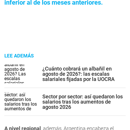
inferior al de los meses anteriores.
LEE ADEMÁS
¿Cuánto cobrará un albañil en
agosto de 2026?: las escalas
salariales fijadas por la UOCRA
Sector por sector: así quedaron los
salarios tras los aumentos de
agosto 2026
A nivel regional
, además, Argentina encabeza el