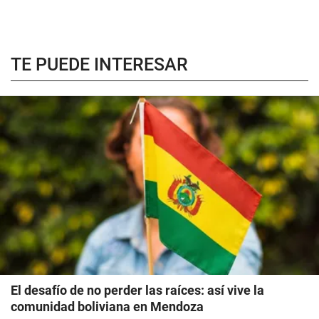
TE PUEDE INTERESAR
El desafío de no perder las raíces: así vive la
comunidad boliviana en Mendoza