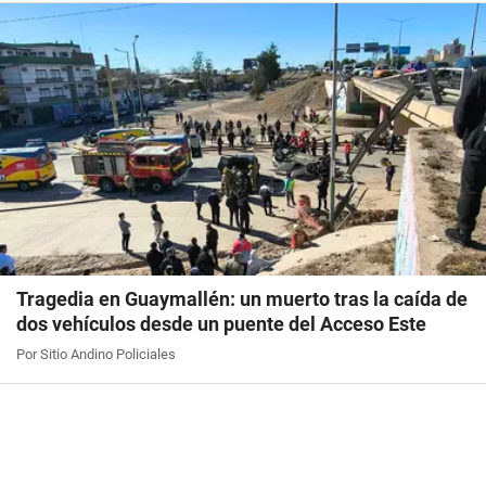
Tragedia en Guaymallén: un muerto tras la caída de
dos vehículos desde un puente del Acceso Este
Por Sitio Andino Policiales