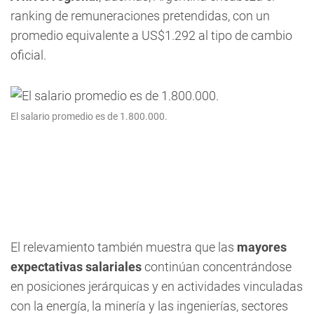
ranking de remuneraciones pretendidas, con un
promedio equivalente a US$1.292 al tipo de cambio
oficial.
El salario promedio es de 1.800.000.
El relevamiento también muestra que las
mayores
expectativas salariales
continúan concentrándose
en posiciones jerárquicas y en actividades vinculadas
con la energía, la minería y las ingenierías, sectores