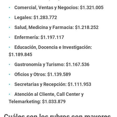
Comercial, Ventas y Negocios: $1.321.005
Legales: $1.283.772
Salud, Medicina y Farmacia: $1.218.252
Enfermería: $1.197.117
Educación, Docencia e Investigación:
$1.189.845
Gastronomía y Turismo: $1.167.536
Oficios y Otros: $1.139.589
Secretarias y Recepción: $1.111.953
Atención al Cliente, Call Center y
Telemarketing: $1.033.879
Cuáles son los rubros con mayores