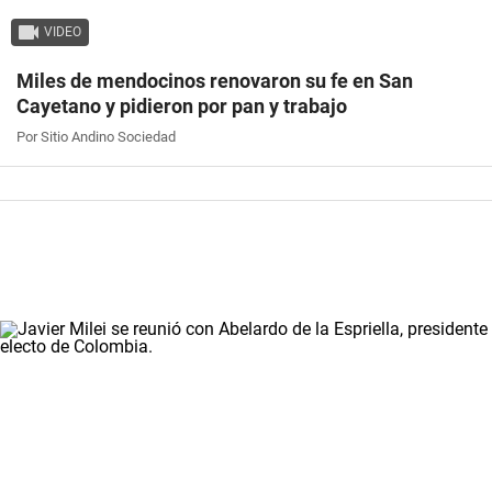
VIDEO
Miles de mendocinos renovaron su fe en San
Cayetano y pidieron por pan y trabajo
Por Sitio Andino Sociedad