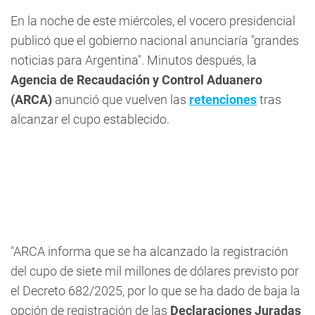
En la noche de este miércoles, el vocero presidencial
publicó que el gobierno nacional anunciaría "grandes
noticias para Argentina". Minutos después, la
Agencia de Recaudación y Control Aduanero
(ARCA)
anunció que vuelven las
retenciones
tras
alcanzar el cupo establecido.
"ARCA informa que se ha alcanzado la registración
del cupo de siete mil millones de dólares previsto por
el Decreto 682/2025, por lo que se ha dado de baja la
opción de registración de las
Declaraciones Juradas