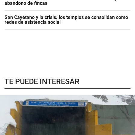
abandono de fincas
San Cayetano y la crisis: los templos se consolidan como
redes de asistencia social
TE PUEDE INTERESAR