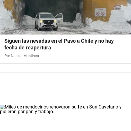
Siguen las nevadas en el Paso a Chile y no hay
fecha de reapertura
Por Natalia Mantineo