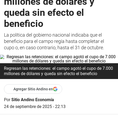
millones de dólares y
queda sin efecto el
beneficio
La política del gobierno nacional indicaba que el
beneficio para el campo regía hasta completar el
cupo o, en caso contrario, hasta el 31 de octubre.
Regresan las retenciones: el campo agotó el cupo de 7.000
millones de dólares y queda sin efecto el beneficio
Agregar Sitio Andino en
Por
Sitio Andino Economía
24 de septiembre de 2025 - 22:13