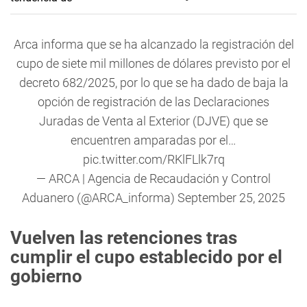
Arca informa que se ha alcanzado la registración del
cupo de siete mil millones de dólares previsto por el
decreto 682/2025, por lo que se ha dado de baja la
opción de registración de las Declaraciones
Juradas de Venta al Exterior (DJVE) que se
encuentren amparadas por el…
pic.twitter.com/RKlFLlk7rq
— ARCA | Agencia de Recaudación y Control
Aduanero (@ARCA_informa)
September 25, 2025
Vuelven las retenciones tras
cumplir el cupo establecido por el
gobierno