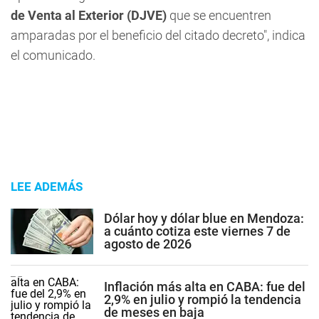
de Venta al Exterior (DJVE)
que se encuentren
amparadas por el beneficio del citado decreto", indica
el comunicado.
LEE ADEMÁS
Dólar hoy y dólar blue en Mendoza:
a cuánto cotiza este viernes 7 de
agosto de 2026
Inflación más alta en CABA: fue del
2,9% en julio y rompió la tendencia
de meses en baja