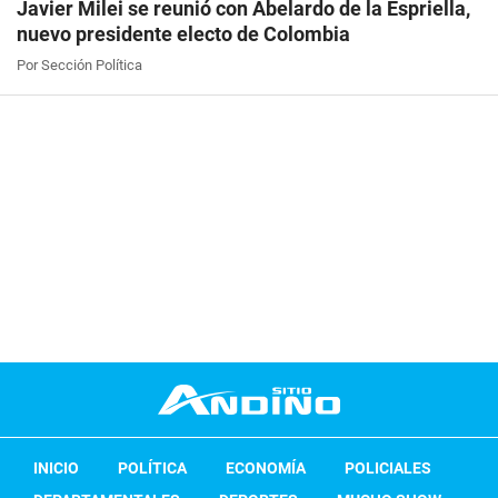
Javier Milei se reunió con Abelardo de la Espriella,
nuevo presidente electo de Colombia
Por Sección Política
INICIO
POLÍTICA
ECONOMÍA
POLICIALES