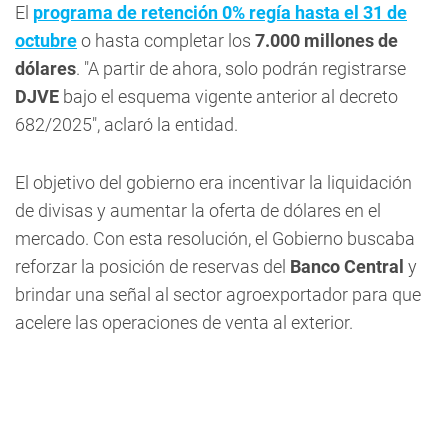
El
programa de retención 0% regía hasta el 31 de
octubre
o hasta completar los
7.000 millones de
dólares
. "A partir de ahora, solo podrán registrarse
DJVE
bajo el esquema vigente anterior al decreto
682/2025", aclaró la entidad.
El objetivo del gobierno era incentivar la liquidación
de divisas y aumentar la oferta de dólares en el
mercado. Con esta resolución, el Gobierno buscaba
reforzar la posición de reservas del
Banco Central
y
brindar una señal al sector agroexportador para que
acelere las operaciones de venta al exterior.