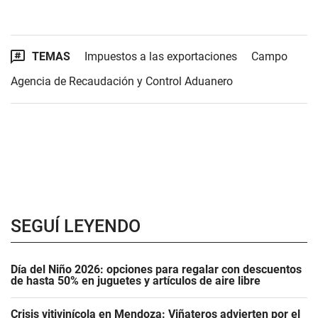
TEMAS
Impuestos a las exportaciones
Campo
Agencia de Recaudación y Control Aduanero
SEGUÍ LEYENDO
Día del Niño 2026: opciones para regalar con descuentos
de hasta 50% en juguetes y artículos de aire libre
Crisis vitivinícola en Mendoza: Viñateros advierten por el