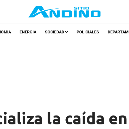
NOMÍA
ENERGÍA
SOCIEDAD
POLICIALES
DEPARTAM
ializa la caída en