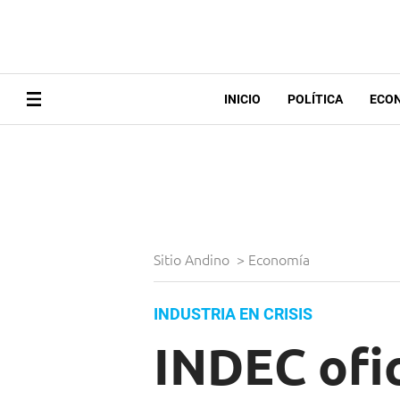
INICIO
POLÍTICA
ECO
Sitio Andino
>
Economía
INDUSTRIA EN CRISIS
INDEC ofic