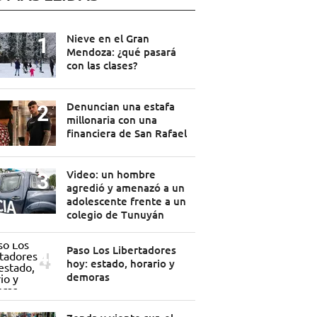
Nieve en el Gran
Mendoza: ¿qué pasará
con las clases?
Denuncian una estafa
millonaria con una
financiera de San Rafael
Video: un hombre
agredió y amenazó a un
adolescente frente a un
colegio de Tunuyán
Paso Los Libertadores
hoy: estado, horario y
demoras