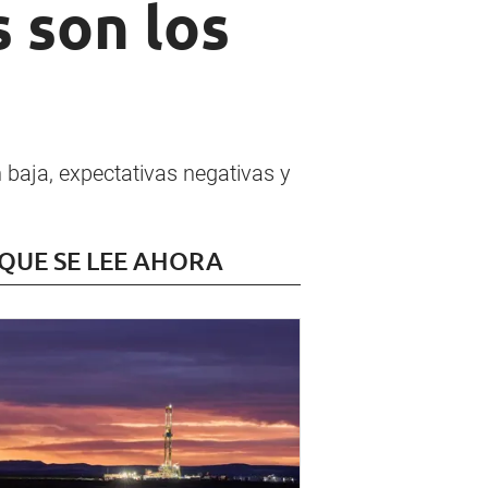
s son los
n baja, expectativas negativas y
 QUE SE LEE AHORA