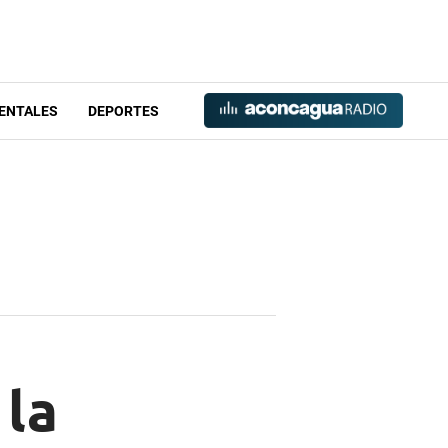
ENTALES
DEPORTES
 la