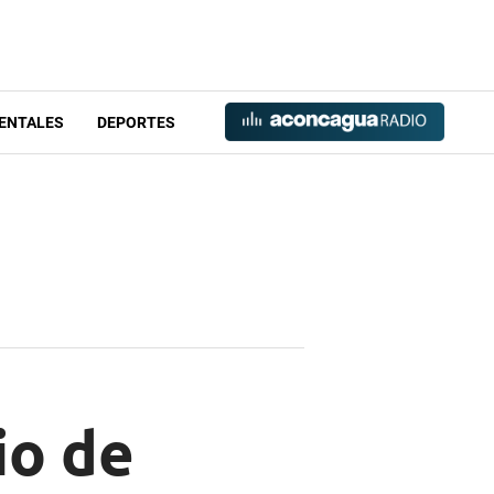
ENTALES
DEPORTES
io de