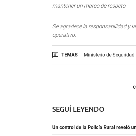
mantener un marco de respeto.
Se agradece la responsabilidad y la
operativo.
TEMAS
Ministerio de Seguridad
C
SEGUÍ LEYENDO
Un control de la Policía Rural reveló 