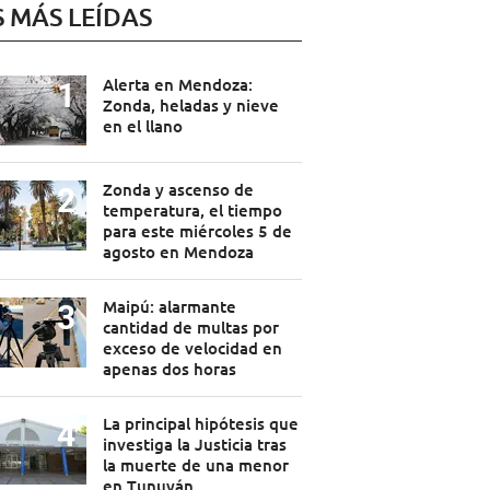
S MÁS LEÍDAS
Alerta en Mendoza:
Zonda, heladas y nieve
en el llano
Zonda y ascenso de
temperatura, el tiempo
para este miércoles 5 de
agosto en Mendoza
Maipú: alarmante
cantidad de multas por
exceso de velocidad en
apenas dos horas
La principal hipótesis que
investiga la Justicia tras
la muerte de una menor
en Tunuyán