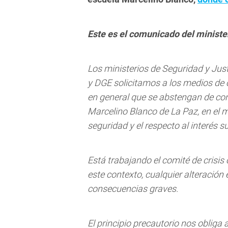
Este es el comunicado del ministe
Los ministerios de Seguridad y Just
y DGE solicitamos a los medios de 
en general que se abstengan de con
Marcelino Blanco de La Paz, en el 
seguridad y el respecto al interés s
Está trabajando el comité de crisis 
este contexto, cualquier alteración 
consecuencias graves.
El principio precautorio nos obliga