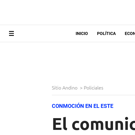
INICIO
POLÍTICA
ECO
Sitio Andino
>
Policiales
CONMOCIÓN EN EL ESTE
El comunic