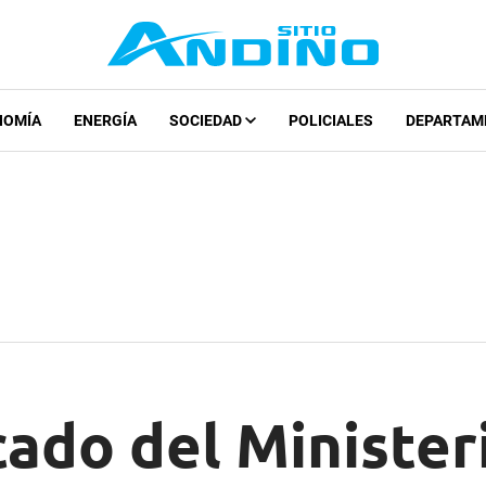
NOMÍA
ENERGÍA
SOCIEDAD
POLICIALES
DEPARTAM
ado del Minister