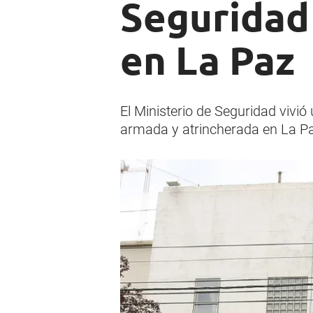
Seguridad
en La Paz
El Ministerio de Seguridad vivi
armada y atrincherada en La P