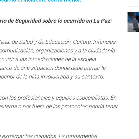
rio de Seguridad sobre lo ocurrido en La Paz:
icia; de Salud y de Educación, Cultura, Infancias
comunicación, organizaciones y a la ciudadanía
currir a las inmediaciones de la escuela
marco de una situación donde debe primar la
uperior de la niña involucrada y su contexto.
con los profesionales y equipos especialistas. En
externa o por fuera de los protocolos podría tener
 a extremar los cuidados. Es fundamental