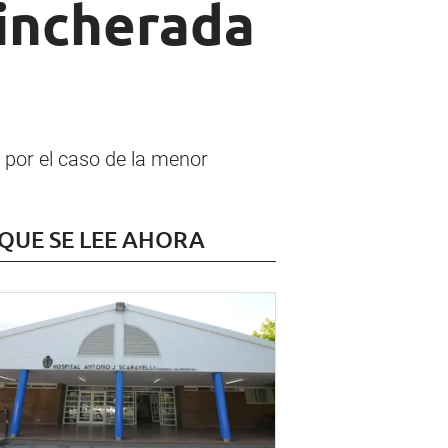
rincherada
 por el caso de la menor
 QUE SE LEE AHORA