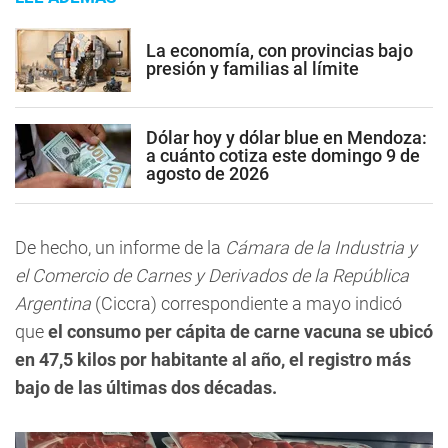
La economía, con provincias bajo
presión y familias al límite
Dólar hoy y dólar blue en Mendoza:
a cuánto cotiza este domingo 9 de
agosto de 2026
De hecho, un informe de la
Cámara de la Industria y
el Comercio de Carnes y Derivados de la República
Argentina
(Ciccra) correspondiente a mayo indicó
que
el consumo per cápita de carne vacuna se ubicó
en 47,5 kilos por habitante al año, el registro más
bajo de las últimas dos décadas.