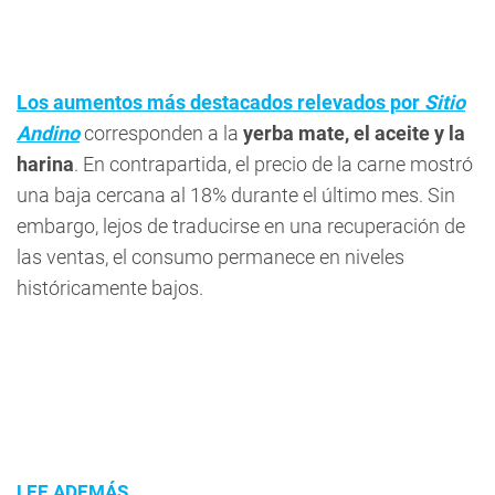
Los aumentos más destacados relevados por
Sitio
Andino
corresponden a la
yerba mate, el aceite y la
harina
. En contrapartida, el precio de la carne mostró
una baja cercana al 18% durante el último mes. Sin
embargo, lejos de traducirse en una recuperación de
las ventas, el consumo permanece en niveles
históricamente bajos.
LEE ADEMÁS