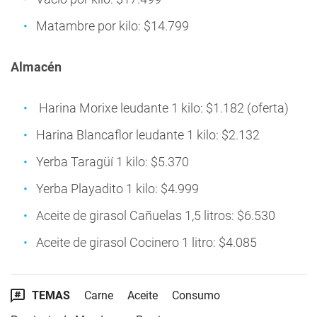
Matambre por kilo: $14.799
Almacén
Harina Morixe leudante 1 kilo: $1.182 (oferta)
Harina Blancaflor leudante 1 kilo: $2.132
Yerba Taragüí 1 kilo: $5.370
Yerba Playadito 1 kilo: $4.999
Aceite de girasol Cañuelas 1,5 litros: $6.530
Aceite de girasol Cocinero 1 litro: $4.085
TEMAS
Carne
Aceite
Consumo