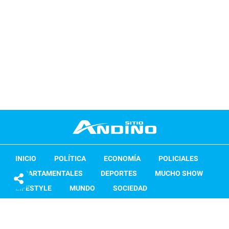
INICIO
POLÍTICA
ECONOMÍA
POLICIALES
DEPARTAMENTALES
DEPORTES
MUCHO SHOW
LIFESTYLE
MUNDO
SOCIEDAD
ACONCAGUA RADIO