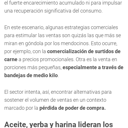
el fuerte encarecimiento acumulado ni para impulsar
una recuperación significativa del consumo.
En este escenario, algunas estrategias comerciales
para estimular las ventas son quizás las que más se
miran en góndola por los mendocinos. Esto ocurre,
por ejemplo, con la
comercialización de surtidos de
carne
a precios promocionales. Otra es la venta en
porciones más pequeñas,
especialmente a través de
bandejas de medio kilo
.
El sector intenta, así, encontrar alternativas para
sostener el volumen de ventas en un contexto
marcado por la
pérdida de poder de compra.
Aceite, yerba y harina lideran los