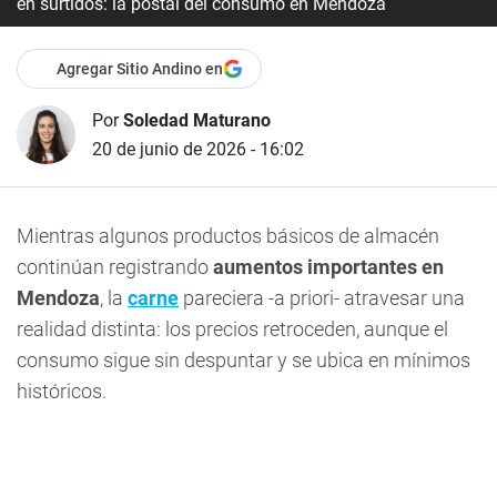
en surtidos: la postal del consumo en Mendoza
Agregar Sitio Andino en
Por
Soledad Maturano
20 de junio de 2026 - 16:02
Mientras algunos productos básicos de almacén
continúan registrando
aumentos importantes en
Mendoza
, la
carne
pareciera -a priori- atravesar una
realidad distinta: los precios retroceden, aunque el
consumo sigue sin despuntar y se ubica en mínimos
históricos.