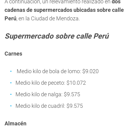
A continuación, un relevamiento realizado en
dos
cadenas de supermercados ubicadas sobre calle
Perú
, en la Ciudad de Mendoza.
Supermercado sobre calle Perú
Carnes
Medio kilo de bola de lomo: $9.020
Medio kilo de peceto: $10.072
Medio kilo de nalga: $9.575
Medio kilo de cuadril: $9.575
Almacén