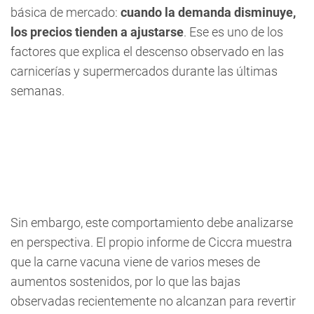
básica de mercado:
cuando la demanda disminuye,
los precios tienden a ajustarse
. Ese es uno de los
factores que explica el descenso observado en las
carnicerías y supermercados durante las últimas
semanas.
Sin embargo, este comportamiento debe analizarse
en perspectiva. El propio informe de Ciccra muestra
que la carne vacuna viene de varios meses de
aumentos sostenidos, por lo que las bajas
observadas recientemente no alcanzan para revertir