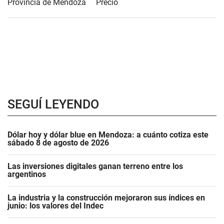
Provincia de Mendoza
Precio
SEGUÍ LEYENDO
Dólar hoy y dólar blue en Mendoza: a cuánto cotiza este
sábado 8 de agosto de 2026
Las inversiones digitales ganan terreno entre los
argentinos
La industria y la construcción mejoraron sus índices en
junio: los valores del Indec