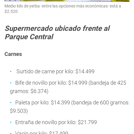
Medio kilo de yerba -entre las opciones más económicas- está a
$2.520
Supermercado ubicado frente al
Parque Central
Carnes
Surtido de carne por kilo: $14.499
Bife de novillo por kilo: $14.999 (bandeja de 425
gramos: $6.374)
Paleta por kilo: $14.399 (bandeja de 600 gramos:
$9.503)
Entraña de novillo por kilo: $21.799
Vacío por kilo: $17.499