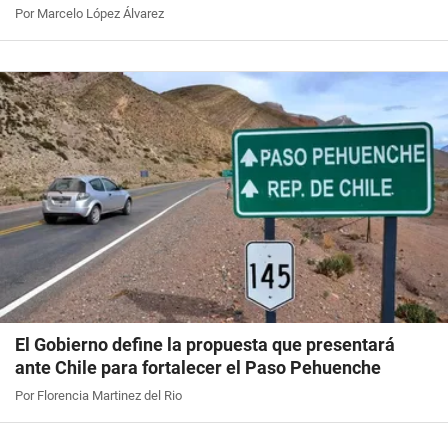
Por Marcelo López Álvarez
El Gobierno define la propuesta que presentará
ante Chile para fortalecer el Paso Pehuenche
Por Florencia Martinez del Rio