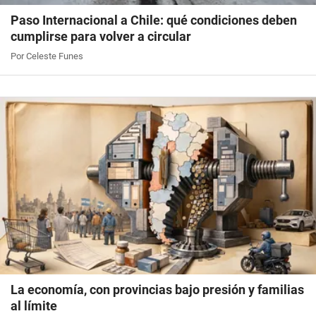
Paso Internacional a Chile: qué condiciones deben
cumplirse para volver a circular
Por Celeste Funes
La economía, con provincias bajo presión y familias
al límite