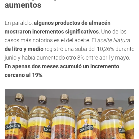
aumentos
En paralelo,
algunos productos de almacén
mostraron incrementos significativos
. Uno de los
casos más notorios es el del aceite. El
aceite Natura
de litro y medio
registró una suba del 10,26% durante
junio y había aumentado otro 8% entre abril y mayo.
En apenas dos meses acumuló un incremento
cercano al 19%
.