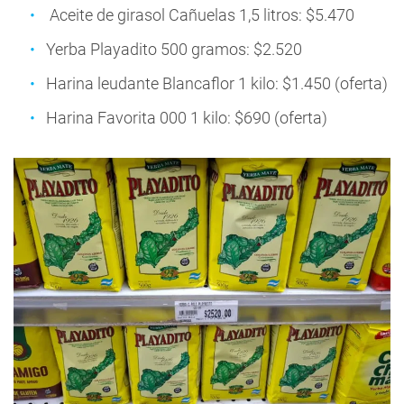
Aceite de girasol Cañuelas 1,5 litros: $5.470
Yerba Playadito 500 gramos: $2.520
Harina leudante Blancaflor 1 kilo: $1.450 (oferta)
Harina Favorita 000 1 kilo: $690 (oferta)