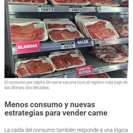
El consumo per cápita de carne vacuna tuvo el registro más bajo de
las últimas dos décadas.
Menos consumo y nuevas
estrategias para vender carne
La caída del consumo también responde a una lógica