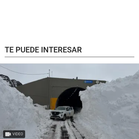
TE PUEDE INTERESAR
VIDEO