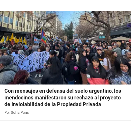
Con mensajes en defensa del suelo argentino, los
mendocinos manifestaron su rechazo al proyecto
de Inviolabilidad de la Propiedad Privada
Por Sofía Pons