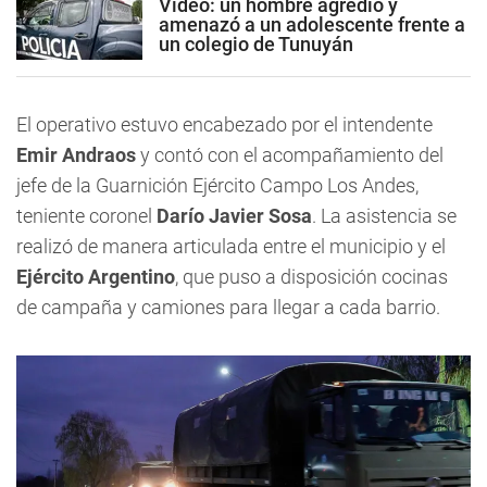
Video: un hombre agredió y
amenazó a un adolescente frente a
un colegio de Tunuyán
El operativo estuvo encabezado por el intendente
Emir Andraos
y contó con el acompañamiento del
jefe de la Guarnición Ejército Campo Los Andes,
teniente coronel
Darío Javier Sosa
. La asistencia se
realizó de manera articulada entre el municipio y el
Ejército Argentino
, que puso a disposición cocinas
de campaña y camiones para llegar a cada barrio.