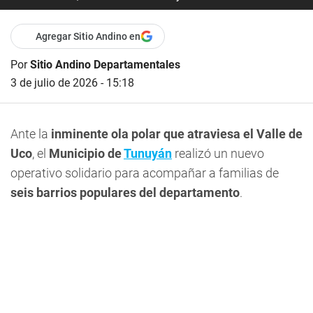
Agregar Sitio Andino en
Por
Sitio Andino Departamentales
3 de julio de 2026 - 15:18
Ante la
inminente ola polar que atraviesa el Valle de
Uco
, el
Municipio de
Tunuyán
realizó un nuevo
operativo solidario para acompañar a familias de
seis barrios populares del departamento
.