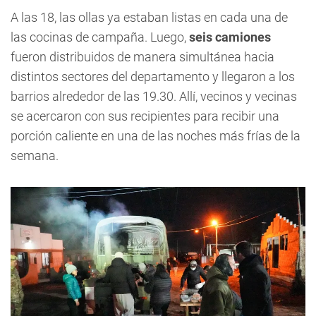
A las 18, las ollas ya estaban listas en cada una de
las cocinas de campaña. Luego,
seis camiones
fueron distribuidos de manera simultánea hacia
distintos sectores del departamento y llegaron a los
barrios alrededor de las 19.30. Allí, vecinos y vecinas
se acercaron con sus recipientes para recibir una
porción caliente en una de las noches más frías de la
semana.