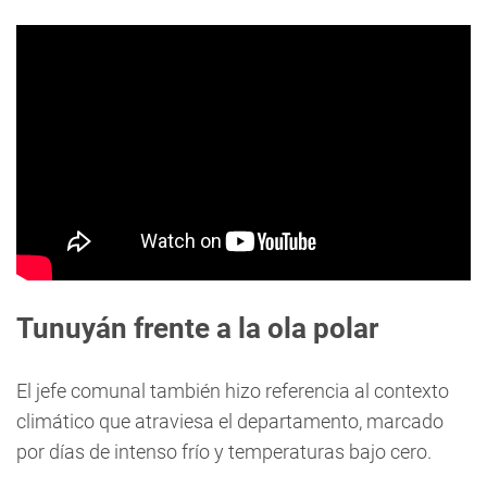
Tunuyán frente a la ola polar
El jefe comunal también hizo referencia al contexto
climático que atraviesa el departamento, marcado
por días de intenso frío y temperaturas bajo cero.