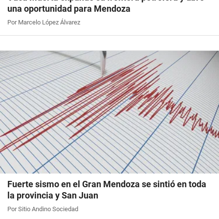
una oportunidad para Mendoza
Por Marcelo López Álvarez
Fuerte sismo en el Gran Mendoza se sintió en toda
la provincia y San Juan
Por Sitio Andino Sociedad