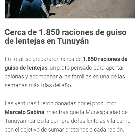
Cerca de 1.850 raciones de guiso
de lentejas en Tunuyán
En total, se prepararon cerca de
1.850 raciones de
guiso de lentejas
, un plato pensado para aportar
calorías y acompañar a las familias en una de las
semanas más frías del año.
Las verduras fueron donadas por el productor
Marcelo Sabina
, mientras que la Municipalidad de
Tunuyán realizó la compra de las lentejas y la carne,
con el objetivo de sumar proteínas a cada ración.