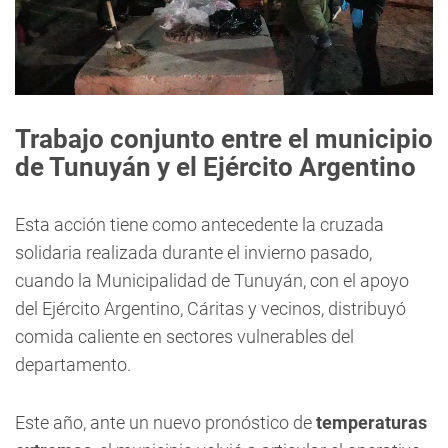
Trabajo conjunto entre el municipio
de Tunuyán y el Ejército Argentino
Esta acción tiene como antecedente la cruzada
solidaria realizada durante el invierno pasado,
cuando la Municipalidad de Tunuyán, con el apoyo
del Ejército Argentino, Cáritas y vecinos, distribuyó
comida caliente en sectores vulnerables del
departamento.
Este año, ante un nuevo pronóstico de
temperaturas