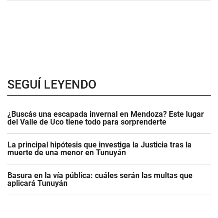
SEGUÍ LEYENDO
¿Buscás una escapada invernal en Mendoza? Este lugar
del Valle de Uco tiene todo para sorprenderte
La principal hipótesis que investiga la Justicia tras la
muerte de una menor en Tunuyán
Basura en la vía pública: cuáles serán las multas que
aplicará Tunuyán