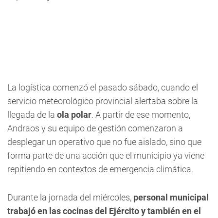
La logística comenzó el pasado sábado, cuando el
servicio meteorológico provincial alertaba sobre la
llegada de la
ola polar
. A partir de ese momento,
Andraos y su equipo de gestión comenzaron a
desplegar un operativo que no fue aislado, sino que
forma parte de una acción que el municipio ya viene
repitiendo en contextos de emergencia climática.
Durante la jornada del miércoles,
personal municipal
trabajó en las cocinas del Ejército y también en el