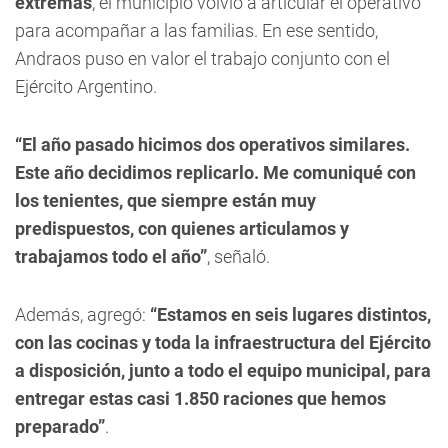
extremas
, el municipio volvió a articular el operativo
para acompañar a las familias. En ese sentido,
Andraos puso en valor el trabajo conjunto con el
Ejército Argentino.
“El año pasado hicimos dos operativos similares.
Este año decidimos replicarlo. Me comuniqué con
los tenientes, que siempre están muy
predispuestos, con quienes articulamos y
trabajamos todo el año”
, señaló.
Además, agregó:
“Estamos en seis lugares distintos,
con las cocinas y toda la infraestructura del Ejército
a disposición, junto a todo el equipo municipal, para
entregar estas casi 1.850 raciones que hemos
preparado”
.