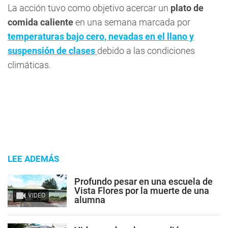
La acción tuvo como objetivo acercar un
plato de
comida caliente
en una semana marcada por
temperaturas bajo cero, nevadas en el llano y
suspensión de clases
debido a las condiciones
climáticas.
LEE ADEMÁS
Profundo pesar en una escuela de
Vista Flores por la muerte de una
VIDEO
alumna