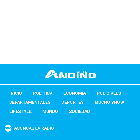
INICIO
POLÍTICA
ECONOMÍA
POLICIALES
DEPARTAMENTALES
DEPORTES
MUCHO SHOW
LIFESTYLE
MUNDO
SOCIEDAD
ACONCAGUA RADIO