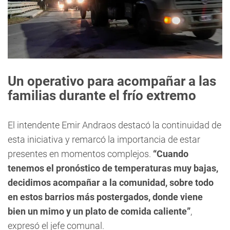
Un operativo para acompañar a las
familias durante el frío extremo
El intendente Emir Andraos destacó la continuidad de
esta iniciativa y remarcó la importancia de estar
presentes en momentos complejos.
“Cuando
tenemos el pronóstico de temperaturas muy bajas,
decidimos acompañar a la comunidad, sobre todo
en estos barrios más postergados, donde viene
bien un mimo y un plato de comida caliente”
,
expresó el jefe comunal.