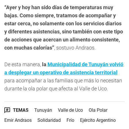
“Ayer y hoy han sido días de temperaturas muy
bajas. Como siempre, tratamos de acompañar y
estar cerca, no solamente con los servicios diarios
y diferentes asistencias, sino también con este tipo
de acciones que acercan un alimento consistente,
con muchas calorías”
, sostuvo Andraos.
De esta manera,
la
Municipalidad de Tunuyán volvió
a desplegar un operativo de asistencia territorial
para acompañar a las familias que más lo necesitan
durante la ola polar que afecta al Valle de Uco.
TEMAS
Tunuyán
Valle de Uco
Ola Polar
Emir Andraos
Solidaridad
Frío
Ejército Argentino