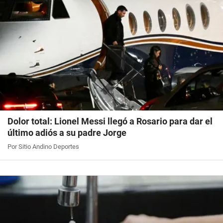
Dolor total: Lionel Messi llegó a Rosario para dar el
último adiós a su padre Jorge
Por Sitio Andino Deportes