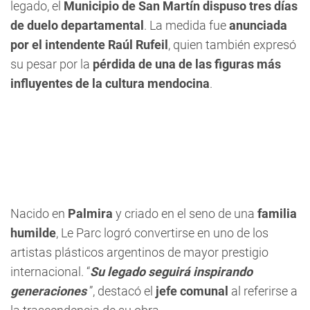
legado, el
Municipio de San Martín dispuso tres días
de duelo departamental
. La medida fue
anunciada
por el intendente Raúl Rufeil
, quien también expresó
su pesar por la
pérdida de una de las figuras más
influyentes de la cultura mendocina
.
Nacido en
Palmira
y criado en el seno de una
familia
humilde
, Le Parc logró convertirse en uno de los
artistas plásticos argentinos de mayor prestigio
internacional. “
Su legado seguirá inspirando
generaciones
”, destacó el
jefe comunal
al referirse a