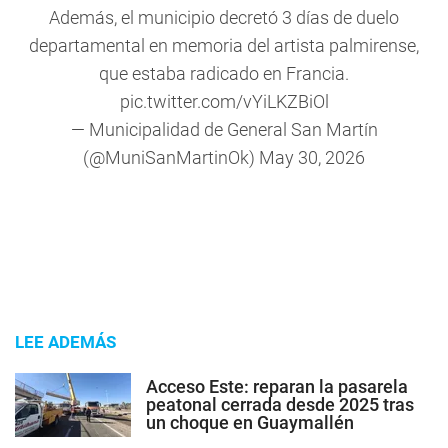
Además, el municipio decretó 3 días de duelo
departamental en memoria del artista palmirense,
que estaba radicado en Francia.
pic.twitter.com/vYiLKZBiOl
— Municipalidad de General San Martín
(@MuniSanMartinOk)
May 30, 2026
LEE ADEMÁS
Acceso Este: reparan la pasarela
peatonal cerrada desde 2025 tras
un choque en Guaymallén