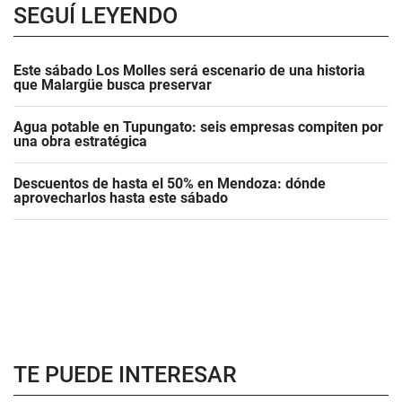
SEGUÍ LEYENDO
Este sábado Los Molles será escenario de una historia
que Malargüe busca preservar
Agua potable en Tupungato: seis empresas compiten por
una obra estratégica
Descuentos de hasta el 50% en Mendoza: dónde
aprovecharlos hasta este sábado
TE PUEDE INTERESAR