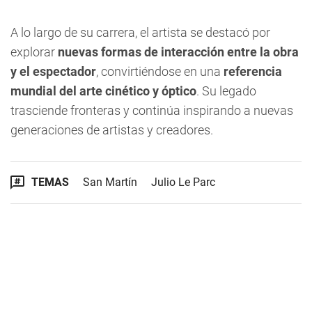
A lo largo de su carrera, el artista se destacó por
explorar
nuevas formas de interacción entre la obra
y el espectador
, convirtiéndose en una
referencia
mundial del arte cinético y óptico
. Su legado
trasciende fronteras y continúa inspirando a nuevas
generaciones de artistas y creadores.
TEMAS
San Martín
Julio Le Parc