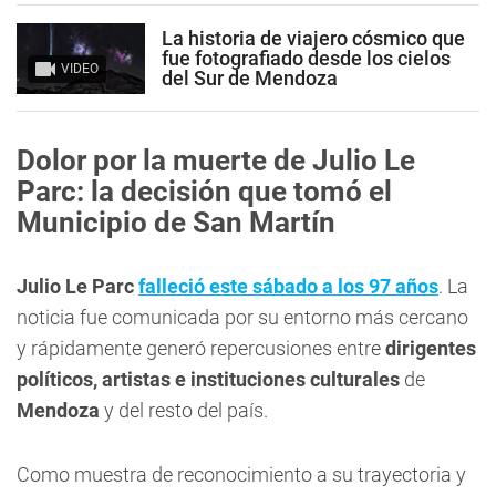
La historia de viajero cósmico que
fue fotografiado desde los cielos
VIDEO
del Sur de Mendoza
Dolor por la muerte de Julio Le
Parc: la decisión que tomó el
Municipio de San Martín
Julio Le Parc
falleció este sábado a los 97 años
. La
noticia fue comunicada por su entorno más cercano
y rápidamente generó repercusiones entre
dirigentes
políticos, artistas e instituciones culturales
de
Mendoza
y del resto del país.
Como muestra de reconocimiento a su trayectoria y