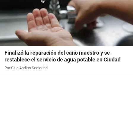
Finalizó la reparación del caño maestro y se
restablece el servicio de agua potable en Ciudad
Por Sitio Andino Sociedad