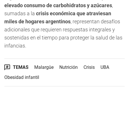
elevado consumo de carbohidratos y azúcares
,
sumadas a la
crisis económica que atraviesan
miles de hogares argentinos
, representan desafíos
adicionales que requieren respuestas integrales y
sostenidas en el tiempo para proteger la salud de las
infancias.
TEMAS
Malargüe
Nutrición
Crisis
UBA
Obesidad infantil