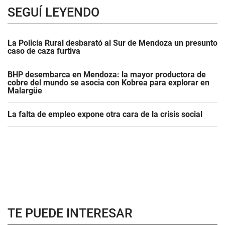
SEGUÍ LEYENDO
La Policía Rural desbarató al Sur de Mendoza un presunto
caso de caza furtiva
BHP desembarca en Mendoza: la mayor productora de
cobre del mundo se asocia con Kobrea para explorar en
Malargüe
La falta de empleo expone otra cara de la crisis social
TE PUEDE INTERESAR