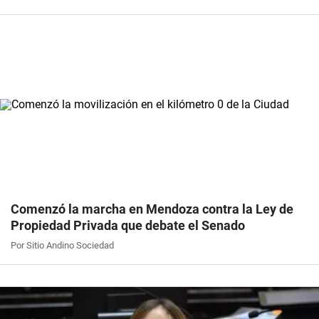
Comenzó la marcha en Mendoza contra la Ley de
Propiedad Privada que debate el Senado
Por Sitio Andino Sociedad