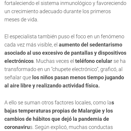
fortaleciendo el sistema inmunológico y favoreciendo
un crecimiento adecuado durante los primeros
meses de vida.
El especialista también puso el foco en un fenómeno
cada vez más visible, el
aumento del sedentarismo
asociado al uso excesivo de pantallas y dispositivos
electrónicos
. Muchas veces el
teléfono celular
se ha
transformado en un "chupete electrónico”, graficó, al
señalar que
los niños pasan menos tiempo jugando
al aire libre y realizando actividad física.
A ello se suman otros factores locales, como la
s
bajas temperaturas propias de Malargüe y los
cambios de hábitos que dejó la pandemia de
coronaviru
s. Según explicó, muchas conductas