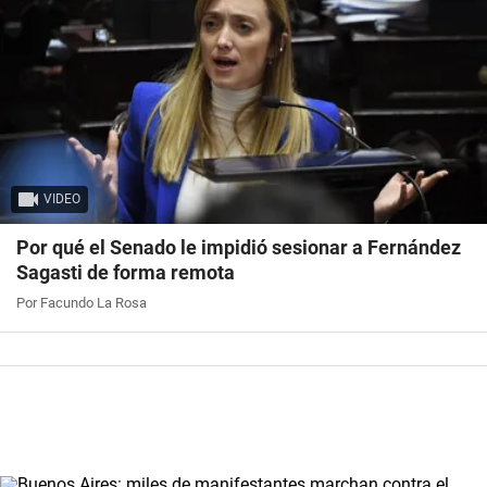
VIDEO
Por qué el Senado le impidió sesionar a Fernández
Sagasti de forma remota
Por Facundo La Rosa