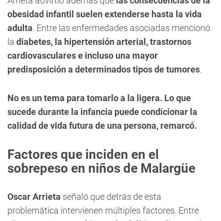
Arrieta advirtió además que
las consecuencias de la
obesidad infantil suelen extenderse hasta la vida
adulta
. Entre las enfermedades asociadas mencionó
la
diabetes, la hipertensión arterial, trastornos
cardiovasculares e incluso una mayor
predisposición a determinados tipos de tumores
.
No es un tema para tomarlo a la ligera. Lo que
sucede durante la infancia puede condicionar la
calidad de vida futura de una persona, remarcó.
Factores que inciden en el
sobrepeso en niños de Malargüe
Oscar Arrieta
señaló que detrás de esta
problemática intervienen múltiples factores. Entre