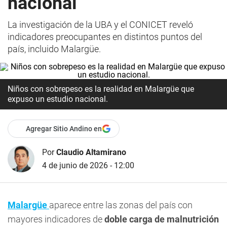
nacional
La investigación de la UBA y el CONICET reveló
indicadores preocupantes en distintos puntos del
país, incluido Malargüe.
Niños con sobrepeso es la realidad en Malargüe que
expuso un estudio nacional.
Agregar Sitio Andino en
Por
Claudio Altamirano
4 de junio de 2026 - 12:00
Malargüe
aparece entre las zonas del país con
mayores indicadores de
doble carga de malnutrición