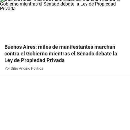
Buenos Aires: miles de manifestantes marchan
contra el Gobierno mientras el Senado debate la
Ley de Propiedad Privada
Por Sitio Andino Política