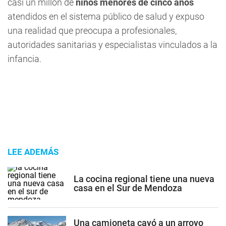
casi un millón de
niños menores de cinco años
atendidos en el sistema público de salud y expuso
una realidad que preocupa a profesionales,
autoridades sanitarias y especialistas vinculados a la
infancia.
LEE ADEMÁS
La cocina regional tiene una nueva
casa en el Sur de Mendoza
Una camioneta cayó a un arroyo