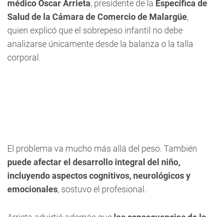
médico Oscar Arrieta
, presidente de la
Específica de
Salud de la Cámara de Comercio de Malargüe
,
quien explicó que el sobrepeso infantil no debe
analizarse únicamente desde la balanza o la talla
corporal.
El problema va mucho más allá del peso. También
puede afectar el desarrollo integral del niño,
incluyendo aspectos cognitivos, neurológicos y
emocionales
, sostuvo el profesional.