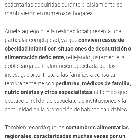
sedentarias adquiridas durante el aislamiento se
mantuvieron en numerosos hogares.
Arrieta agregó que la realidad local presenta una
particular complejidad, ya que
conviven casos de
obesidad infantil con situaciones de desnutrición o
alimentación deficiente
, reflejando justamente la
doble carga de malnutrición detectada por los
investigadores. Instó a las familias a consultar
tempranamente con
pediatras, médicos de familia,
nutricionistas y otros especialistas
, al tiempo que
destacó el rol de las escuelas, las instituciones y la
comunidad en la promoción de hábitos saludables.
También recordó que las
costumbres alimentarias
regionales, caracterizadas muchas veces por un