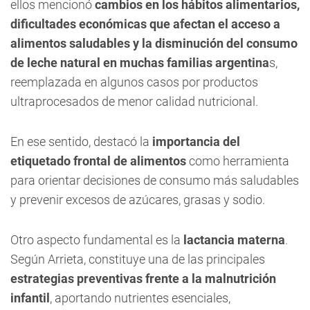
ellos mencionó
cambios en los hábitos alimentarios,
dificultades económicas que afectan el acceso a
alimentos saludables y la disminución del consumo
de leche natural en muchas familias argentina
s,
reemplazada en algunos casos por productos
ultraprocesados de menor calidad nutricional.
En ese sentido, destacó la
importancia del
etiquetado frontal de alimentos
como herramienta
para orientar decisiones de consumo más saludables
y prevenir excesos de azúcares, grasas y sodio.
Otro aspecto fundamental es la
lactancia materna
.
Según Arrieta, constituye una de las principales
estrategias preventivas frente a la malnutrición
infantil
, aportando nutrientes esenciales,