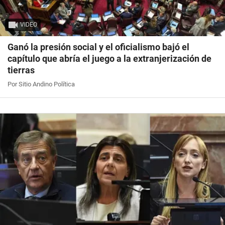
VIDEO
Ganó la presión social y el oficialismo bajó el
capítulo que abría el juego a la extranjerización de
tierras
Por Sitio Andino Política