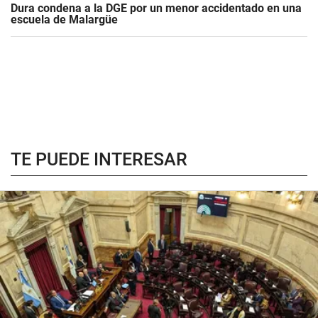
Dura condena a la DGE por un menor accidentado en una
escuela de Malargüe
TE PUEDE INTERESAR