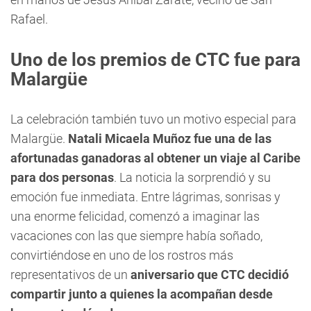
Rafael.
Uno de los premios de CTC fue para
Malargüe
La celebración también tuvo un motivo especial para
Malargüe.
Natali Micaela Muñoz fue una de las
afortunadas ganadoras al obtener un viaje al Caribe
para dos personas
. La noticia la sorprendió y su
emoción fue inmediata. Entre lágrimas, sonrisas y
una enorme felicidad, comenzó a imaginar las
vacaciones con las que siempre había soñado,
convirtiéndose en uno de los rostros más
representativos de un
aniversario que CTC decidió
compartir junto a quienes la acompañan desde