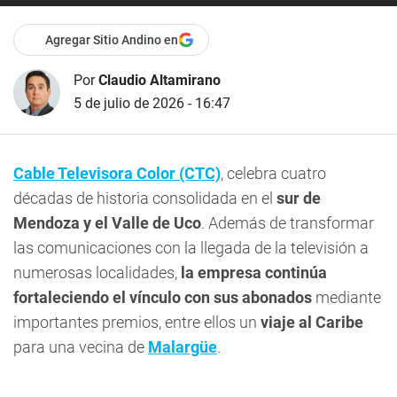
Agregar Sitio Andino en
Por
Claudio Altamirano
5 de julio de 2026 - 16:47
Cable Televisora Color (CTC)
, celebra cuatro
décadas de historia consolidada en el
sur de
Mendoza y el Valle de Uco
. Además de transformar
las comunicaciones con la llegada de la televisión a
numerosas localidades,
la empresa continúa
fortaleciendo el vínculo con sus abonados
mediante
importantes premios, entre ellos un
viaje al Caribe
para una vecina de
Malargüe
.