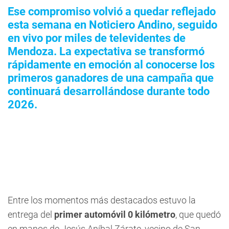
Ese compromiso volvió a quedar reflejado
esta semana en Noticiero Andino, seguido
en vivo por miles de televidentes de
Mendoza. La expectativa se transformó
rápidamente en emoción al conocerse los
primeros ganadores de una campaña que
continuará desarrollándose durante todo
2026.
Entre los momentos más destacados estuvo la
entrega del
primer automóvil 0 kilómetro
, que quedó
en manos de Jesús Aníbal Zárate, vecino de San