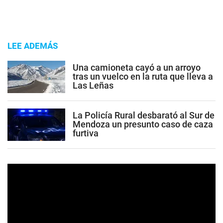
LEE ADEMÁS
Una camioneta cayó a un arroyo
tras un vuelco en la ruta que lleva a
Las Leñas
La Policía Rural desbarató al Sur de
Mendoza un presunto caso de caza
furtiva