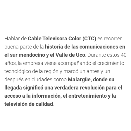
Hablar de
Cable Televisora Color (CTC)
es recorrer
buena parte de la
historia de las comunicaciones en
el sur mendocino y el Valle de Uco
. Durante estos 40
años, la empresa viene acompañando el crecimiento
tecnológico de la región y marcó un antes y un
después en ciudades como
Malargüe, donde su
llegada significó una verdadera revolución para el
acceso a la información, el entretenimiento y la
televisión de calidad
.