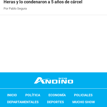
Heras y lo condenaron a 5 años de cárcel
Por Pablo Segura
INICIO
POLÍTICA
ECONOMÍA
POLICIALES
DEPARTAMENTALES
DEPORTES
MUCHO SHOW