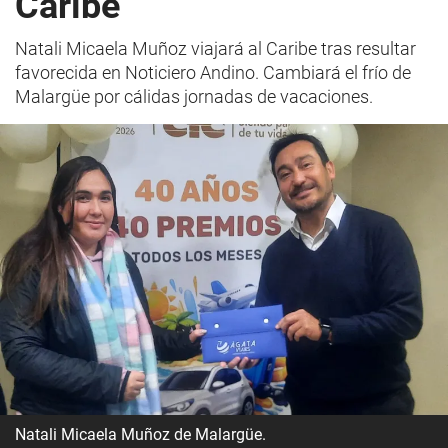
Caribe
Natali Micaela Muñoz viajará al Caribe tras resultar
favorecida en Noticiero Andino. Cambiará el frío de
Malargüe por cálidas jornadas de vacaciones.
Natali Micaela Muñoz de Malargüe.