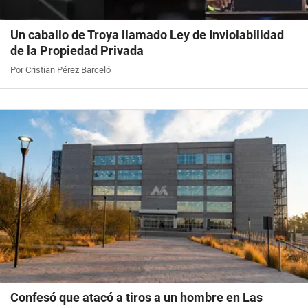
Un caballo de Troya llamado Ley de Inviolabilidad
de la Propiedad Privada
Por Cristian Pérez Barceló
Confesó que atacó a tiros a un hombre en Las