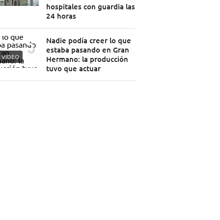
hospitales con guardia las
24 horas
Nadie podía creer lo que
estaba pasando en Gran
VIDEO
Hermano: la producción
tuvo que actuar