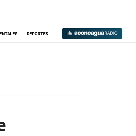
ENTALES
DEPORTES
e