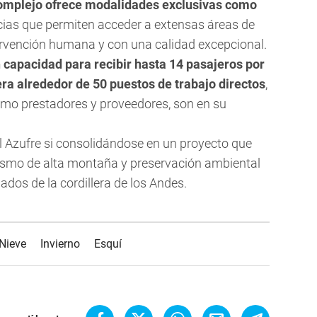
complejo ofrece modalidades exclusivas como
ncias que permiten acceder a extensas áreas de
tervención humana y con una calidad excepcional.
 capacidad para recibir hasta 14 pasajeros por
ra alrededor de 50 puestos de trabajo directos
,
omo prestadores y proveedores, son en su
 Azufre si consolidándose en un proyecto que
ismo de alta montaña y preservación ambiental
ados de la cordillera de los Andes.
Nieve
Invierno
Esquí