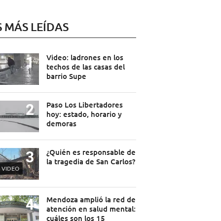
S MÁS LEÍDAS
Video: ladrones en los
techos de las casas del
barrio Supe
Paso Los Libertadores
hoy: estado, horario y
demoras
¿Quién es responsable de
la tragedia de San Carlos?
VIDEO
Mendoza amplió la red de
atención en salud mental:
cuáles son los 15