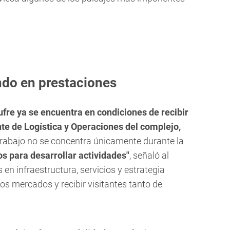
ndo en prestaciones
ufre ya se encuentra en condiciones de recibir
te de Logística y Operaciones del complejo,
 trabajo no se concentra únicamente durante la
s para desarrollar actividades"
, señaló al
en infraestructura, servicios y estrategia
os mercados y recibir visitantes tanto de