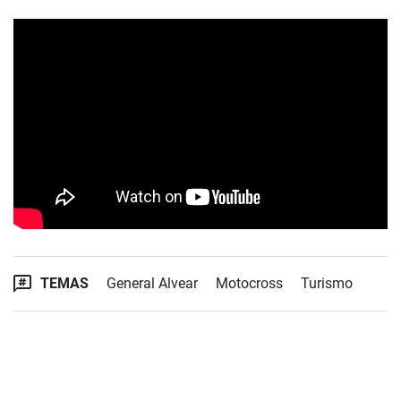
TEMAS
General Alvear
Motocross
Turismo