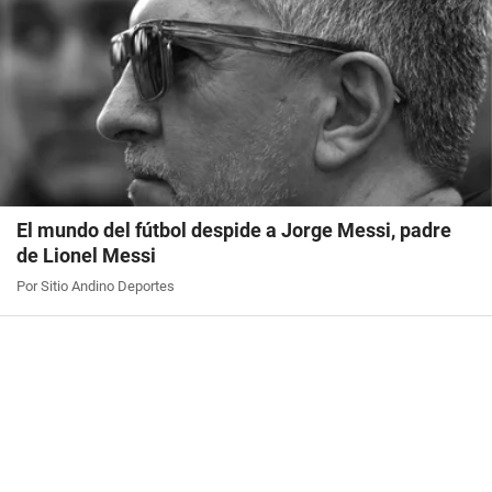
El mundo del fútbol despide a Jorge Messi, padre
de Lionel Messi
Por Sitio Andino Deportes