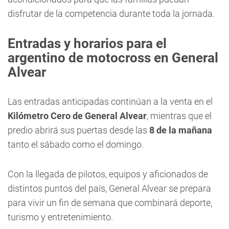
disfrutar de la competencia durante toda la jornada.
Entradas y horarios para el
argentino de motocross en General
Alvear
Las entradas anticipadas continúan a la venta en el
Kilómetro Cero de General Alvear
, mientras que el
predio abrirá sus puertas desde las
8 de la mañana
tanto el sábado como el domingo.
Con la llegada de pilotos, equipos y aficionados de
distintos puntos del país, General Alvear se prepara
para vivir un fin de semana que combinará deporte,
turismo y entretenimiento.