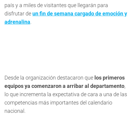
país y a miles de visitantes que llegarán para
disfrutar de
un fin de semana cargado de emoción y
adrenalina
.
Desde la organización destacaron que
los primeros
equipos ya comenzaron a arribar al departamento
,
lo que incrementa la expectativa de cara a una de las
competencias más importantes del calendario
nacional.