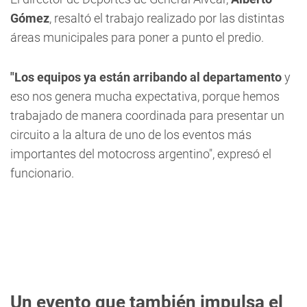
Gómez
, resaltó el trabajo realizado por las distintas
áreas municipales para poner a punto el predio.
"Los equipos ya están arribando al departamento
y
eso nos genera mucha expectativa, porque hemos
trabajado de manera coordinada para presentar un
circuito a la altura de uno de los eventos más
importantes del motocross argentino", expresó el
funcionario.
Un evento que también impulsa el