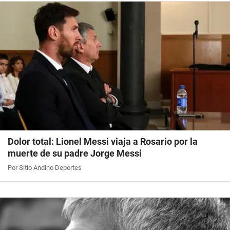
Dolor total: Lionel Messi viaja a Rosario por la
muerte de su padre Jorge Messi
Por Sitio Andino Deportes