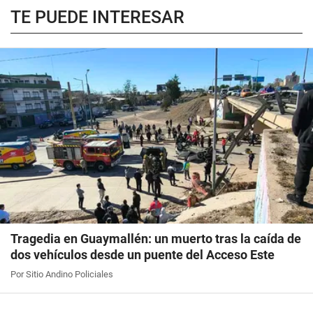
TE PUEDE INTERESAR
Tragedia en Guaymallén: un muerto tras la caída de
dos vehículos desde un puente del Acceso Este
Por Sitio Andino Policiales