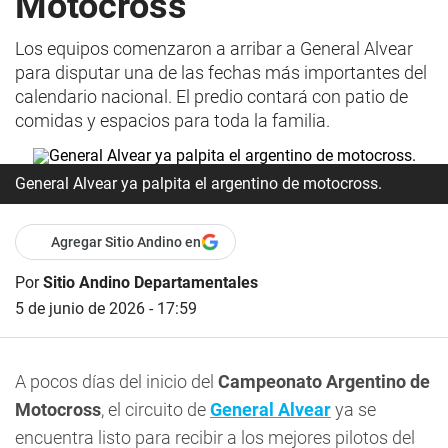
Motocross
Los equipos comenzaron a arribar a General Alvear
para disputar una de las fechas más importantes del
calendario nacional. El predio contará con patio de
comidas y espacios para toda la familia.
General Alvear ya palpita el argentino de motocross.
Agregar Sitio Andino en
Por
Sitio Andino Departamentales
5 de junio de 2026 - 17:59
A pocos días del inicio del
Campeonato Argentino de
Motocross
, el circuito de
General Alvear
ya se
encuentra listo para recibir a los mejores pilotos del