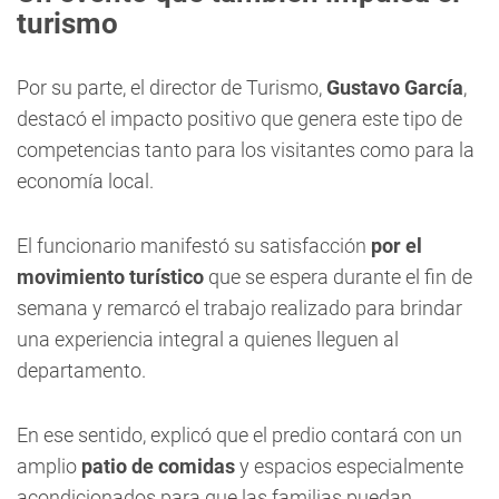
turismo
Por su parte, el director de Turismo,
Gustavo García
,
destacó el impacto positivo que genera este tipo de
competencias tanto para los visitantes como para la
economía local.
El funcionario manifestó su satisfacción
por el
movimiento turístico
que se espera durante el fin de
semana y remarcó el trabajo realizado para brindar
una experiencia integral a quienes lleguen al
departamento.
En ese sentido, explicó que el predio contará con un
amplio
patio de comidas
y espacios especialmente
acondicionados para que las familias puedan