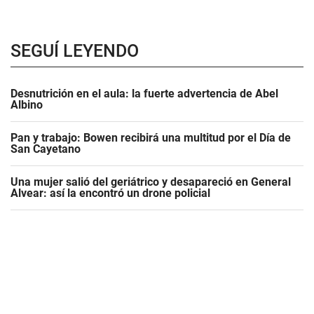
SEGUÍ LEYENDO
Desnutrición en el aula: la fuerte advertencia de Abel
Albino
Pan y trabajo: Bowen recibirá una multitud por el Día de
San Cayetano
Una mujer salió del geriátrico y desapareció en General
Alvear: así la encontró un drone policial