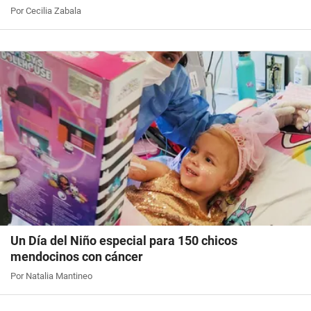
Por Cecilia Zabala
Un Día del Niño especial para 150 chicos
mendocinos con cáncer
Por Natalia Mantineo