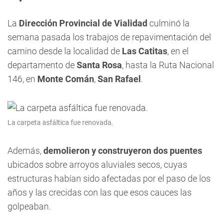
La
Dirección Provincial de Vialidad
culminó la
semana pasada los trabajos de repavimentación del
camino desde la localidad de
Las Catitas
, en el
departamento de
Santa Rosa
, hasta la Ruta Nacional
146, en
Monte Comán
,
San Rafael
.
La carpeta asfáltica fue renovada.
Además,
demolieron y construyeron dos puentes
ubicados sobre arroyos aluviales secos, cuyas
estructuras habían sido afectadas por el paso de los
años y las crecidas con las que esos cauces las
golpeaban.