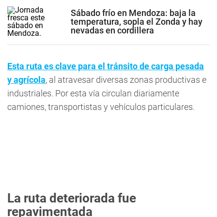
Sábado frío en Mendoza: baja la
temperatura, sopla el Zonda y hay
nevadas en cordillera
Esta ruta es clave para el tránsito de carga pesada
y agrícola
, al atravesar diversas zonas productivas e
industriales. Por esta vía circulan diariamente
camiones, transportistas y vehículos particulares.
La ruta deteriorada fue
repavimentada