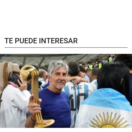
TE PUEDE INTERESAR