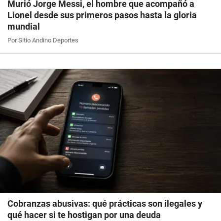
Murió Jorge Messi, el hombre que acompañó a
Lionel desde sus primeros pasos hasta la gloria
mundial
Por Sitio Andino Deportes
Cobranzas abusivas: qué prácticas son ilegales y
qué hacer si te hostigan por una deuda