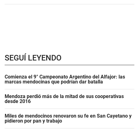
SEGUÍ LEYENDO
Comienza el 9° Campeonato Argentino del Alfajor: las
marcas mendocinas que podrían dar batalla
Mendoza perdió más de la mitad de sus cooperativas
desde 2016
Miles de mendocinos renovaron su fe en San Cayetano y
pidieron por pan y trabajo