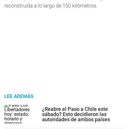
reconstruida a lo largo de 150 kilómetros.
LEE ADEMÁS
¿Reabre el Paso a Chile este
sábado? Esto decidieron las
autoridades de ambos países