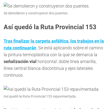
Se demolieron y construyeron dos puentes.
Así quedó la Ruta Provincial 153
Tras finalizar la carpeta asfáltica, los trabajos en la
ruta continuarán
. Se está aplicando sobre el camino
la pintura termoplástica con la que se demarca la
señalización vial
horizontal: doble línea amarilla,
línea central blanca discontinua y ejes laterales
continuos.
Así quedó la Ruta Provincial 153 repavimentada.