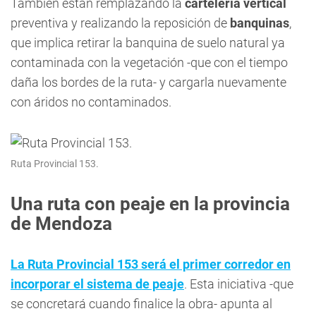
También están remplazando la
cartelería vertical
preventiva y realizando la reposición de
banquinas
,
que implica retirar la banquina de suelo natural ya
contaminada con la vegetación -que con el tiempo
daña los bordes de la ruta- y cargarla nuevamente
con áridos no contaminados.
Ruta Provincial 153.
Una ruta con peaje en la provincia
de Mendoza
La Ruta Provincial 153 será el primer corredor en
incorporar el sistema de peaje
. Esta iniciativa -que
se concretará cuando finalice la obra- apunta al