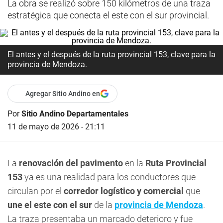
La obra se realizó sobre 150 kilómetros de una traza
estratégica que conecta el este con el sur provincial.
El antes y el después de la ruta provincial 153, clave para la
provincia de Mendoza.
Agregar Sitio Andino en
Por
Sitio Andino Departamentales
11 de mayo de 2026 - 21:11
La
renovación del pavimento
en la
Ruta Provincial
153
ya es una realidad para los conductores que
circulan por el
corredor logístico y comercial
que
une el este con el sur
de la
provincia de Mendoza
.
La traza presentaba un marcado deterioro y fue