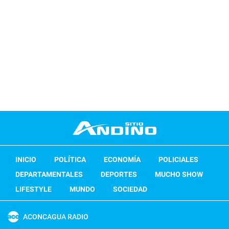
INICIO
POLÍTICA
ECONOMÍA
POLICIALES
DEPARTAMENTALES
DEPORTES
MUCHO SHOW
LIFESTYLE
MUNDO
SOCIEDAD
ACONCAGUA RADIO