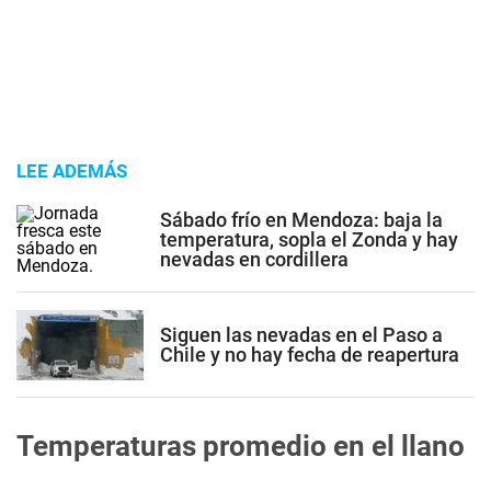
LEE ADEMÁS
Sábado frío en Mendoza: baja la
temperatura, sopla el Zonda y hay
nevadas en cordillera
Siguen las nevadas en el Paso a
Chile y no hay fecha de reapertura
Temperaturas promedio en el llano