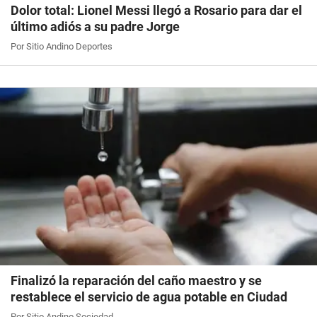
Dolor total: Lionel Messi llegó a Rosario para dar el
último adiós a su padre Jorge
Por Sitio Andino Deportes
Finalizó la reparación del caño maestro y se
restablece el servicio de agua potable en Ciudad
Por Sitio Andino Sociedad