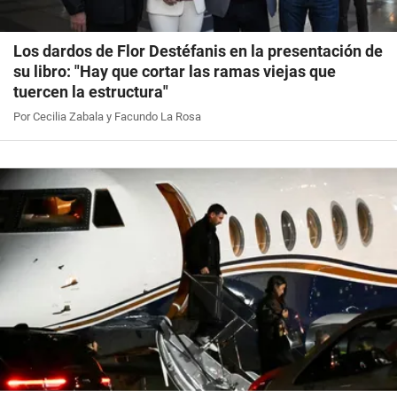
Los dardos de Flor Destéfanis en la presentación de
su libro: "Hay que cortar las ramas viejas que
tuercen la estructura"
Por Cecilia Zabala y Facundo La Rosa