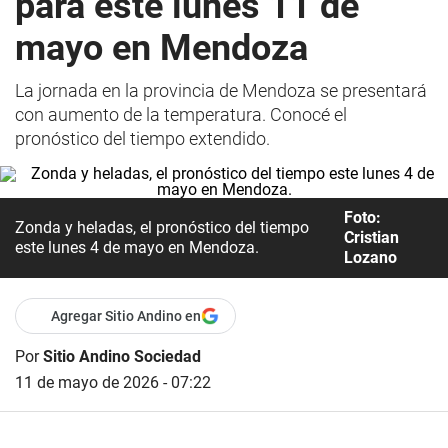
para este lunes 11 de
mayo en Mendoza
La jornada en la provincia de Mendoza se presentará
con aumento de la temperatura. Conocé el
pronóstico del tiempo extendido.
Foto:
Zonda y heladas, el pronóstico del tiempo
Cristian
este lunes 4 de mayo en Mendoza.
Lozano
Agregar Sitio Andino en
Por
Sitio Andino Sociedad
11 de mayo de 2026 - 07:22