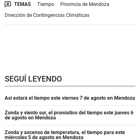
TEMAS
Tiempo
Provincia de Mendoza
Dirección de Contingencias Climáticas
SEGUÍ LEYENDO
Así estará el tiempo este viernes 7 de agosto en Mendoza
Zonda y viento sur, el pronóstico del tiempo este jueves 6
de agosto en Mendoza
Zonda y ascenso de temperatura, el tiempo para este
miércoles 5 de agosto en Mendoza