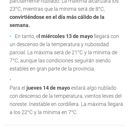
parcialmente nublado. La máxima alcanzará los
23°C, mientras que la mínima será de 8°C,
convirtiéndose en el día más cálido de la
semana.
En tanto, e
l miércoles 13 de mayo
llegará con
un descenso de la temperatura y nubosidad
parcial. La máxima será de 21°C y la mínima de
7°C, aunque las condiciones seguirán siendo
estables en gran parte de la provincia.
Para el
jueves 14 de mayo
estará algo nublado
con descenso de la temperatura, vientos leves del
noreste. Inestable en cordillera. La máxima llegará
a los 22°C y la mínima en 7°C.