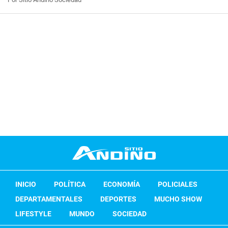
INICIO
POLÍTICA
ECONOMÍA
POLICIALES
DEPARTAMENTALES
DEPORTES
MUCHO SHOW
LIFESTYLE
MUNDO
SOCIEDAD