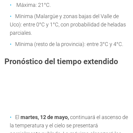
Máxima: 21°C.
Mínima (Malargüe y zonas bajas del Valle de
Uco): entre 0°C y 1°C, con probabilidad de heladas
parciales.
Mínima (resto de la provincia): entre 3°C y 4°C.
Pronóstico del tiempo extendido
El
martes, 12 de mayo,
continuará el ascenso de
la temperatura y el cielo se presentará