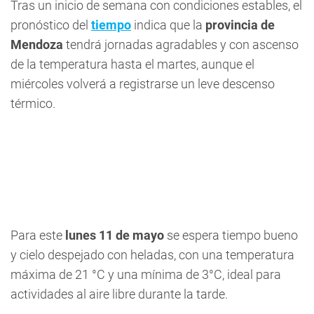
Tras un inicio de semana con condiciones estables, el
pronóstico del
tiempo
indica que la
provincia de
Mendoza
tendrá jornadas agradables y con ascenso
de la temperatura hasta el martes, aunque el
miércoles volverá a registrarse un leve descenso
térmico.
Para este
lunes 11 de mayo
se espera tiempo bueno
y cielo despejado con heladas, con una temperatura
máxima de 21 °C y una mínima de 3°C, ideal para
actividades al aire libre durante la tarde.