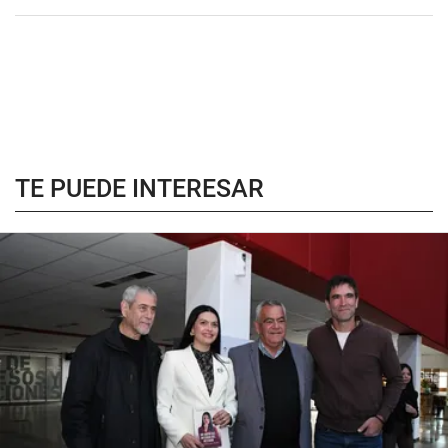
TE PUEDE INTERESAR