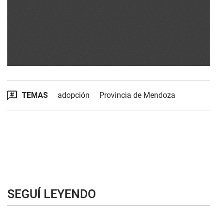
TEMAS
adopción
Provincia de Mendoza
SEGUÍ LEYENDO