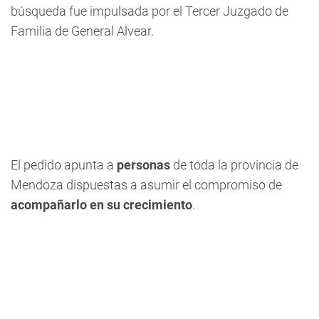
búsqueda fue impulsada por el Tercer Juzgado de
Familia de General Alvear.
El pedido apunta a
personas
de toda la provincia de
Mendoza dispuestas a asumir el compromiso de
acompañarlo en su crecimiento
.