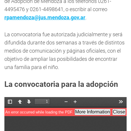
de Adopción de Mendoza a los teléfonos 0261-
4495476 y 0261-4498641, o escribir al correo
rpamendoza@jus.mendoza.gov.ar
.
La convocatoria fue autorizada judicialmente y será
difundida durante dos semanas a través de distintos
medios de comunicación y páginas oficiales, con el
objetivo de ampliar las posibilidades de encontrar
una familia para el niño.
La convocatoria para la adopción