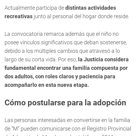
Actualmente participa de
distintas actividades
recreativas
junto al personal del hogar donde reside.
La convocatoria remarca además que el niño no
posee vínculos significativos que deban sostenerse,
debido a los múltiples cambios que atravesó a lo
largo de su corta vida. Por eso,
la Justicia considera
fundamental encontrar una familia compuesta por
dos adultos, con roles claros y paciencia para
acompañarlo en esta nueva etapa.
Cómo postularse para la adopción
Las personas interesadas en convertirse en la familia
de “M” pueden comunicarse con el Registro Provincial