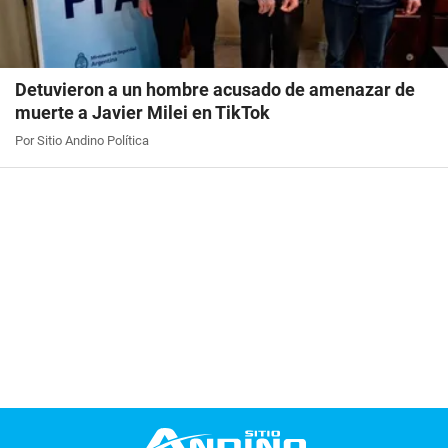
Detuvieron a un hombre acusado de amenazar de
muerte a Javier Milei en TikTok
Por Sitio Andino Política