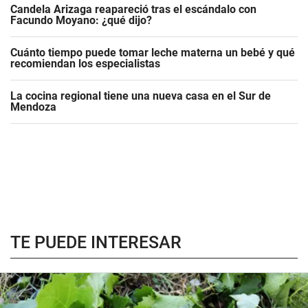
Candela Arizaga reapareció tras el escándalo con
Facundo Moyano: ¿qué dijo?
Cuánto tiempo puede tomar leche materna un bebé y qué
recomiendan los especialistas
La cocina regional tiene una nueva casa en el Sur de
Mendoza
TE PUEDE INTERESAR