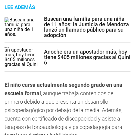
LEE ADEMÁS
Buscan una familia para una niña
de 11 años: la Justicia de Mendoza
lanzó un llamado público para su
adopción
Anoche era un apostador más, hoy
tiene $405 millones gracias al Quini
6
El niño cursa actualmente segundo grado en una
escuela formal
, aunque trabaja contenidos de
primero debido a que presenta un desarrollo
psicopedagógico por debajo de la media. Además,
cuenta con certificado de discapacidad y asiste a
terapias de fonoaudiología y psicopedagogía para