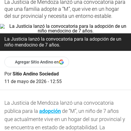
La Justicia de Mendoza lanzó una convocatoria para
que una familia adopte a “M”, que vive en un hogar
del sur provincial y necesita un entorno estable.
La Justicia lanzó la convocatoria para la adopción de un
niño mendocino de 7 años.
Agregar Sitio Andino en
Por
Sitio Andino Sociedad
11 de mayo de 2026 - 12:55
La Justicia de Mendoza lanzó una convocatoria
pública para la
adopción
de “M”, un niño de 7 años
que actualmente vive en un hogar del sur provincial y
se encuentra en estado de adoptabilidad. La