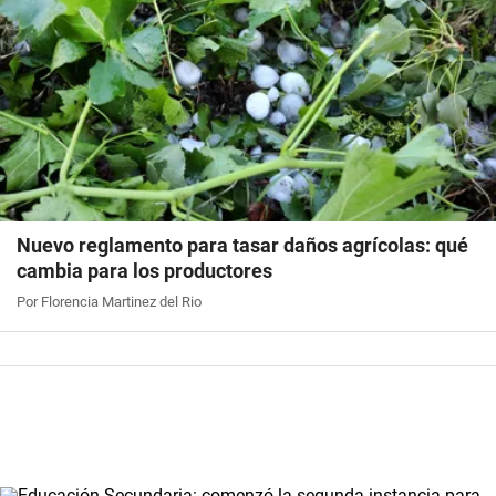
Nuevo reglamento para tasar daños agrícolas: qué
cambia para los productores
Por Florencia Martinez del Rio