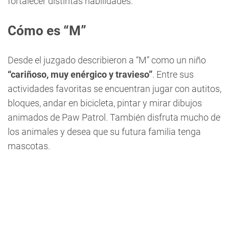
fortalecer distintas habilidades.
Cómo es “M”
Desde el juzgado describieron a “M” como un niño
“cariñoso, muy enérgico y travieso”
. Entre sus
actividades favoritas se encuentran jugar con autitos,
bloques, andar en bicicleta, pintar y mirar dibujos
animados de Paw Patrol. También disfruta mucho de
los animales y desea que su futura familia tenga
mascotas.