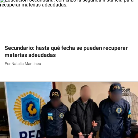
Secundario: hasta qué fecha se pueden recuperar
materias adeudadas
Por Natalia Mantineo