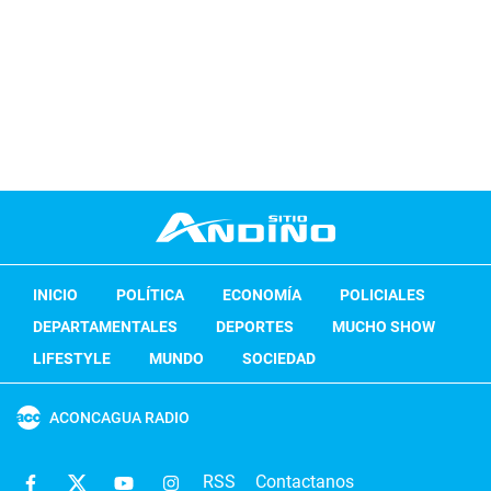
INICIO
POLÍTICA
ECONOMÍA
POLICIALES
DEPARTAMENTALES
DEPORTES
MUCHO SHOW
LIFESTYLE
MUNDO
SOCIEDAD
ACONCAGUA RADIO
RSS
Contactanos