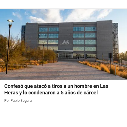
Confesó que atacó a tiros a un hombre en Las
Heras y lo condenaron a 5 años de cárcel
Por Pablo Segura