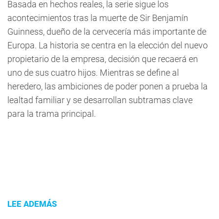
Basada en hechos reales, la serie sigue los
acontecimientos tras la muerte de Sir Benjamín
Guinness, dueño de la cervecería más importante de
Europa. La historia se centra en la elección del nuevo
propietario de la empresa, decisión que recaerá en
uno de sus cuatro hijos. Mientras se define al
heredero, las ambiciones de poder ponen a prueba la
lealtad familiar y se desarrollan subtramas clave
para la trama principal.
LEE ADEMÁS