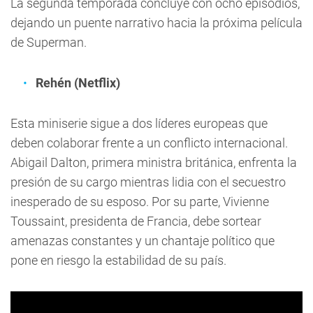
La segunda temporada concluye con ocho episodios,
dejando un puente narrativo hacia la próxima película
de Superman.
Rehén (Netflix)
Esta miniserie sigue a dos líderes europeas que
deben colaborar frente a un conflicto internacional.
Abigail Dalton, primera ministra británica, enfrenta la
presión de su cargo mientras lidia con el secuestro
inesperado de su esposo. Por su parte, Vivienne
Toussaint, presidenta de Francia, debe sortear
amenazas constantes y un chantaje político que
pone en riesgo la estabilidad de su país.