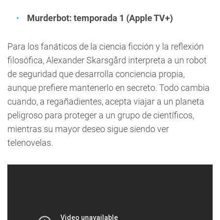
Murderbot: temporada 1 (Apple TV+)
Para los fanáticos de la ciencia ficción y la reflexión
filosófica, Alexander Skarsgård interpreta a un robot
de seguridad que desarrolla conciencia propia,
aunque prefiere mantenerlo en secreto. Todo cambia
cuando, a regañadientes, acepta viajar a un planeta
peligroso para proteger a un grupo de científicos,
mientras su mayor deseo sigue siendo ver
telenovelas.