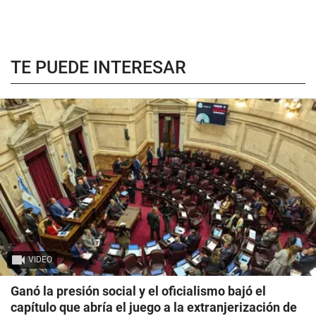
TE PUEDE INTERESAR
VIDEO
Ganó la presión social y el oficialismo bajó el
capítulo que abría el juego a la extranjerización de