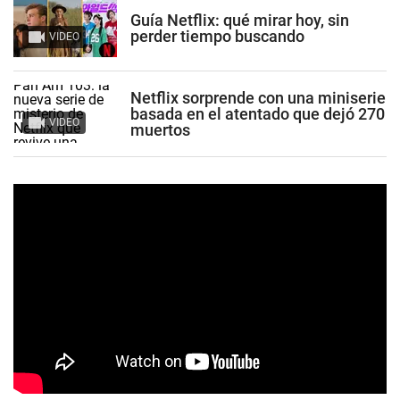
Guía Netflix: qué mirar hoy, sin
perder tiempo buscando
VIDEO
Netflix sorprende con una miniserie
basada en el atentado que dejó 270
VIDEO
muertos