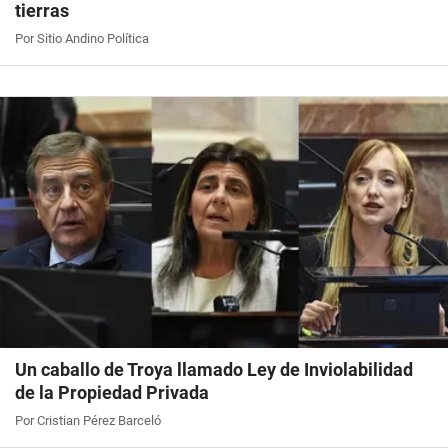
tierras
Por Sitio Andino Política
Un caballo de Troya llamado Ley de Inviolabilidad
de la Propiedad Privada
Por Cristian Pérez Barceló