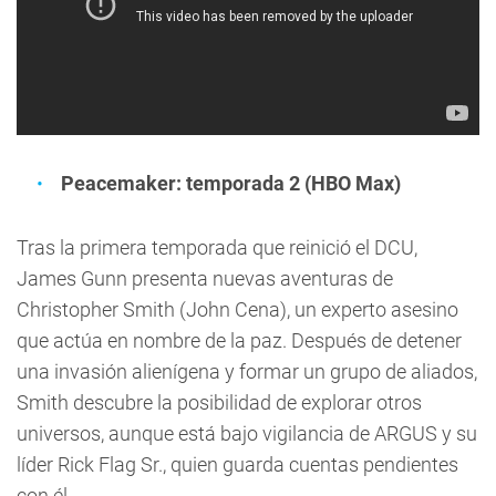
Peacemaker: temporada 2 (HBO Max)
Tras la primera temporada que reinició el DCU,
James Gunn presenta nuevas aventuras de
Christopher Smith (John Cena), un experto asesino
que actúa en nombre de la paz. Después de detener
una invasión alienígena y formar un grupo de aliados,
Smith descubre la posibilidad de explorar otros
universos, aunque está bajo vigilancia de ARGUS y su
líder Rick Flag Sr., quien guarda cuentas pendientes
con él.