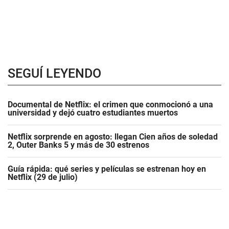
SEGUÍ LEYENDO
Documental de Netflix: el crimen que conmocionó a una
universidad y dejó cuatro estudiantes muertos
Netflix sorprende en agosto: llegan Cien años de soledad
2, Outer Banks 5 y más de 30 estrenos
Guía rápida: qué series y películas se estrenan hoy en
Netflix (29 de julio)