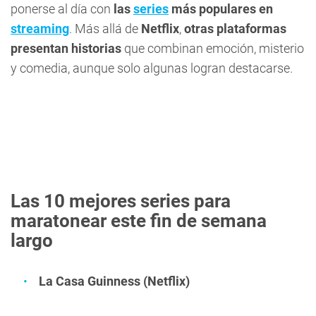
ponerse al día con
las
series
más populares en
streaming
. Más allá de
Netflix
,
otras plataformas
presentan historias
que combinan emoción, misterio
y comedia, aunque solo algunas logran destacarse.
Las 10 mejores series para
maratonear este fin de semana
largo
La Casa Guinness (Netflix)