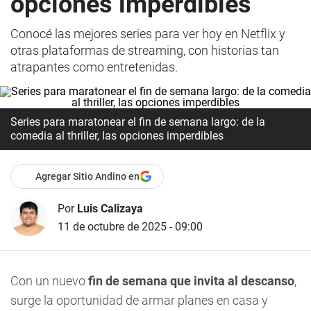
opciones imperdibles
Conocé las mejores series para ver hoy en Netflix y
otras plataformas de streaming, con historias tan
atrapantes como entretenidas.
Series para maratonear el fin de semana largo: de la
comedia al thriller, las opciones imperdibles
Agregar Sitio Andino en
Por
Luis Calizaya
11 de octubre de 2025 - 09:00
Con un nuevo
fin de semana que invita al descanso
,
surge la oportunidad de armar planes en casa y