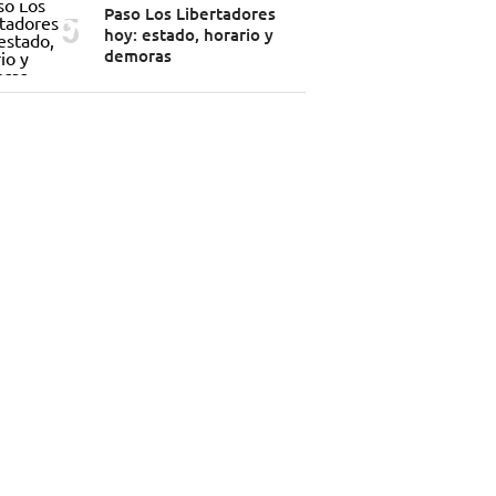
Paso Los Libertadores
hoy: estado, horario y
demoras