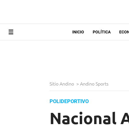
INICIO
POLÍTICA
ECO
Sitio Andino
>
Andino Sports
POLIDEPORTIVO
Nacional 