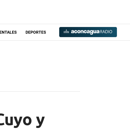
ENTALES
DEPORTES
Cuyo y