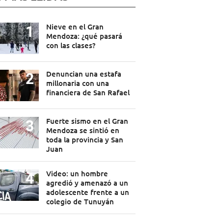
Nieve en el Gran
Mendoza: ¿qué pasará
con las clases?
Denuncian una estafa
millonaria con una
financiera de San Rafael
Fuerte sismo en el Gran
Mendoza se sintió en
toda la provincia y San
Juan
Video: un hombre
agredió y amenazó a un
adolescente frente a un
colegio de Tunuyán