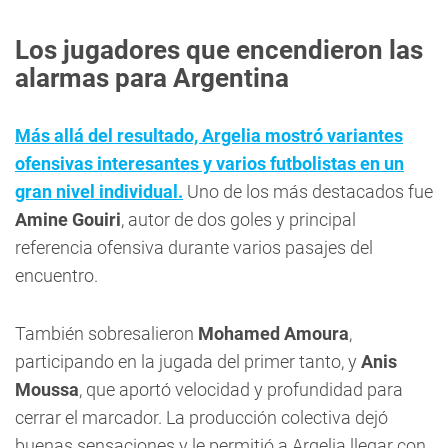
Los jugadores que encendieron las
alarmas para Argentina
Más allá del resultado, Argelia mostró variantes
ofensivas interesantes y varios futbolistas en un
gran nivel individual.
Uno de los más destacados fue
Amine Gouiri
, autor de dos goles y principal
referencia ofensiva durante varios pasajes del
encuentro.
También sobresalieron
Mohamed Amoura
,
participando en la jugada del primer tanto, y
Anis
Moussa
, que aportó velocidad y profundidad para
cerrar el marcador. La producción colectiva dejó
buenas sensaciones y le permitió a Argelia llegar con