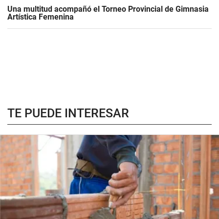
Una multitud acompañó el Torneo Provincial de Gimnasia
Artística Femenina
TE PUEDE INTERESAR