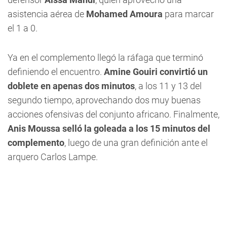
asistencia aérea de
Mohamed Amoura
para marcar
el 1 a 0.
Ya en el complemento llegó la ráfaga que terminó
definiendo el encuentro.
Amine Gouiri convirtió un
doblete en apenas dos minutos
, a los 11 y 13 del
segundo tiempo, aprovechando dos muy buenas
acciones ofensivas del conjunto africano. Finalmente,
Anis Moussa selló la goleada a los 15 minutos del
complemento
, luego de una gran definición ante el
arquero Carlos Lampe.