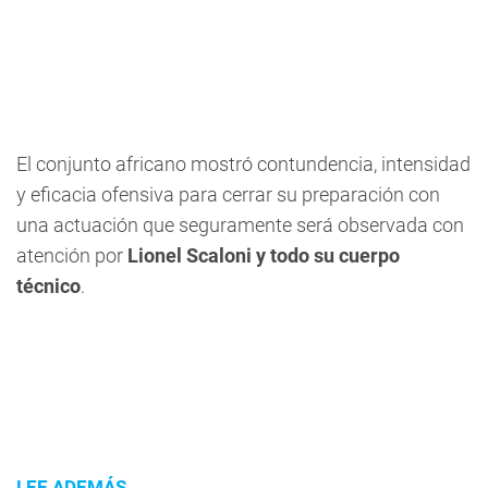
El conjunto africano mostró contundencia, intensidad
y eficacia ofensiva para cerrar su preparación con
una actuación que seguramente será observada con
atención por
Lionel Scaloni y todo su cuerpo
técnico
.
LEE ADEMÁS