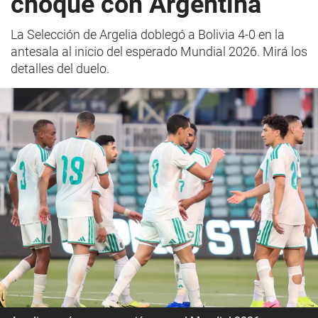
choque con Argentina
La Selección de Argelia doblegó a Bolivia 4-0 en la
antesala al inicio del esperado Mundial 2026. Mirá los
detalles del duelo.