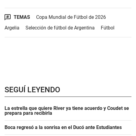
TEMAS
Copa Mundial de Fútbol de 2026
Argelia
Selección de fútbol de Argentina
Fútbol
SEGUÍ LEYENDO
La estrella que quiere River ya tiene acuerdo y Coudet se
prepara para recibirla
Boca regresó a la sonrisa en el Ducó ante Estudiantes