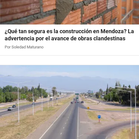
¿Qué tan segura es la construcción en Mendoza? La
advertencia por el avance de obras clandestinas
Por Soledad Maturano