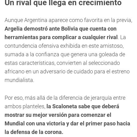
Un rival que llega en crecimiento
Aunque Argentina aparece como favorita en la previa,
Argelia demostró ante Bolivia que cuenta con
herramientas para complicar a cualquier rival
. La
contundencia ofensiva exhibida en este amistoso,
sumada a la confianza que genera una goleada de
estas características, convierten al seleccionado
africano en un adversario de cuidado para el estreno
mundialista.
Por eso, más allá de la diferencia de jerarquía entre
ambos planteles,
la Scaloneta sabe que deberá
mostrar su mejor versión para comenzar el
Mundial con una victoria y dar el primer paso hacia
la defensa de la corona.