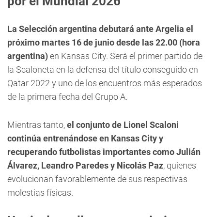
por el Mundial 2026
La Selección argentina debutará ante Argelia el
próximo martes 16 de junio desde las 22.00 (hora
argentina)
en Kansas City. Será el primer partido de
la Scaloneta en la defensa del título conseguido en
Qatar 2022 y uno de los encuentros más esperados
de la primera fecha del Grupo A.
Mientras tanto,
el conjunto de Lionel Scaloni
continúa entrenándose en Kansas City y
recuperando futbolistas importantes como Julián
Álvarez, Leandro Paredes y Nicolás Paz
, quienes
evolucionan favorablemente de sus respectivas
molestias físicas.