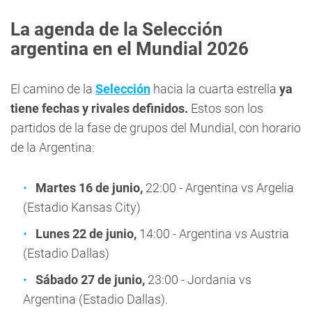
La agenda de la Selección
argentina en el Mundial 2026
El camino de la
Selección
hacia la cuarta estrella
ya
tiene fechas y rivales definidos.
Estos son los
partidos de la fase de grupos del Mundial, con horario
de la Argentina:
Martes 16 de junio,
22:00 - Argentina vs Argelia
(Estadio Kansas City)
Lunes 22 de junio,
14:00 - Argentina vs Austria
(Estadio Dallas)
Sábado 27 de junio,
23:00 - Jordania vs
Argentina (Estadio Dallas).