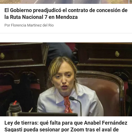
El Gobierno preadjudicó el contrato de concesión de
la Ruta Nacional 7 en Mendoza
Por Florencia Martinez del Rio
Ley de tierras: qué falta para que Anabel Fernández
Sagasti pueda sesionar por Zoom tras el aval de