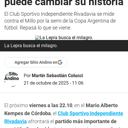
puede cambiar su historia
El Club Sportivo Independiente Rivadavia se mide
contra el Millo por la semi de la Copa Argentina de
fútbol. Repasá lo que se viene.
La Lepra busca el milagro.
Agregar Sitio Andino en
Por
Martín Sebastián Colucci
21 de octubre de 2025 - 11:06
El próximo
viernes a las 22.10
, en el
Mario Alberto
Kempes de Córdoba
, el
Club Sportivo Independiente
Rivadavia
afrontará el
partido más importante de