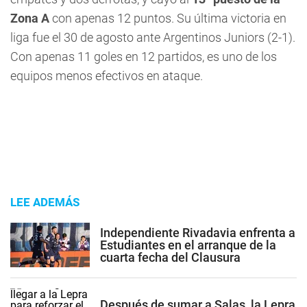
Zona A
con apenas 12 puntos. Su última victoria en
liga fue el 30 de agosto ante Argentinos Juniors (2-1).
Con apenas 11 goles en 12 partidos, es uno de los
equipos menos efectivos en ataque.
LEE ADEMÁS
Independiente Rivadavia enfrenta a
Estudiantes en el arranque de la
cuarta fecha del Clausura
Después de sumar a Salas, la Lepra