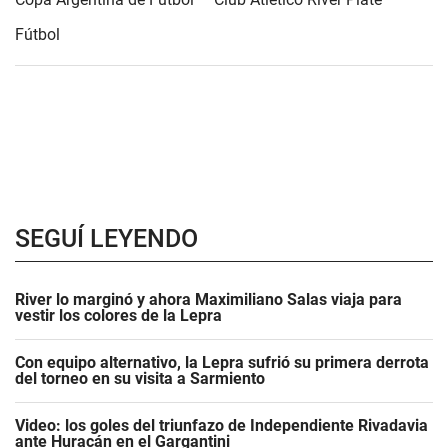
Fútbol
SEGUÍ LEYENDO
River lo marginó y ahora Maximiliano Salas viaja para
vestir los colores de la Lepra
Con equipo alternativo, la Lepra sufrió su primera derrota
del torneo en su visita a Sarmiento
Video: los goles del triunfazo de Independiente Rivadavia
ante Huracán en el Gargantini