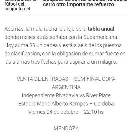
cerró otro importante refuerzo
Además, la mala racha lo alejó de la
tabla anual
,
donde meses atrás soñaba con la Sudamericana.
Hoy suma 39 unidades y está a seis de los puestos
de clasificación, con la obligación de sumar fuerte en
las últimas tres fechas para aspirar a un milagro.
VENTA DE ENTRADAS – SEMIFINAL COPA
ARGENTINA
Independiente Rivadavia vs River Plate
Estadio Mario Alberto Kempes – Córdoba
Viernes 24 de octubre – 22:10 hs
MENDOZA