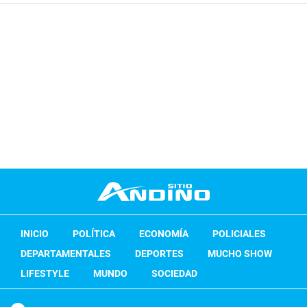
INICIO
POLÍTICA
ECONOMÍA
POLICIALES
DEPARTAMENTALES
DEPORTES
MUCHO SHOW
LIFESTYLE
MUNDO
SOCIEDAD