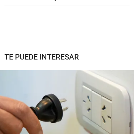
TE PUEDE INTERESAR