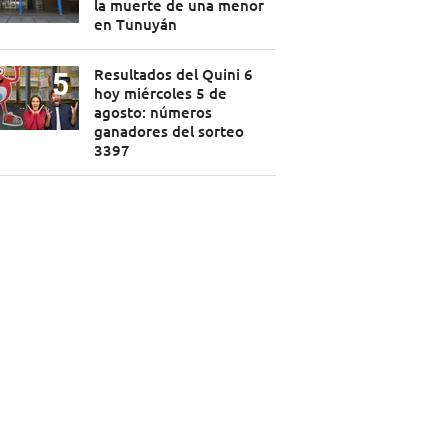
la muerte de una menor
en Tunuyán
Resultados del Quini 6
hoy miércoles 5 de
agosto: números
ganadores del sorteo
3397