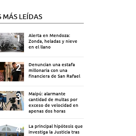
S MÁS LEÍDAS
Alerta en Mendoza:
Zonda, heladas y nieve
en el llano
Denuncian una estafa
millonaria con una
financiera de San Rafael
Maipú: alarmante
cantidad de multas por
exceso de velocidad en
apenas dos horas
La principal hipótesis que
investiga la Justicia tras