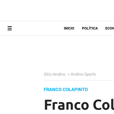
INICIO
POLÍTICA
ECO
Sitio Andino
>
Andino Sports
FRANCO COLAPINTO
Franco Col