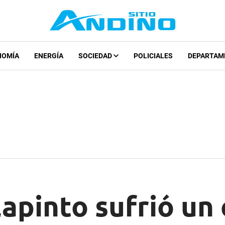
NOMÍA
ENERGÍA
SOCIEDAD
POLICIALES
DEPARTAM
apinto sufrió un