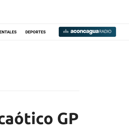
ENTALES
DEPORTES
 caótico GP