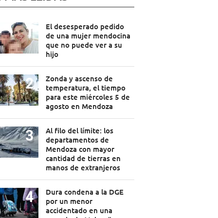
El desesperado pedido
de una mujer mendocina
que no puede ver a su
hijo
Zonda y ascenso de
temperatura, el tiempo
para este miércoles 5 de
agosto en Mendoza
Al filo del límite: los
departamentos de
Mendoza con mayor
cantidad de tierras en
manos de extranjeros
Dura condena a la DGE
por un menor
accidentado en una