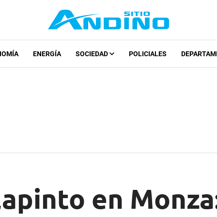
NOMÍA
ENERGÍA
SOCIEDAD
POLICIALES
DEPARTAM
apinto en Monza: