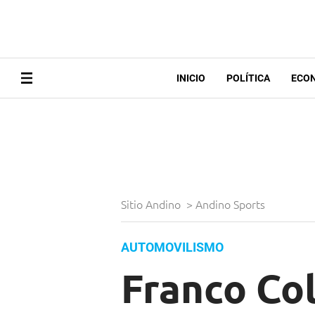
INICIO
POLÍTICA
ECO
Sitio Andino
>
Andino Sports
AUTOMOVILISMO
Franco Col