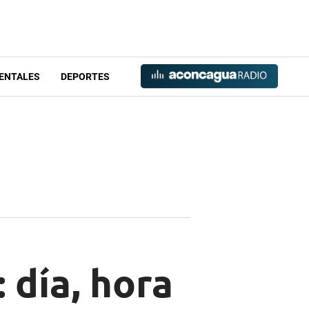
ENTALES
DEPORTES
 día, hora