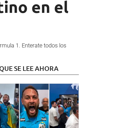
tino en el
rmula 1. Enterate todos los
 QUE SE LEE AHORA