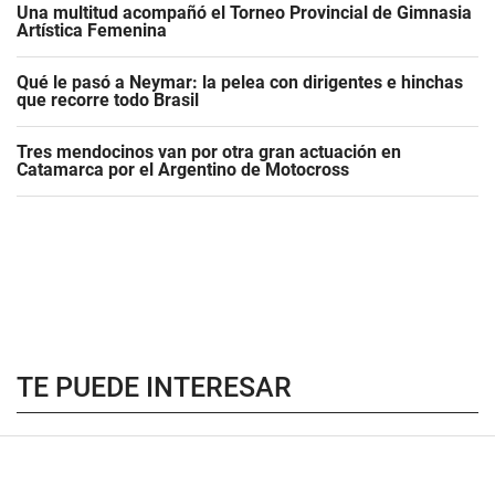
Una multitud acompañó el Torneo Provincial de Gimnasia
Artística Femenina
Qué le pasó a Neymar: la pelea con dirigentes e hinchas
que recorre todo Brasil
Tres mendocinos van por otra gran actuación en
Catamarca por el Argentino de Motocross
TE PUEDE INTERESAR