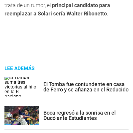
trata de un rumor, el
principal candidato para
reemplazar a Solari sería Walter Ribonetto
.
LEE ADEMÁS
El Tomba fue contundente en casa
de Ferro y se afianza en el Reducido
Boca regresó a la sonrisa en el
Ducó ante Estudiantes