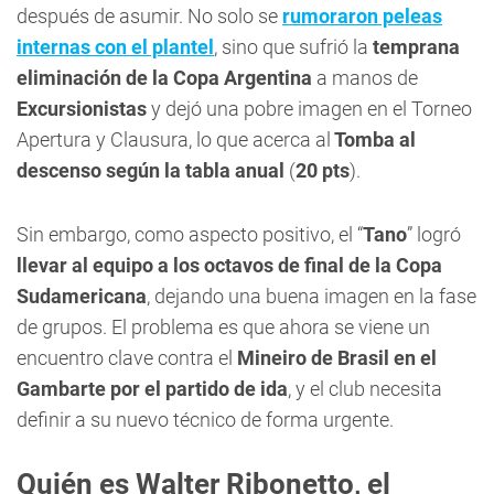
después de asumir. No solo se
rumoraron peleas
internas con el plantel
, sino que sufrió la
temprana
eliminación de la Copa Argentina
a manos de
Excursionistas
y dejó una pobre imagen en el Torneo
Apertura y Clausura, lo que acerca al
Tomba al
descenso según la tabla anual
(
20 pts
).
Sin embargo, como aspecto positivo, el “
Tano
” logró
llevar al equipo a los octavos de final de la Copa
Sudamericana
, dejando una buena imagen en la fase
de grupos. El problema es que ahora se viene un
encuentro clave contra el
Mineiro de Brasil en el
Gambarte por el partido de ida
, y el club necesita
definir a su nuevo técnico de forma urgente.
Quién es Walter Ribonetto, el