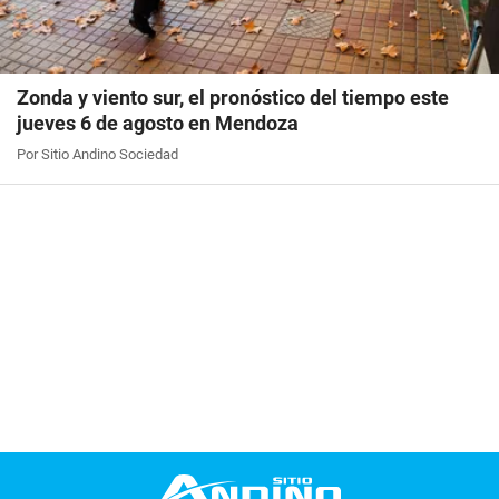
Zonda y viento sur, el pronóstico del tiempo este
jueves 6 de agosto en Mendoza
Por Sitio Andino Sociedad