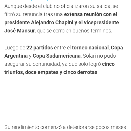
Aunque desde el club no oficializaron su salida, se
filtró su renuncia tras una
extensa reunión con el
presidente Alejandro Chapini y el vicepresidente
José Mansur,
que se cerró en buenos términos.
Luego de
22 partidos
entre el
torneo nacional
,
Copa
Argentina
y
Copa Sudamericana
, Solari no pudo
asegurar su continuidad, ya que solo logró
cinco
triunfos, doce empates y cinco derrotas
.
Su rendimiento comenzó a deteriorarse pocos meses