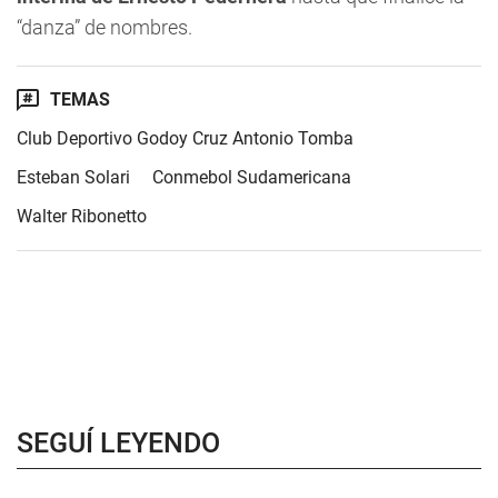
“danza” de nombres.
TEMAS
Club Deportivo Godoy Cruz Antonio Tomba
Esteban Solari
Conmebol Sudamericana
Walter Ribonetto
SEGUÍ LEYENDO