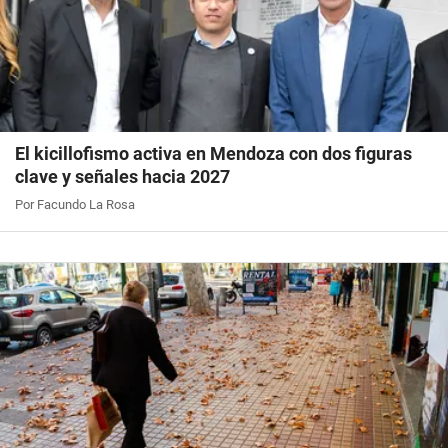
El kicillofismo activa en Mendoza con dos figuras
clave y señales hacia 2027
Por Facundo La Rosa