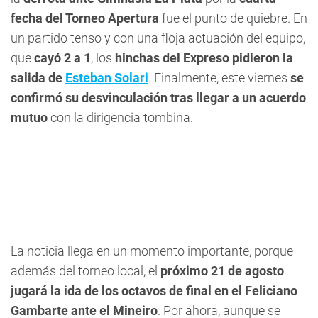
fecha del Torneo Apertura
fue el punto de quiebre. En
un partido tenso y con una floja actuación del equipo,
que
cayó 2 a 1
, los
hinchas del Expreso pidieron la
salida de
Esteban Solari
. Finalmente, este viernes
se
confirmó su desvinculación tras llegar a un acuerdo
mutuo
con la dirigencia tombina.
La noticia llega en un momento importante, porque
además del torneo local, el
próximo 21 de agosto
jugará la ida de los octavos de final en el Feliciano
Gambarte ante el Mineiro
. Por ahora, aunque se