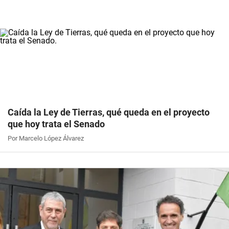
Caída la Ley de Tierras, qué queda en el proyecto
que hoy trata el Senado
Por Marcelo López Álvarez