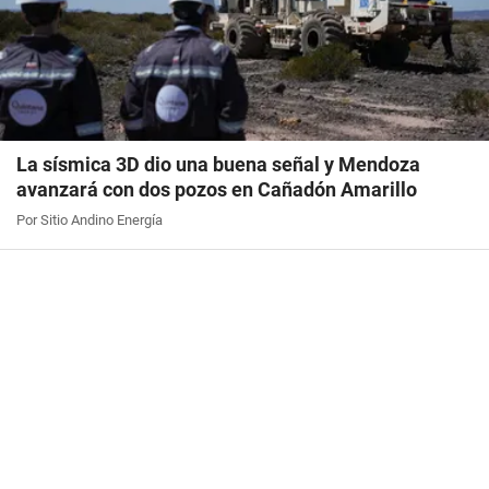
La sísmica 3D dio una buena señal y Mendoza
avanzará con dos pozos en Cañadón Amarillo
Por Sitio Andino Energía