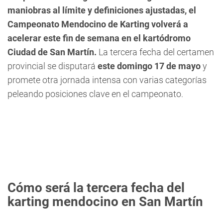
maniobras al límite y definiciones ajustadas, el
Campeonato Mendocino de Karting volverá a
acelerar este fin de semana en el kartódromo
Ciudad de San Martín.
La tercera fecha del certamen
provincial se disputará
este domingo 17 de mayo
y
promete otra jornada intensa con varias categorías
peleando posiciones clave en el campeonato.
Cómo será la tercera fecha del
karting mendocino en San Martín