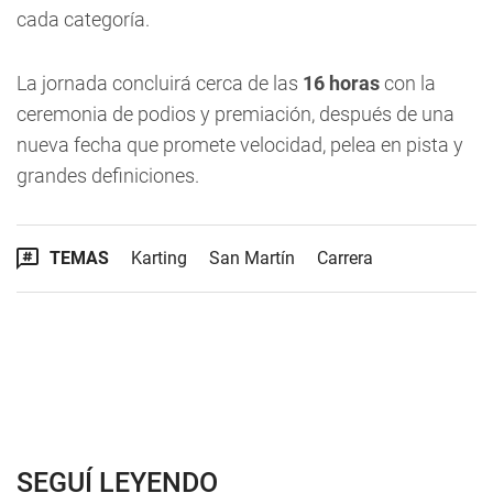
cada categoría.
La jornada concluirá cerca de las
16 horas
con la
ceremonia de podios y premiación, después de una
nueva fecha que promete velocidad, pelea en pista y
grandes definiciones.
TEMAS
Karting
San Martín
Carrera
SEGUÍ LEYENDO