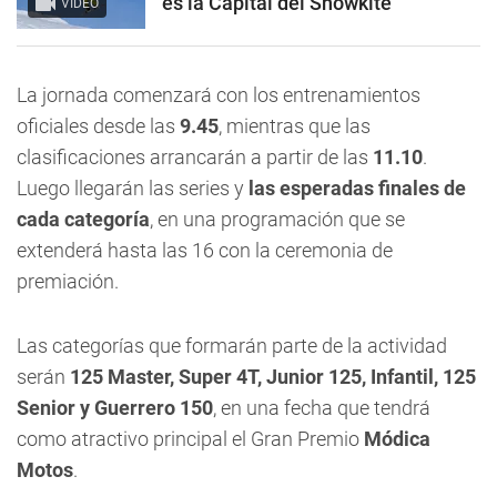
es la Capital del Snowkite
VIDEO
La jornada comenzará con los entrenamientos
oficiales desde las
9.45
, mientras que las
clasificaciones arrancarán a partir de las
11.10
.
Luego llegarán las series y
las esperadas finales de
cada categoría
, en una programación que se
extenderá hasta las 16 con la ceremonia de
premiación.
Las categorías que formarán parte de la actividad
serán
125 Master, Super 4T, Junior 125, Infantil, 125
Senior y Guerrero 150
, en una fecha que tendrá
como atractivo principal el Gran Premio
Módica
Motos
.