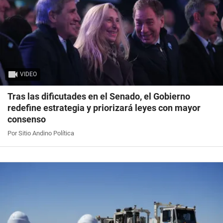
VIDEO
Tras las dificutades en el Senado, el Gobierno
redefine estrategia y priorizará leyes con mayor
consenso
Por Sitio Andino Política