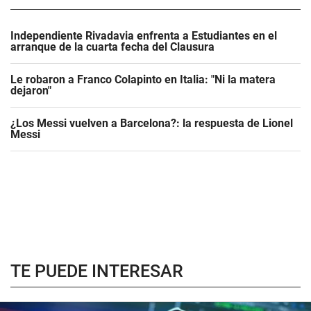
Independiente Rivadavia enfrenta a Estudiantes en el
arranque de la cuarta fecha del Clausura
Le robaron a Franco Colapinto en Italia: "Ni la matera
dejaron"
¿Los Messi vuelven a Barcelona?: la respuesta de Lionel
Messi
TE PUEDE INTERESAR