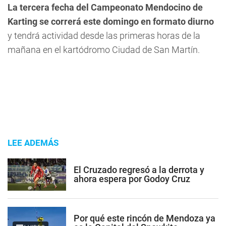
La tercera fecha del Campeonato Mendocino de
Karting se correrá este domingo en formato diurno
y tendrá actividad desde las primeras horas de la
mañana en el kartódromo Ciudad de San Martín.
LEE ADEMÁS
El Cruzado regresó a la derrota y
ahora espera por Godoy Cruz
Por qué este rincón de Mendoza ya