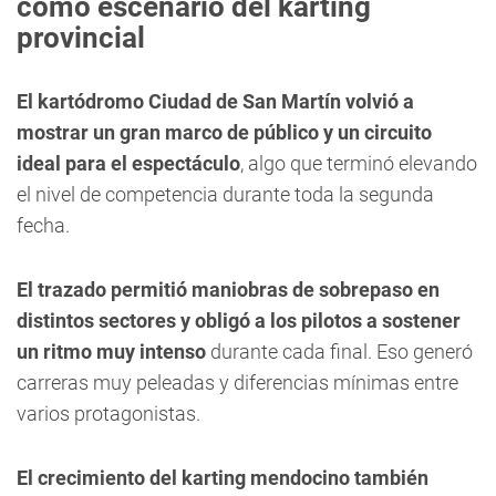
como escenario del karting
provincial
El kartódromo Ciudad de San Martín volvió a
mostrar un gran marco de público y un circuito
ideal para el espectáculo
, algo que terminó elevando
el nivel de competencia durante toda la segunda
fecha.
El trazado permitió maniobras de sobrepaso en
distintos sectores y obligó a los pilotos a sostener
un ritmo muy intenso
durante cada final. Eso generó
carreras muy peleadas y diferencias mínimas entre
varios protagonistas.
El crecimiento del karting mendocino también