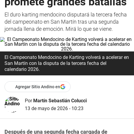
promete grandes batallas
El duro karting mendocino disputará la tercera fecha
del campeonato en San Martín tras una segunda
jornada llena de emoción. Mirá lo que se viene.
El Campeonato Mendocino de Karting volverá a acelerar en
San Martín con la disputa de la tercera fecha del
calendario 2026.
Agregar Sitio Andino en
Por
Martín Sebastián Colucci
13 de mayo de 2026 - 10:23
Después de una segunda fecha cargada de