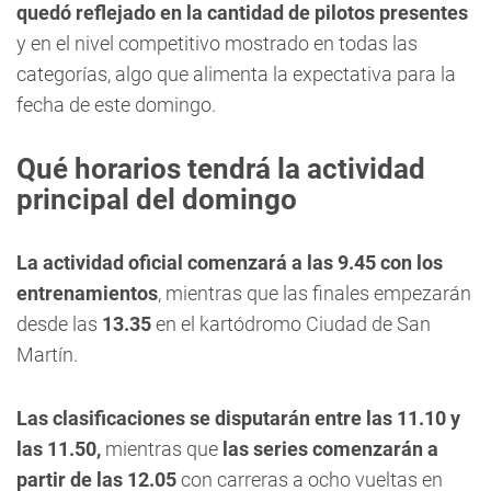
quedó reflejado en la cantidad de pilotos presentes
y en el nivel competitivo mostrado en todas las
categorías, algo que alimenta la expectativa para la
fecha de este domingo.
Qué horarios tendrá la actividad
principal del domingo
La actividad oficial comenzará a las 9.45 con los
entrenamientos
, mientras que las finales empezarán
desde las
13.35
en el kartódromo Ciudad de San
Martín.
Las clasificaciones se disputarán entre las 11.10 y
las 11.50,
mientras que
las series comenzarán a
partir de las 12.05
con carreras a ocho vueltas en