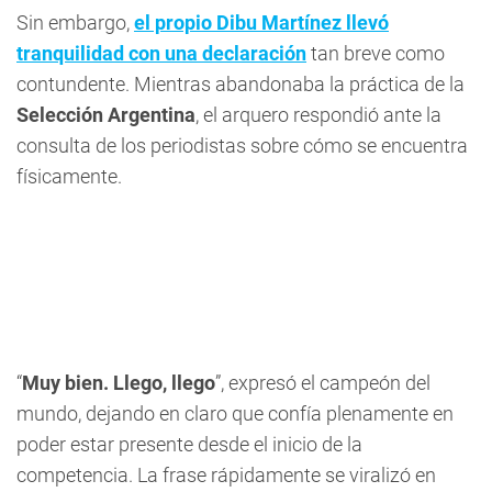
Sin embargo,
el propio Dibu Martínez llevó
tranquilidad con una declaración
tan breve como
contundente. Mientras abandonaba la práctica de la
Selección Argentina
, el arquero respondió ante la
consulta de los periodistas sobre cómo se encuentra
físicamente.
“
Muy bien. Llego, llego
”, expresó el campeón del
mundo, dejando en claro que confía plenamente en
poder estar presente desde el inicio de la
competencia. La frase rápidamente se viralizó en