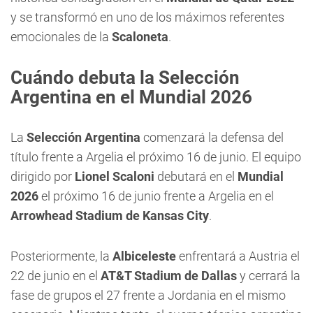
y se transformó en uno de los máximos referentes
emocionales de la
Scaloneta
.
Cuándo debuta la Selección
Argentina en el Mundial 2026
La
Selección Argentina
comenzará la defensa del
título frente a Argelia el próximo 16 de junio. El equipo
dirigido por
Lionel Scaloni
debutará en el
Mundial
2026
el próximo 16 de junio frente a Argelia en el
Arrowhead Stadium de Kansas City
.
Posteriormente, la
Albiceleste
enfrentará a Austria el
22 de junio en el
AT&T Stadium de Dallas
y cerrará la
fase de grupos el 27 frente a Jordania en el mismo