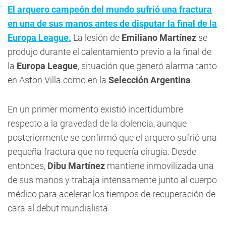
El arquero campeón del mundo sufrió una fractura
en una de sus manos antes de disputar la final de la
Europa League.
La lesión de
Emiliano Martínez
se
produjo durante el calentamiento previo a la final de
la
Europa League
, situación que generó alarma tanto
en Aston Villa como en la
Selección Argentina
.
En un primer momento existió incertidumbre
respecto a la gravedad de la dolencia, aunque
posteriormente se confirmó que el arquero sufrió una
pequeña fractura que no requería cirugía. Desde
entonces,
Dibu Martínez
mantiene inmovilizada una
de sus manos y trabaja intensamente junto al cuerpo
médico para acelerar los tiempos de recuperación de
cara al debut mundialista.