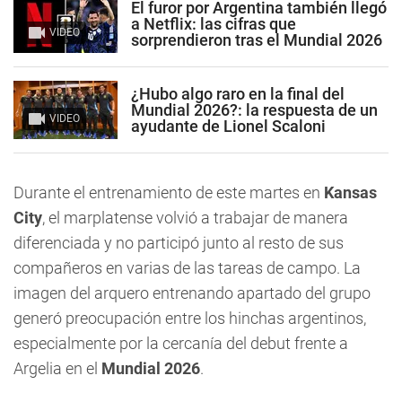
El furor por Argentina también llegó
a Netflix: las cifras que
VIDEO
sorprendieron tras el Mundial 2026
¿Hubo algo raro en la final del
Mundial 2026?: la respuesta de un
VIDEO
ayudante de Lionel Scaloni
Durante el entrenamiento de este martes en
Kansas
City
, el marplatense volvió a trabajar de manera
diferenciada y no participó junto al resto de sus
compañeros en varias de las tareas de campo. La
imagen del arquero entrenando apartado del grupo
generó preocupación entre los hinchas argentinos,
especialmente por la cercanía del debut frente a
Argelia en el
Mundial 2026
.