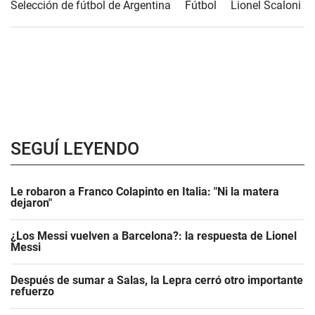
Selección de fútbol de Argentina
Fútbol
Lionel Scaloni
SEGUÍ LEYENDO
Le robaron a Franco Colapinto en Italia: "Ni la matera
dejaron"
¿Los Messi vuelven a Barcelona?: la respuesta de Lionel
Messi
Después de sumar a Salas, la Lepra cerró otro importante
refuerzo