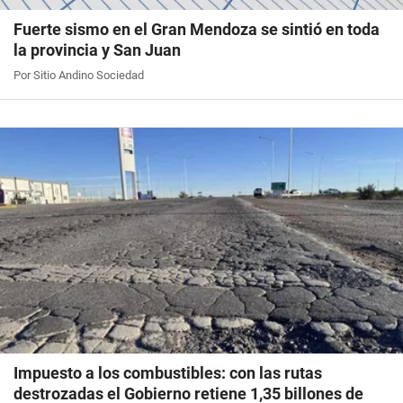
Fuerte sismo en el Gran Mendoza se sintió en toda
la provincia y San Juan
Por Sitio Andino Sociedad
Impuesto a los combustibles: con las rutas
destrozadas el Gobierno retiene 1,35 billones de