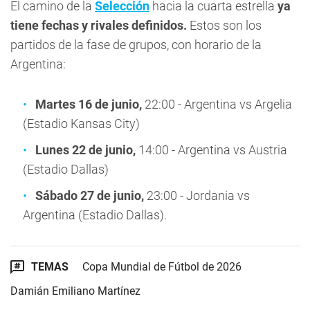
El camino de la
Selección
hacia la cuarta estrella
ya
tiene fechas y rivales definidos.
Estos son los
partidos de la fase de grupos, con horario de la
Argentina:
Martes 16 de junio,
22:00 - Argentina vs Argelia
(Estadio Kansas City)
Lunes 22 de junio,
14:00 - Argentina vs Austria
(Estadio Dallas)
Sábado 27 de junio,
23:00 - Jordania vs
Argentina (Estadio Dallas).
TEMAS
Copa Mundial de Fútbol de 2026
Damián Emiliano Martínez