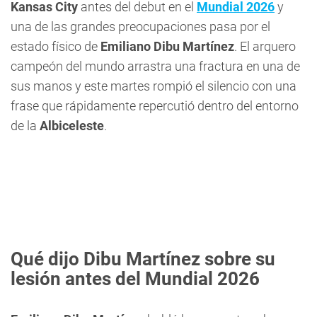
Kansas City
antes del debut en el
Mundial 2026
y
una de las grandes preocupaciones pasa por el
estado físico de
Emiliano Dibu Martínez
. El arquero
campeón del mundo arrastra una fractura en una de
sus manos y este martes rompió el silencio con una
frase que rápidamente repercutió dentro del entorno
de la
Albiceleste
.
Qué dijo Dibu Martínez sobre su
lesión antes del Mundial 2026