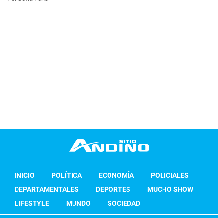
INICIO
POLÍTICA
ECONOMÍA
POLICIALES
DEPARTAMENTALES
DEPORTES
MUCHO SHOW
LIFESTYLE
MUNDO
SOCIEDAD