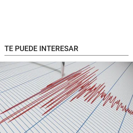
TE PUEDE INTERESAR