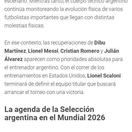
escenario. Mientras tanto, el cuerpo técnico argentino
continúa monitoreando la evolución física de varios
futbolistas importantes que llegan con distintas
molestias físicas.
En ese contexto, las recuperaciones de
Dibu
Martínez
,
Lionel Messi
,
Cristian Romero
y
Julián
Álvarez
aparecen como prioridades absolutas para
el entrenador argentino. Con el correr de los
entrenamientos en Estados Unidos,
Lionel Scaloni
terminará de definir el equipo titular que buscará
arrancar el torneo con una victoria.
La agenda de la Selección
argentina en el Mundial 2026