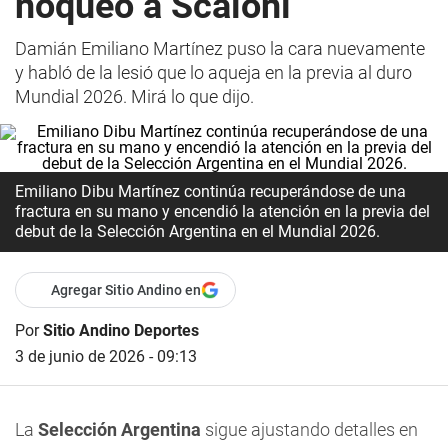
noqueó a Scaloni
Damián Emiliano Martínez puso la cara nuevamente
y habló de la lesió que lo aqueja en la previa al duro
Mundial 2026. Mirá lo que dijo.
Emiliano Dibu Martínez continúa recuperándose de una
fractura en su mano y encendió la atención en la previa del
debut de la Selección Argentina en el Mundial 2026.
Agregar Sitio Andino en
Por
Sitio Andino Deportes
3 de junio de 2026 - 09:13
La
Selección Argentina
sigue ajustando detalles en