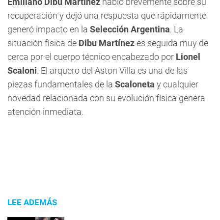
Emiliano Dibu Martínez
habló brevemente sobre su
recuperación y dejó una respuesta que rápidamente
generó impacto en la
Selección Argentina
. La
situación física de
Dibu Martínez
es seguida muy de
cerca por el cuerpo técnico encabezado por
Lionel
Scaloni
. El arquero del Aston Villa es una de las
piezas fundamentales de la
Scaloneta
y cualquier
novedad relacionada con su evolución física genera
atención inmediata.
LEE ADEMÁS