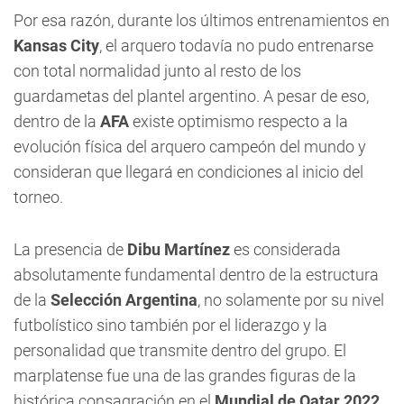
Por esa razón, durante los últimos entrenamientos en
Kansas City
, el arquero todavía no pudo entrenarse
con total normalidad junto al resto de los
guardametas del plantel argentino. A pesar de eso,
dentro de la
AFA
existe optimismo respecto a la
evolución física del arquero campeón del mundo y
consideran que llegará en condiciones al inicio del
torneo.
La presencia de
Dibu Martínez
es considerada
absolutamente fundamental dentro de la estructura
de la
Selección Argentina
, no solamente por su nivel
futbolístico sino también por el liderazgo y la
personalidad que transmite dentro del grupo. El
marplatense fue una de las grandes figuras de la
histórica consagración en el
Mundial de Qatar 2022