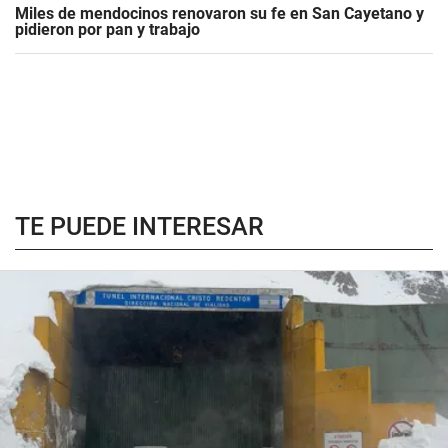
Miles de mendocinos renovaron su fe en San Cayetano y
pidieron por pan y trabajo
TE PUEDE INTERESAR