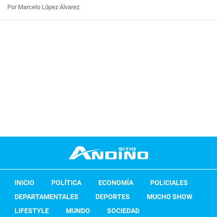
Por Marcelo López Álvarez
INICIO
POLÍTICA
ECONOMÍA
POLICIALES
DEPARTAMENTALES
DEPORTES
MUCHO SHOW
LIFESTYLE
MUNDO
SOCIEDAD