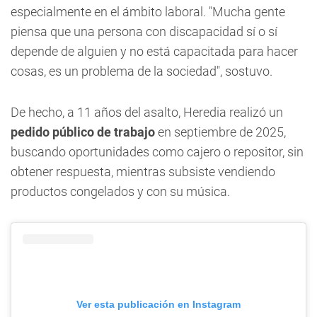
especialmente en el ámbito laboral. "Mucha gente
piensa que una persona con discapacidad sí o sí
depende de alguien y no está capacitada para hacer
cosas, es un problema de la sociedad", sostuvo.
De hecho, a 11 años del asalto, Heredia realizó un
pedido público de trabajo
en septiembre de 2025,
buscando oportunidades como cajero o repositor, sin
obtener respuesta, mientras subsiste vendiendo
productos congelados y con su música.
Ver esta publicación en Instagram