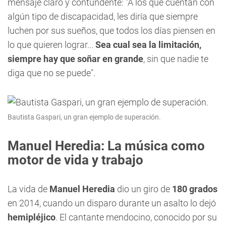
mensaje claro y contundente: "A los que cuentan con
algún tipo de discapacidad, les diría que siempre
luchen por sus sueños, que todos los días piensen en
lo que quieren lograr...
Sea cual sea la limitación,
siempre hay que soñar en grande
, sin que nadie te
diga que no se puede".
Bautista Gaspari, un gran ejemplo de superación.
Manuel Heredia: La música como
motor de vida y trabajo
La vida de
Manuel Heredia
dio un giro de
180 grados
en 2014, cuando un disparo durante un asalto lo dejó
hemipléjico
. El cantante mendocino, conocido por su