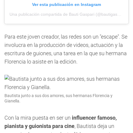
Ver esta publicación en Instagram
Una publicación compartida de Bauti Gaspari (@bautigaspariok)
Para este joven creador, las redes son un "escape". Se
involucra en la producción de videos, actuación y la
escritura de guiones, una tarea en la que su hermana
Florencia lo asiste en la edición.
Bautista junto a sus dos amores, sus hermanas Florencia y
Gianella.
Con la mira puesta en ser un
influencer famoso,
pianista y guionista para cine
, Bautista deja un