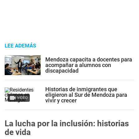
LEE ADEMÁS
Mendoza capacita a docentes para
acompañar a alumnos con
discapacidad
Historias de inmigrantes que
eligieron al Sur de Mendoza para
VIDEO
vivir y crecer
La lucha por la inclusión: historias
de vida