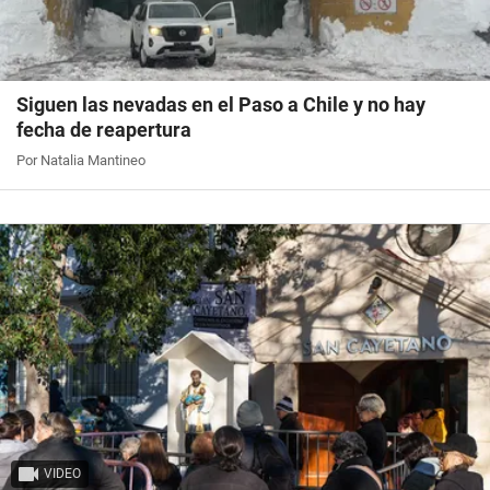
Siguen las nevadas en el Paso a Chile y no hay
fecha de reapertura
Por Natalia Mantineo
VIDEO