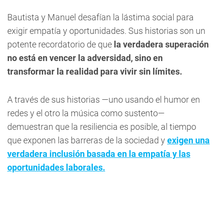
Bautista y Manuel desafían la lástima social para
exigir empatía y oportunidades. Sus historias son un
potente recordatorio de que
la verdadera superación
no está en vencer la adversidad, sino en
transformar la realidad para vivir sin límites.
A través de sus historias —uno usando el humor en
redes y el otro la música como sustento—
demuestran que la resiliencia es posible, al tiempo
que exponen las barreras de la sociedad y
exigen una
verdadera inclusión basada en la empatía y las
oportunidades laborales.