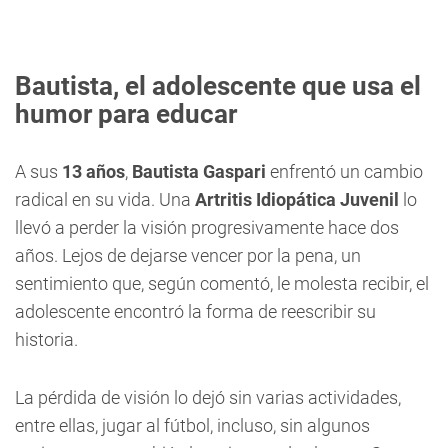
Bautista, el adolescente que usa el
humor para educar
A sus
13 años
,
Bautista Gaspari
enfrentó un cambio
radical en su vida. Una
Artritis Idiopática Juvenil
lo
llevó a perder la visión progresivamente hace dos
años. Lejos de dejarse vencer por la pena, un
sentimiento que, según comentó, le molesta recibir, el
adolescente encontró la forma de reescribir su
historia.
La pérdida de visión lo dejó sin varias actividades,
entre ellas, jugar al fútbol, incluso, sin algunos