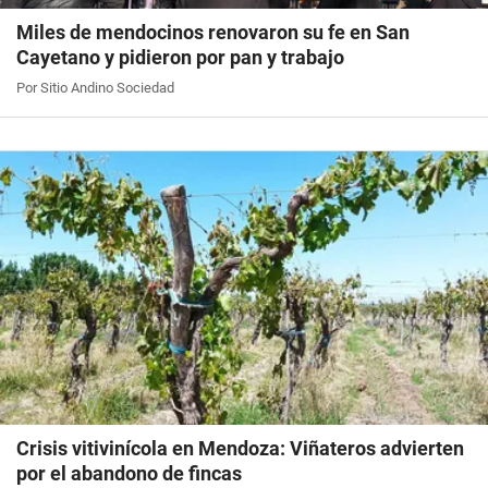
Miles de mendocinos renovaron su fe en San
Cayetano y pidieron por pan y trabajo
Por Sitio Andino Sociedad
Crisis vitivinícola en Mendoza: Viñateros advierten
por el abandono de fincas