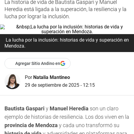
La historia de vida de Bautista Gaspari y Manuel
Heredia está ligada a la superación, la resiliencia y la
lucha por lograr la inclusión.
La lucha por la inclusión: historias de vida y superación en
Mendoza.
Agregar Sitio Andino en
Por
Natalia Mantineo
29 de septiembre de 2025 - 12:15
Bautista Gaspari
y
Manuel Heredia
son un claro
ejemplo de historias de resiliencia. Los dos viven en la
provincia de Mendoza
y cada uno transformó su
historia de vida
y adversidades en plataformas para