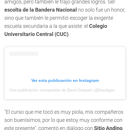
amigos, pero también le trajo grandes logros. Ser
escolta de la Bandera Nacional
no solo fue un honor,
sino que también le permitió escoger la exigente
escuela secundaria a la que asiste: el
Colegio
Universitario Central (CUC)
.
Ver esta publicación en Instagram
Una publicación compartida de Bauti Gaspari (@bautigaspariok)
"El curso que me tocó es muy piola, mis compañeros
son buenísimos, por lo que estoy muy conforme con
este presente", comentó en diálogo con
Sitio Andino
.