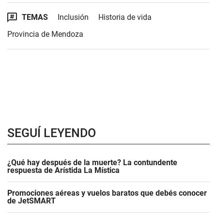
TEMAS
Inclusión
Historia de vida
Provincia de Mendoza
SEGUÍ LEYENDO
¿Qué hay después de la muerte? La contundente
respuesta de Arístida La Mística
Promociones aéreas y vuelos baratos que debés conocer
de JetSMART