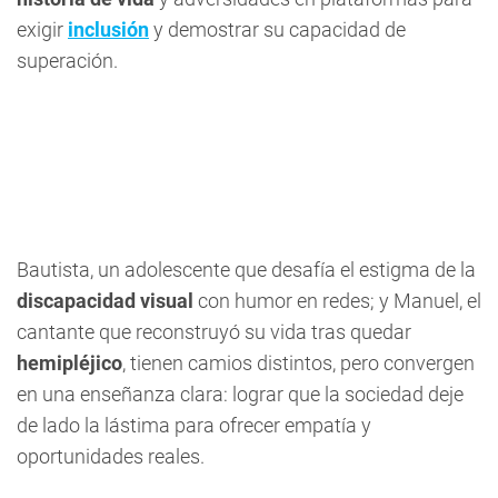
exigir
inclusión
y demostrar su capacidad de
superación.
Bautista, un adolescente que desafía el estigma de la
discapacidad visual
con humor en redes; y Manuel, el
cantante que reconstruyó su vida tras quedar
hemipléjico
, tienen camios distintos, pero convergen
en una enseñanza clara: lograr que la sociedad deje
de lado la lástima para ofrecer empatía y
oportunidades reales.