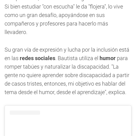
Si bien estudiar "con escucha" le da "flojera", lo vive
como un gran desafío, apoyándose en sus
compañeros y profesores para hacerlo más
llevadero.
Su gran vía de expresión y lucha por la inclusión está
en las
redes sociales
. Bautista utiliza el
humor
para
romper tabúes y naturalizar la discapacidad. "La
gente no quiere aprender sobre discapacidad a partir
de casos tristes, entonces, mi objetivo es hablar del
tema desde el humor, desde el aprendizaje", explica.