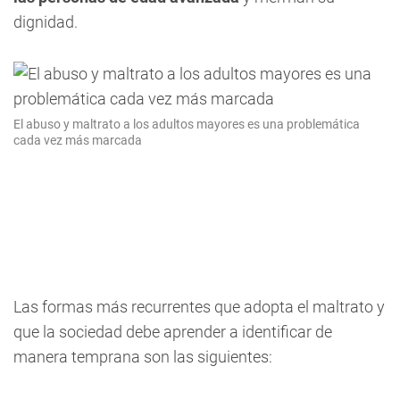
dignidad.
El abuso y maltrato a los adultos mayores es una problemática
cada vez más marcada
Las formas más recurrentes que adopta el maltrato y
que la sociedad debe aprender a identificar de
manera temprana son las siguientes: