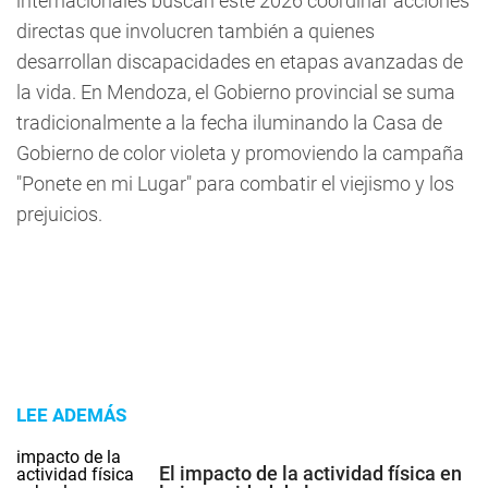
internacionales buscan este 2026 coordinar acciones
directas que involucren también a quienes
desarrollan discapacidades en etapas avanzadas de
la vida. En Mendoza, el Gobierno provincial se suma
tradicionalmente a la fecha iluminando la Casa de
Gobierno de color violeta y promoviendo la campaña
"Ponete en mi Lugar" para combatir el viejismo y los
prejuicios.
LEE ADEMÁS
El impacto de la actividad física en