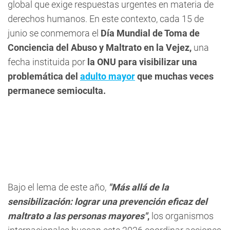
global que exige respuestas urgentes en materia de
derechos humanos. En este contexto, cada 15 de
junio se conmemora el
Día Mundial de Toma de
Conciencia del Abuso y Maltrato en la Vejez,
una
fecha instituida por
la ONU para visibilizar una
problemática del
adulto mayor
que muchas veces
permanece semioculta.
Bajo el lema de este año,
"Más allá de la
sensibilización: lograr una prevención eficaz del
maltrato a las personas mayores"
,
los organismos