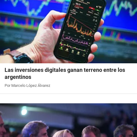
Las inversiones digitales ganan terreno entre los
argentinos
Por Marcelo López Álvarez