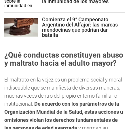
la inmunidad de los mayores
Comienza el 9° Campeonato
Argentino del Alfajor: las marcas
mendocinas que podrían dar
batalla
¿Qué conductas constituyen abuso
y maltrato hacia el adulto mayor?
El maltrato en la vejez es un problema social y moral
indiscutible que se manifiesta de diversas maneras,
muchas veces dentro del propio entorno familiar o
institucional.
De acuerdo con los parámetros de la
Organización Mundial de la Salud, estas acciones u
omisiones violan los derechos fundamentales de
las personas de edad avanzada
y merman su