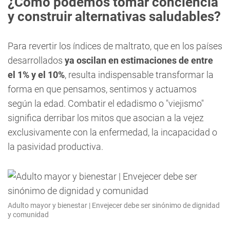
¿Cómo podemos tomar conciencia
y construir alternativas saludables?
Para revertir los índices de maltrato, que en los países
desarrollados
ya oscilan en estimaciones de entre
el 1% y el 10%
, resulta indispensable transformar la
forma en que pensamos, sentimos y actuamos
según la edad. Combatir el edadismo o "viejismo"
significa derribar los mitos que asocian a la vejez
exclusivamente con la enfermedad, la incapacidad o
la pasividad productiva.
Adulto mayor y bienestar | Envejecer debe ser sinónimo de dignidad
y comunidad