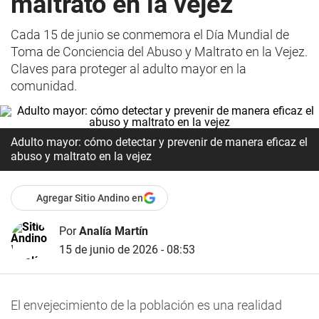
maltrato en la vejez
Cada 15 de junio se conmemora el Día Mundial de
Toma de Conciencia del Abuso y Maltrato en la Vejez.
Claves para proteger al adulto mayor en la
comunidad.
Adulto mayor: cómo detectar y prevenir de manera eficaz el
abuso y maltrato en la vejez
Agregar Sitio Andino en
Por
Analía Martín
15 de junio de 2026 - 08:53
El envejecimiento de la población es una realidad