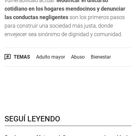
vulnerabilidad actual.
Modificar el discurso
cotidiano en los hogares mendocinos y denunciar
las conductas negligentes
son los primeros pasos
para construir una sociedad más justa, donde
envejecer sea sinónimo de dignidad y comunidad.
TEMAS
Adulto mayor
Abuso
Bienestar
SEGUÍ LEYENDO