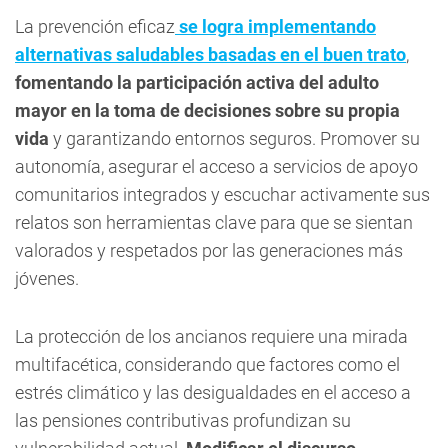
La prevención eficaz
se logra implementando
alternativas saludables basadas en el buen trato
,
fomentando la participación activa del adulto
mayor en la toma de decisiones sobre su propia
vida
y garantizando entornos seguros. Promover su
autonomía, asegurar el acceso a servicios de apoyo
comunitarios integrados y escuchar activamente sus
relatos son herramientas clave para que se sientan
valorados y respetados por las generaciones más
jóvenes.
La protección de los ancianos requiere una mirada
multifacética, considerando que factores como el
estrés climático y las desigualdades en el acceso a
las pensiones contributivas profundizan su