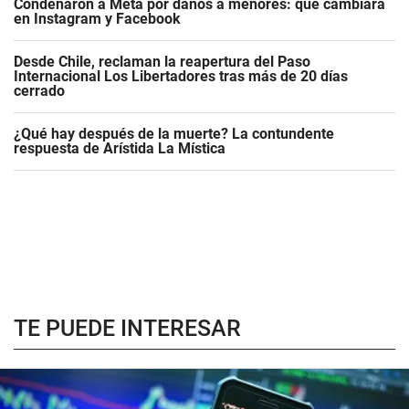
Condenaron a Meta por daños a menores: qué cambiará
en Instagram y Facebook
Desde Chile, reclaman la reapertura del Paso
Internacional Los Libertadores tras más de 20 días
cerrado
¿Qué hay después de la muerte? La contundente
respuesta de Arístida La Mística
TE PUEDE INTERESAR