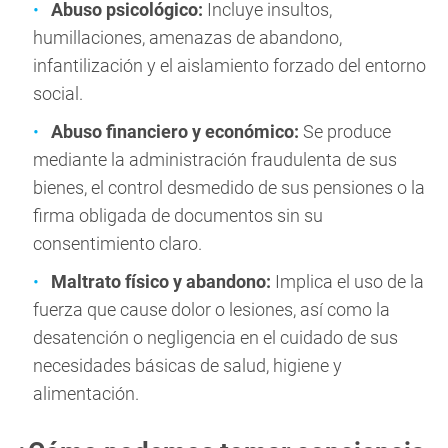
Abuso psicológico:
Incluye insultos,
humillaciones, amenazas de abandono,
infantilización y el aislamiento forzado del entorno
social.
Abuso financiero y económico:
Se produce
mediante la administración fraudulenta de sus
bienes, el control desmedido de sus pensiones o la
firma obligada de documentos sin su
consentimiento claro.
Maltrato físico y abandono:
Implica el uso de la
fuerza que cause dolor o lesiones, así como la
desatención o negligencia en el cuidado de sus
necesidades básicas de salud, higiene y
alimentación.