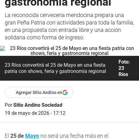
gastronomía regional
La reconocida cervecería mendocina prepara una
gran Peña Patria con actividades para toda la familia,
en una propuesta con entrada libre y una acción
solidaria como forma de ingreso.
Foto:
23 Ríos convertirá el 25 de Mayo en una fiesta
23
patria con shows, feria y gastronomía regional
Ríos
Agregar Sitio Andino en
Por
Sitio Andino Sociedad
19 de mayo de 2026 - 17:12
El
25 de
Mayo
no será una fecha más en el