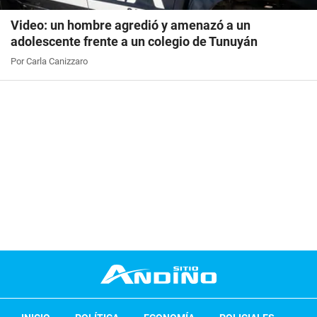
Video: un hombre agredió y amenazó a un
adolescente frente a un colegio de Tunuyán
Por Carla Canizzaro