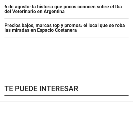
6 de agosto: la historia que pocos conocen sobre el Día
del Veterinario en Argentina
Precios bajos, marcas top y promos: el local que se roba
las miradas en Espacio Costanera
TE PUEDE INTERESAR