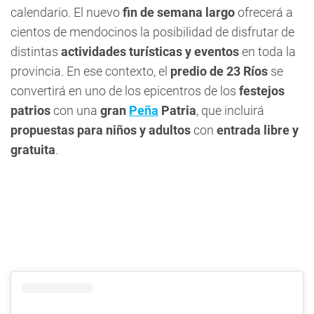
calendario. El nuevo
fin de semana largo
ofrecerá a
cientos de mendocinos la posibilidad de disfrutar de
distintas
actividades turísticas y eventos
en toda la
provincia. En ese contexto, el
predio de 23 Ríos
se
convertirá en uno de los epicentros de los
festejos
patrios
con una
gran
Peña
Patria
, que incluirá
propuestas para niños y adultos
con
entrada libre y
gratuita
.