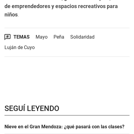
de emprendedores y espacios recreativos para
niños
.
TEMAS
Mayo
Peña
Solidaridad
Luján de Cuyo
SEGUÍ LEYENDO
Nieve en el Gran Mendoza: ¿qué pasará con las clases?