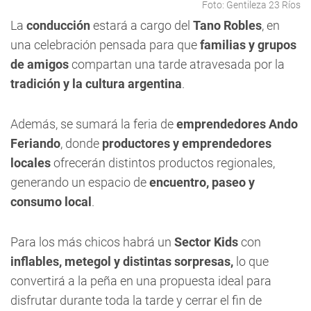
Foto: Gentileza 23 Ríos
La
conducción
estará a cargo del
Tano Robles
, en
una celebración pensada para que
familias y grupos
de amigos
compartan una tarde atravesada por la
tradición y la cultura argentina
.
Además, se sumará la feria de
emprendedores Ando
Feriando
, donde
productores y emprendedores
locales
ofrecerán distintos productos regionales,
generando un espacio de
encuentro, paseo y
consumo local
.
Para los más chicos habrá un
Sector Kids
con
inflables, metegol y distintas sorpresas,
lo que
convertirá a la peña en una propuesta ideal para
disfrutar durante toda la tarde y cerrar el fin de