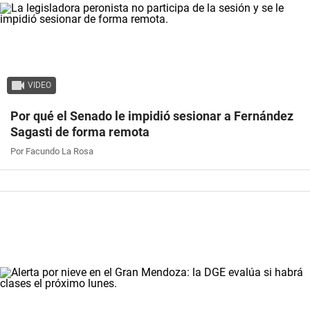
VIDEO
Por qué el Senado le impidió sesionar a Fernández
Sagasti de forma remota
Por Facundo La Rosa