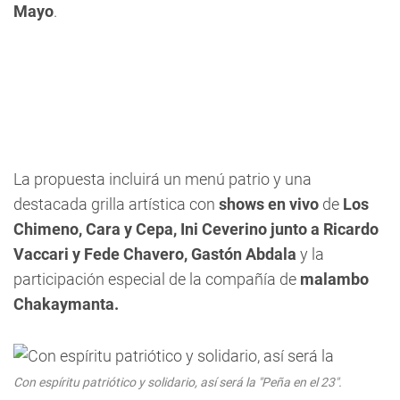
Mayo
.
La propuesta incluirá un menú patrio y una
destacada grilla artística con
shows en vivo
de
Los
Chimeno, Cara y Cepa, Ini Ceverino junto a Ricardo
Vaccari y Fede Chavero, Gastón Abdala
y la
participación especial de la compañía de
malambo
Chakaymanta.
Con espíritu patriótico y solidario, así será la "Peña en el 23".