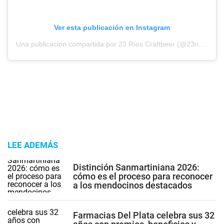
Ver esta publicación en Instagram
Una publicación compartida por 23 Ríos Craftbeer (@23riosbeer)
LEE ADEMÁS
Distinción Sanmartiniana 2026:
cómo es el proceso para reconocer
a los mendocinos destacados
Farmacias Del Plata celebra sus 32