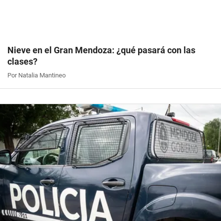
Nieve en el Gran Mendoza: ¿qué pasará con las
clases?
Por Natalia Mantineo