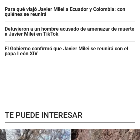
Para qué viajó Javier Milei a Ecuador y Colombia: con
quiénes se reunirá
Detuvieron a un hombre acusado de amenazar de muerte
a Javier Milei en TikTok
El Gobierno confirmó que Javier Milei se reunirá con el
papa León XIV
TE PUEDE INTERESAR