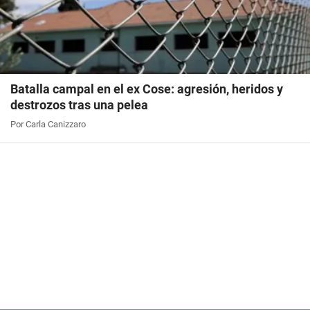
Batalla campal en el ex Cose: agresión, heridos y
destrozos tras una pelea
Por Carla Canizzaro