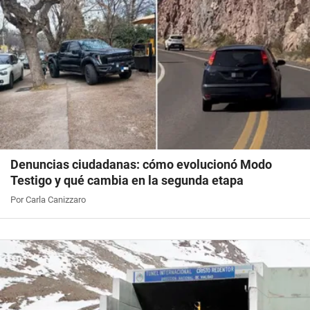
Denuncias ciudadanas: cómo evolucionó Modo
Testigo y qué cambia en la segunda etapa
Por Carla Canizzaro