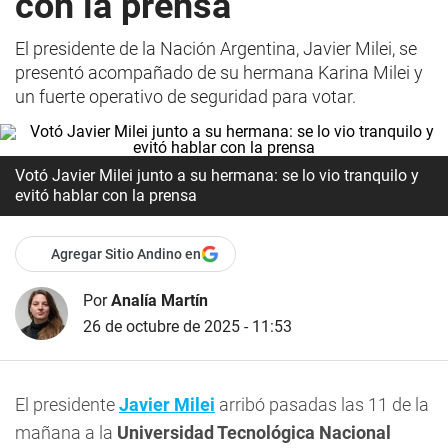
con la prensa
El presidente de la Nación Argentina, Javier Milei, se
presentó acompañado de su hermana Karina Milei y
un fuerte operativo de seguridad para votar.
Votó Javier Milei junto a su hermana: se lo vio tranquilo y
evitó hablar con la prensa
Agregar Sitio Andino en
Por
Analía Martín
26 de octubre de 2025 - 11:53
El presidente
Javier Milei
arribó pasadas las 11 de la
mañana a la
Universidad Tecnológica Nacional