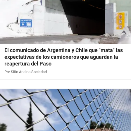
El comunicado de Argentina y Chile que "mata" las
expectativas de los camioneros que aguardan la
reapertura del Paso
Por Sitio Andino Sociedad