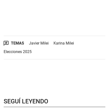
TEMAS
Javier Milei
Karina Milei
Elecciones 2025
SEGUÍ LEYENDO