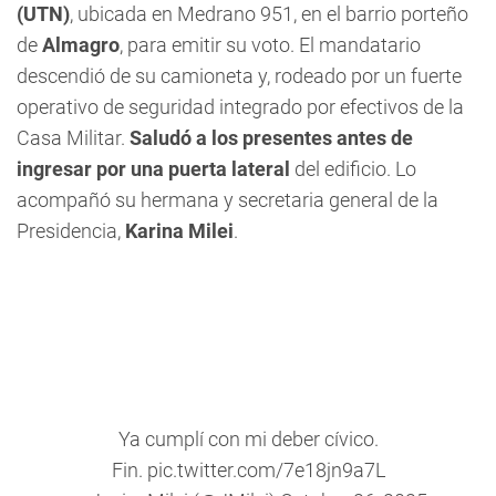
(UTN)
, ubicada en Medrano 951, en el barrio porteño
de
Almagro
, para emitir su voto. El mandatario
descendió de su camioneta y, rodeado por un fuerte
operativo de seguridad integrado por efectivos de la
Casa Militar.
Saludó a los presentes antes de
ingresar por una puerta lateral
del edificio. Lo
acompañó su hermana y secretaria general de la
Presidencia,
Karina Milei
.
Ya cumplí con mi deber cívico.
Fin.
pic.twitter.com/7e18jn9a7L