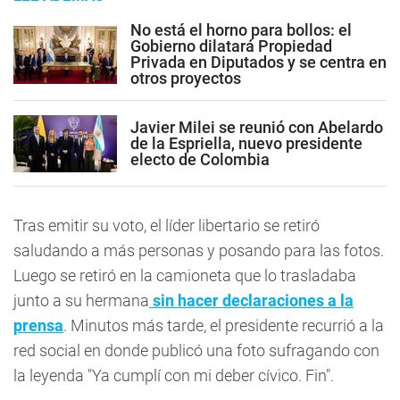
No está el horno para bollos: el
Gobierno dilatará Propiedad
Privada en Diputados y se centra en
otros proyectos
Javier Milei se reunió con Abelardo
de la Espriella, nuevo presidente
electo de Colombia
Tras emitir su voto, el líder libertario se retiró
saludando a más personas y posando para las fotos.
Luego se retiró en la camioneta que lo trasladaba
junto a su hermana
sin hacer declaraciones a la
prensa
. Minutos más tarde, el presidente recurrió a la
red social en donde publicó una foto sufragando con
la leyenda "Ya cumplí con mi deber cívico. Fin".