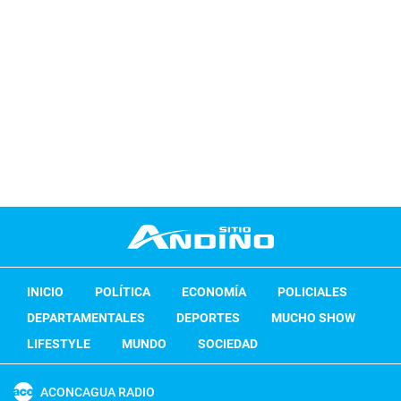
INICIO
POLÍTICA
ECONOMÍA
POLICIALES
DEPARTAMENTALES
DEPORTES
MUCHO SHOW
LIFESTYLE
MUNDO
SOCIEDAD
ACONCAGUA RADIO