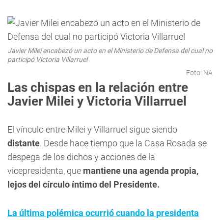
Javier Milei encabezó un acto en el Ministerio de Defensa del cual no
participó Victoria Villarruel
Foto: NA
Las chispas en la relación entre
Javier Milei y Victoria Villarruel
El vínculo entre Milei y Villarruel sigue siendo
distante
. Desde hace tiempo que la Casa Rosada se
despega de los dichos y acciones de la
vicepresidenta, que
mantiene una agenda propia,
lejos del círculo íntimo del Presidente.
La última polémica ocurrió cuando la presidenta