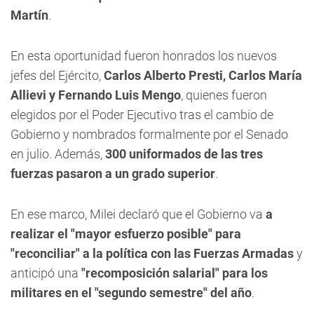
Martín
.
En esta oportunidad fueron honrados los nuevos
jefes del Ejército,
Carlos Alberto Presti, Carlos María
Allievi y Fernando Luis Mengo
, quienes fueron
elegidos por el Poder Ejecutivo tras el cambio de
Gobierno y nombrados formalmente por el Senado
en julio. Además,
300 uniformados de las tres
fuerzas pasaron a un grado superior
.
En ese marco, Milei declaró que el Gobierno va
a
realizar el "mayor esfuerzo posible" para
"reconciliar" a la política con las Fuerzas Armadas
y
anticipó una
"recomposición salarial" para los
militares en el "segundo semestre" del año
.