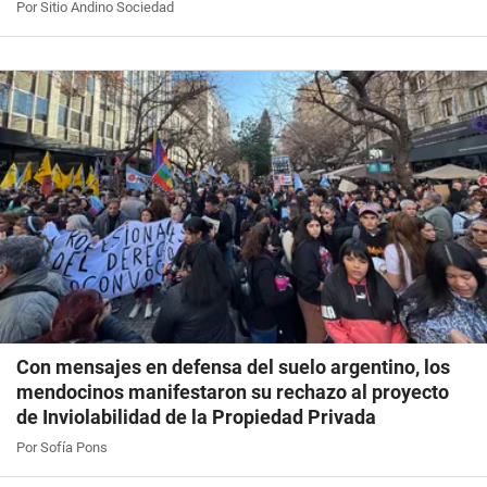
Por Sitio Andino Sociedad
Con mensajes en defensa del suelo argentino, los
mendocinos manifestaron su rechazo al proyecto
de Inviolabilidad de la Propiedad Privada
Por Sofía Pons