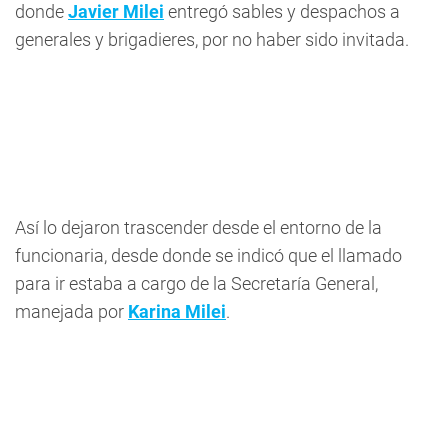
donde
Javier Milei
entregó sables y despachos a
generales y brigadieres, por no haber sido invitada.
Así lo dejaron trascender desde el entorno de la
funcionaria, desde donde se indicó que el llamado
para ir estaba a cargo de la Secretaría General,
manejada por
Karina Milei
.