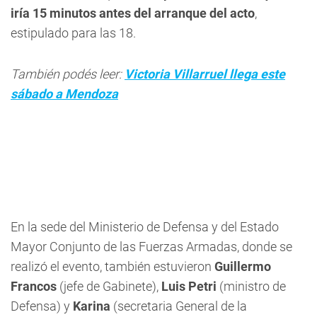
iría 15 minutos antes del arranque del acto
,
estipulado para las 18.
También podés leer:
Victoria Villarruel llega este
sábado a Mendoza
En la sede del Ministerio de Defensa y del Estado
Mayor Conjunto de las Fuerzas Armadas, donde se
realizó el evento, también estuvieron
Guillermo
Francos
(jefe de Gabinete),
Luis Petri
(ministro de
Defensa) y
Karina
(secretaria General de la