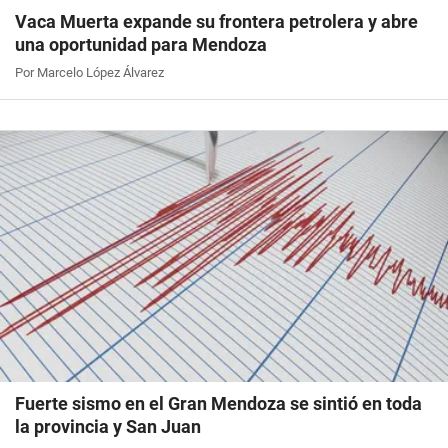
Vaca Muerta expande su frontera petrolera y abre
una oportunidad para Mendoza
Por Marcelo López Álvarez
Fuerte sismo en el Gran Mendoza se sintió en toda
la provincia y San Juan