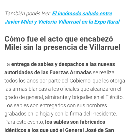
También podés leer:
El incómodo saludo entre
Javier Milei y Victoria Villarruel en la Expo Rural
Cómo fue el acto que encabezó
Milei sin la presencia de Villarruel
La
entrega de sables y despachos a las nuevas
autoridades de las Fuerzas Armadas
se realiza
todos los años por parte del Gobierno, que les otorga
las armas blancas a los oficiales que alcanzaron el
grado de general, almirante y brigadier en el Ejército.
Los sables son entregados con sus nombres
grabados en la hoja y con la firma del Presidente.
Para este evento,
los sables son fabricados
idénticos a los que usó el General José de San