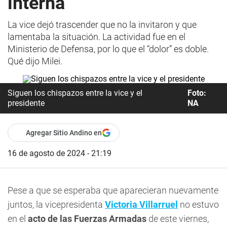
interna
La vice dejó trascender que no la invitaron y que
lamentaba la situación. La actividad fue en el
Ministerio de Defensa, por lo que el “dolor” es doble.
Qué dijo Milei.
Siguen los chispazos entre la vice y el
Foto:
presidente
NA
Agregar Sitio Andino en
16 de agosto de 2024 - 21:19
Pese a que se esperaba que aparecieran nuevamente
juntos, la vicepresidenta
Victoria Villarruel
no estuvo
en el
acto de las Fuerzas Armadas
de este viernes,