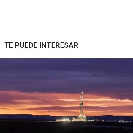
TE PUEDE INTERESAR