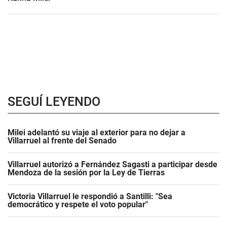
SEGUÍ LEYENDO
Milei adelantó su viaje al exterior para no dejar a
Villarruel al frente del Senado
Villarruel autorizó a Fernández Sagasti a participar desde
Mendoza de la sesión por la Ley de Tierras
Victoria Villarruel le respondió a Santilli: "Sea
democrático y respete el voto popular"