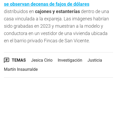
se observan decenas de fajos de dólares
distribuidos en
cajones y estanterías
dentro de una
casa vinculada a la expareja. Las imágenes habrían
sido grabadas en 2023 y muestran a la modelo y
conductora en un vestidor de una vivienda ubicada
en el barrio privado Fincas de San Vicente.
TEMAS
Jesica Cirio
Investigación
Justicia
Martín Insaurralde