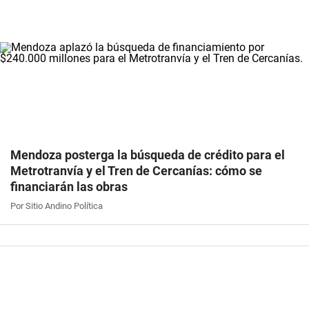
Mendoza posterga la búsqueda de crédito para el
Metrotranvía y el Tren de Cercanías: cómo se
financiarán las obras
Por Sitio Andino Política