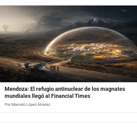
Mendoza: El refugio antinuclear de los magnates
mundiales llegó al Financial Times
Por Marcelo López Álvarez