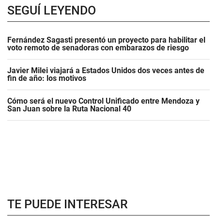
SEGUÍ LEYENDO
Fernández Sagasti presentó un proyecto para habilitar el
voto remoto de senadoras con embarazos de riesgo
Javier Milei viajará a Estados Unidos dos veces antes de
fin de año: los motivos
Cómo será el nuevo Control Unificado entre Mendoza y
San Juan sobre la Ruta Nacional 40
TE PUEDE INTERESAR