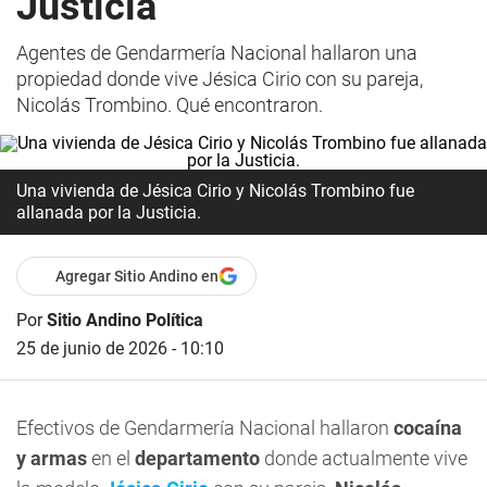
Justicia
Agentes de Gendarmería Nacional hallaron una
propiedad donde vive Jésica Cirio con su pareja,
Nicolás Trombino. Qué encontraron.
Una vivienda de Jésica Cirio y Nicolás Trombino fue
allanada por la Justicia.
Agregar Sitio Andino en
Por
Sitio Andino Política
25 de junio de 2026 - 10:10
Efectivos de Gendarmería Nacional hallaron
cocaína
y armas
en el
departamento
donde actualmente vive