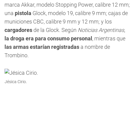
marca Akkar, modelo Stopping Power, calibre 12 mm;
una
pistola
Glock, modelo 19, calibre 9 mm; cajas de
municiones CBC, calibre 9 mm y 12 mm; y los
cargadores
de la Glock. Según
Noticias Argentinas
,
la droga era para
consumo personal
, mientras que
las armas estarían registradas
a nombre de
Trombino.
Jésica Cirio.