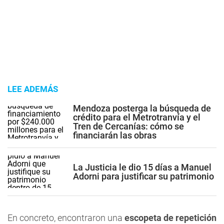
LEE ADEMÁS
Mendoza posterga la búsqueda de
crédito para el Metrotranvía y el
Tren de Cercanías: cómo se
financiarán las obras
La Justicia le dio 15 días a Manuel
Adorni para justificar su patrimonio
En concreto, encontraron una
escopeta de repetición