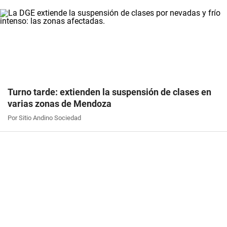
Turno tarde: extienden la suspensión de clases en
varias zonas de Mendoza
Por Sitio Andino Sociedad