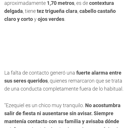
aproximadamente
1,70 metros
, es de
contextura
delgada
, tiene
tez trigueña clara
,
cabello castaño
claro y corto
y
ojos verdes
.
La falta de contacto generó una
fuerte alarma entre
sus seres queridos
, quienes remarcaron que se trata
de una conducta completamente fuera de lo habitual.
"Ezequiel es un chico muy tranquilo.
No acostumbra
salir de fiesta ni ausentarse sin avisar. Siempre
mantenía contacto con su familia y avisaba dónde