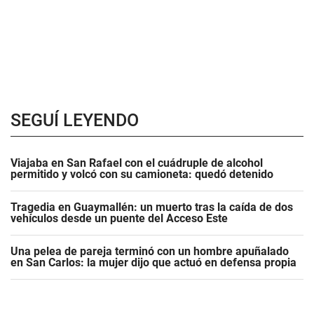
SEGUÍ LEYENDO
Viajaba en San Rafael con el cuádruple de alcohol
permitido y volcó con su camioneta: quedó detenido
Tragedia en Guaymallén: un muerto tras la caída de dos
vehículos desde un puente del Acceso Este
Una pelea de pareja terminó con un hombre apuñalado
en San Carlos: la mujer dijo que actuó en defensa propia