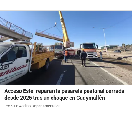
Acceso Este: reparan la pasarela peatonal cerrada
desde 2025 tras un choque en Guaymallén
Por Sitio Andino Departamentales