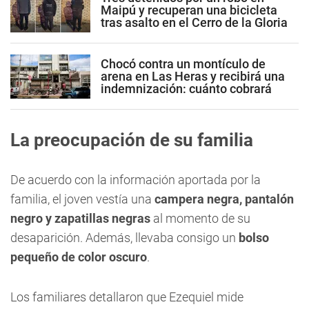
Maipú y recuperan una bicicleta
tras asalto en el Cerro de la Gloria
Chocó contra un montículo de
arena en Las Heras y recibirá una
indemnización: cuánto cobrará
La preocupación de su familia
De acuerdo con la información aportada por la
familia, el joven vestía una
campera negra, pantalón
negro y zapatillas negras
al momento de su
desaparición. Además, llevaba consigo un
bolso
pequeño de color oscuro
.
Los familiares detallaron que Ezequiel mide