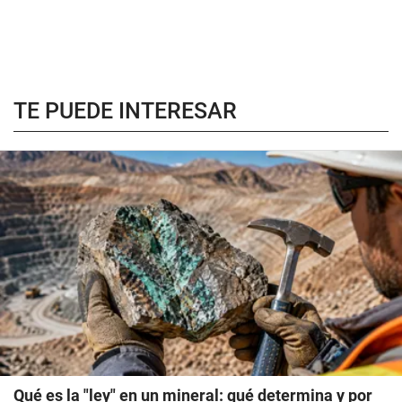
TE PUEDE INTERESAR
Qué es la "ley" en un mineral: qué determina y por