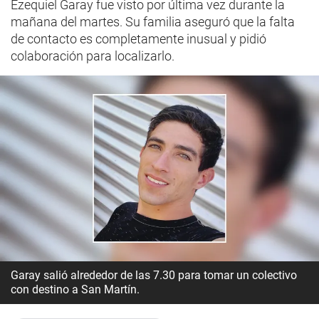
Ezequiel Garay fue visto por última vez durante la
mañana del martes. Su familia aseguró que la falta
de contacto es completamente inusual y pidió
colaboración para localizarlo.
Garay salió alrededor de las 7.30 para tomar un colectivo
con destino a San Martín.