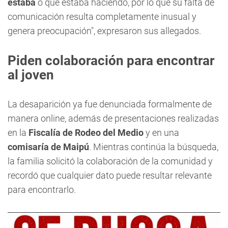
estaba
o qué estaba haciendo, por lo que su falta de
comunicación resulta completamente inusual y
genera preocupación", expresaron sus allegados.
Piden colaboración para encontrar
al joven
La desaparición ya fue denunciada formalmente de
manera online, además de presentaciones realizadas
en la
Fiscalía de Rodeo del Medio
y en una
comisaría de Maipú
. Mientras continúa la búsqueda,
la familia solicitó la colaboración de la comunidad y
recordó que cualquier dato puede resultar relevante
para encontrarlo.