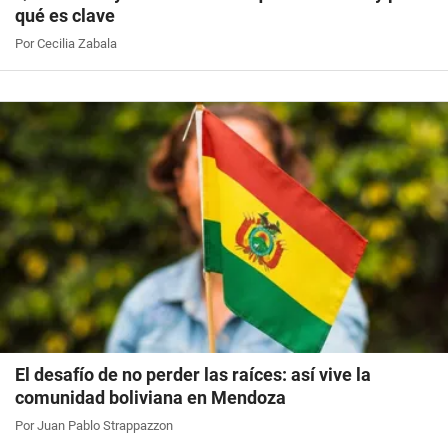
qué es clave
Por Cecilia Zabala
El desafío de no perder las raíces: así vive la
comunidad boliviana en Mendoza
Por Juan Pablo Strappazzon