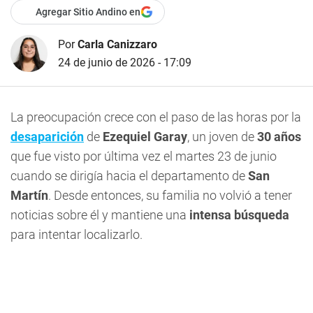
Agregar Sitio Andino en
Por
Carla Canizzaro
24 de junio de 2026 - 17:09
La preocupación crece con el paso de las horas por la
desaparición
de
Ezequiel Garay
, un joven de
30 años
que fue visto por última vez el martes 23 de junio
cuando se dirigía hacia el departamento de
San
Martín
. Desde entonces, su familia no volvió a tener
noticias sobre él y mantiene una
intensa búsqueda
para intentar localizarlo.