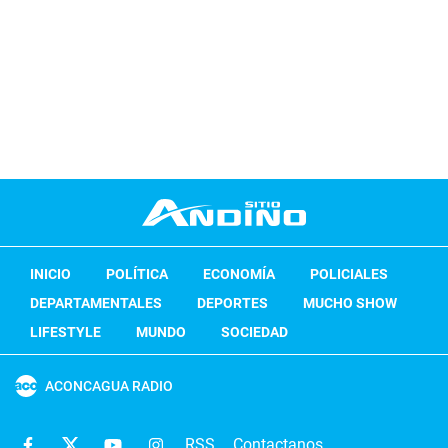
INICIO
POLÍTICA
ECONOMÍA
POLICIALES
DEPARTAMENTALES
DEPORTES
MUCHO SHOW
LIFESTYLE
MUNDO
SOCIEDAD
ACONCAGUA RADIO
RSS
Contactanos