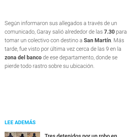
Según informaron sus allegados a través de un
comunicado, Garay salió alrededor de las
7.30
para
tomar un colectivo con destino a
San Martín
. Más
tarde, fue visto por última vez cerca de las 9 en la
zona del banco
de ese departamento, donde se
pierde todo rastro sobre su ubicación.
LEE ADEMÁS
Tres detenidos por un robo en