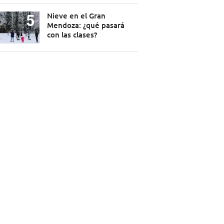
Nieve en el Gran
Mendoza: ¿qué pasará
con las clases?