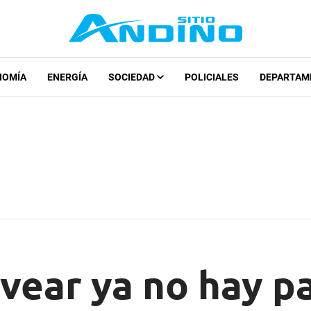
NOMÍA
ENERGÍA
SOCIEDAD
POLICIALES
DEPARTAM
lvear ya no hay pa