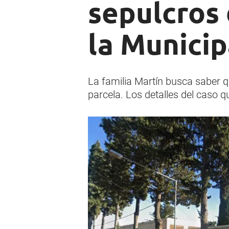
sepulcros 
la Municip
La familia Martín busca saber q
parcela. Los detalles del caso 