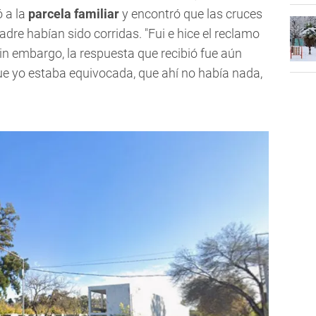
 a la
parcela familiar
y encontró que las cruces
dre habían sido corridas. "Fui e hice el reclamo
in embargo, la respuesta que recibió fue aún
e yo estaba equivocada, que ahí no había nada,