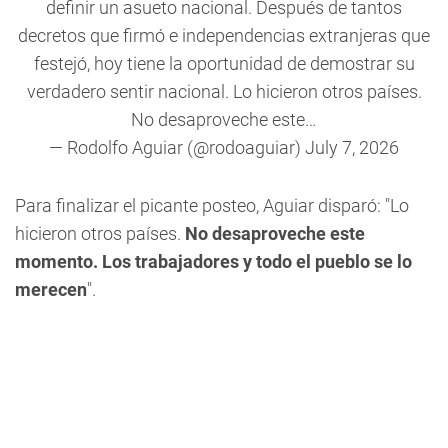
definir un asueto nacional. Después de tantos
decretos que firmó e independencias extranjeras que
festejó, hoy tiene la oportunidad de demostrar su
verdadero sentir nacional. Lo hicieron otros países.
No desaproveche este…
— Rodolfo Aguiar (@rodoaguiar)
July 7, 2026
Para finalizar el picante posteo, Aguiar disparó: "Lo
hicieron otros países.
No desaproveche este
momento. Los trabajadores y todo el pueblo se lo
merecen
".