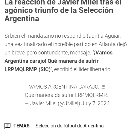
La reacción de Javier Milei tras el
agónico triunfo de la Selección
Argentina
Si bien el mandatario no respondió (aún) a Aguiar,
una vez finalizado el increíble partido en Atlanta dejó
un breve, pero contundente, mensaje. "
¡Vamos
Argentina carajo! Qué manera de sufrir
LRPMQLRMP (SIC)
", escribió el líder libertario.
VAMOS ARGENTINA CARAJO...!!!
Que manera de sufrir LRPMQLRMP...
— Javier Milei (@JMilei)
July 7, 2026
TEMAS
Selección de fútbol de Argentina