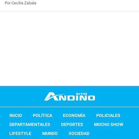
Por Cecilia Zabala
INICIO
POLÍTICA
ECONOMÍA
POLICIALES
DEPARTAMENTALES
DEPORTES
MUCHO SHOW
LIFESTYLE
MUNDO
SOCIEDAD