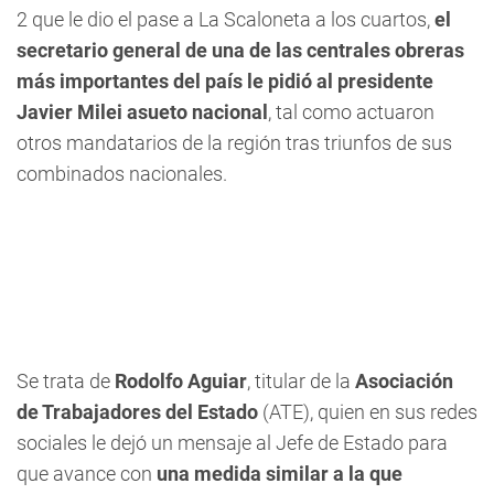
2 que le dio el pase a La Scaloneta a los cuartos,
el
secretario general de una de las centrales obreras
más importantes del país le pidió al presidente
Javier Milei asueto nacional
, tal como actuaron
otros mandatarios de la región tras triunfos de sus
combinados nacionales.
Se trata de
Rodolfo Aguiar
, titular de la
Asociación
de Trabajadores del Estado
(ATE), quien en sus redes
sociales le dejó un mensaje al Jefe de Estado para
que avance con
una medida similar a la que