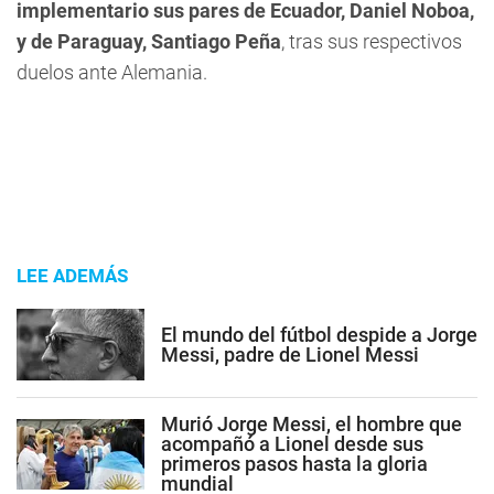
implementario sus pares de Ecuador, Daniel Noboa,
y de Paraguay, Santiago Peña
, tras sus respectivos
duelos ante Alemania.
LEE ADEMÁS
El mundo del fútbol despide a Jorge
Messi, padre de Lionel Messi
Murió Jorge Messi, el hombre que
acompañó a Lionel desde sus
primeros pasos hasta la gloria
mundial