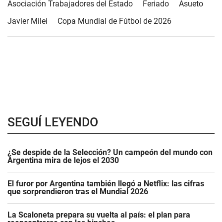
Asociación Trabajadores del Estado
Feriado
Asueto
Javier Milei
Copa Mundial de Fútbol de 2026
SEGUÍ LEYENDO
¿Se despide de la Selección? Un campeón del mundo con
Argentina mira de lejos el 2030
El furor por Argentina también llegó a Netflix: las cifras
que sorprendieron tras el Mundial 2026
La Scaloneta prepara su vuelta al país: el plan para