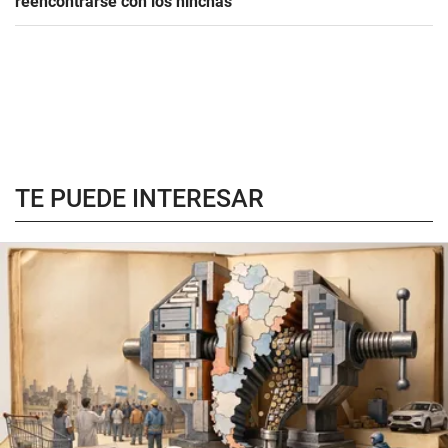
reencontrarse con los hinchas
TE PUEDE INTERESAR