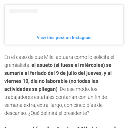
View this post on Instagram
En el caso de que Milei actuara como lo solicita el
gremialista,
el asueto (si fuese el miércoles) se
sumaría al feriado del 9 de julio del jueves, y al
viernes 10, día no laborable (no todas las
actividades se pliegan)
. De ese modo, los
trabajadores estatales contarían con un fin de
semana extra, extra, largo, con cinco días de
descanso. ¿Qué definirá el presidente?