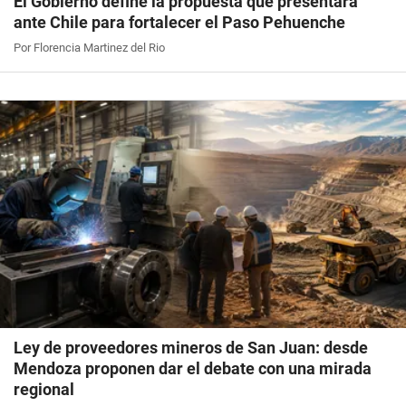
El Gobierno define la propuesta que presentará
ante Chile para fortalecer el Paso Pehuenche
Por Florencia Martinez del Rio
Ley de proveedores mineros de San Juan: desde
Mendoza proponen dar el debate con una mirada
regional