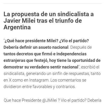
La propuesta de un sindicalista a
Javier Milei tras el triunfo de
Argentina
"
¿Qué hace presidente Milei? ¿Vio el partido?
Debería definir un asueto nacional
. Después de
tantos decretos que firmó e independencias
extranjeras que festejó, hoy tiene la oportunidad de
demostrar su verdadero sentir nacional
", escribió el
sindicalista, generando un sinfín de respuestas, tanto
en X como en Instagram. Los comentarios se
dividieron entre favorables y contrarios.
Que hace Presidente
@JMilei
? Vio el partido? Debería