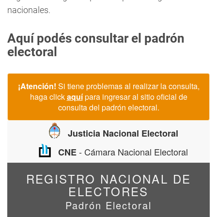
nacionales.
Aquí podés consultar el padrón
electoral