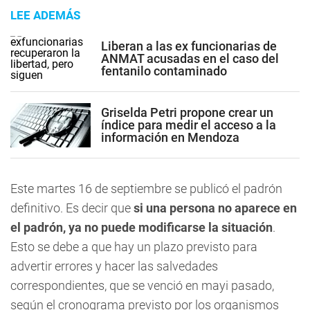
LEE ADEMÁS
Liberan a las ex funcionarias de
ANMAT acusadas en el caso del
fentanilo contaminado
Griselda Petri propone crear un
índice para medir el acceso a la
información en Mendoza
Este martes 16 de septiembre se publicó el padrón
definitivo. Es decir que
si una persona no aparece en
el padrón, ya no puede modificarse la situación
.
Esto se debe a que hay un plazo previsto para
advertir errores y hacer las salvedades
correspondientes, que se venció en mayi pasado,
según el cronograma previsto por los organismos