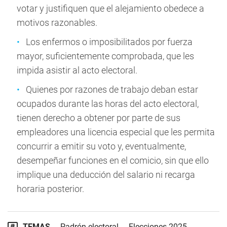
votar y justifiquen que el alejamiento obedece a
motivos razonables.
Los enfermos o imposibilitados por fuerza
mayor, suficientemente comprobada, que les
impida asistir al acto electoral.
Quienes por razones de trabajo deban estar
ocupados durante las horas del acto electoral,
tienen derecho a obtener por parte de sus
empleadores una licencia especial que les permita
concurrir a emitir su voto y, eventualmente,
desempeñar funciones en el comicio, sin que ello
implique una deducción del salario ni recarga
horaria posterior.
TEMAS
Padrón electoral
Elecciones 2025