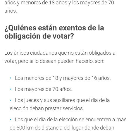
años y menores de 18 años y los mayores de 70
años.
¿Quiénes están exentos de la
obligación de votar?
Los únicos ciudadanos que no están obligados a
votar, pero si lo desean pueden hacerlo, son:
Los menores de 18 y mayores de 16 años.
Los mayores de 70 años.
Los jueces y sus auxiliares que el día de la
elección deban prestar servicios.
Los que el día de la elección se encuentren a más
de 500 km de distancia del lugar donde deban