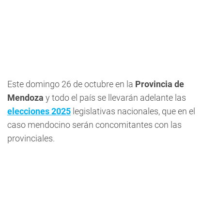
Este domingo 26 de octubre en la
Provincia de
Mendoza
y todo el país se llevarán adelante las
elecciones 2025
legislativas nacionales, que en el
caso mendocino serán concomitantes con las
provinciales.