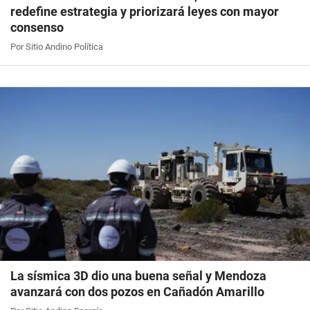
redefine estrategia y priorizará leyes con mayor
consenso
Por Sitio Andino Política
La sísmica 3D dio una buena señal y Mendoza
avanzará con dos pozos en Cañadón Amarillo