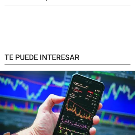
TE PUEDE INTERESAR