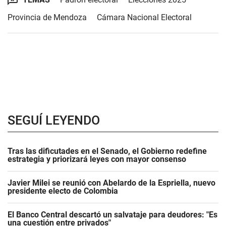
Provincia de Mendoza
Cámara Nacional Electoral
SEGUÍ LEYENDO
Tras las dificutades en el Senado, el Gobierno redefine
estrategia y priorizará leyes con mayor consenso
Javier Milei se reunió con Abelardo de la Espriella, nuevo
presidente electo de Colombia
El Banco Central descartó un salvataje para deudores: "Es
una cuestión entre privados"