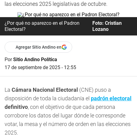
las elecciones 2025 legislativas de octubre.
¿Por qué no aparezco en el Padron
Foto: Cristian
Electoral?
Lozano
Agregar Sitio Andino en
Por
Sitio Andino Política
17 de septiembre de 2025 - 12:55
La
Cámara Nacional Electoral
(CNE) puso a
disposición de toda la ciudadanía el
padrón electoral
definitivo
, con el objetivo de que cada persona
corrobore los datos del lugar dónde le corresponde
votar, la mesa y el número de orden en las elecciones
2025.