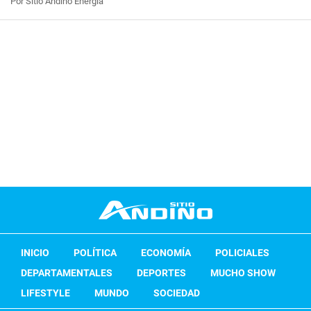
Por Sitio Andino Energía
INICIO
POLÍTICA
ECONOMÍA
POLICIALES
DEPARTAMENTALES
DEPORTES
MUCHO SHOW
LIFESTYLE
MUNDO
SOCIEDAD