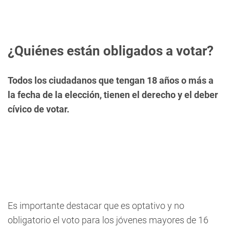
¿Quiénes están obligados a votar?
Todos los ciudadanos que tengan 18 años o más a
la fecha de la elección, tienen el derecho y el deber
cívico de votar.
Es importante destacar que es optativo y no
obligatorio el voto para los jóvenes mayores de 16