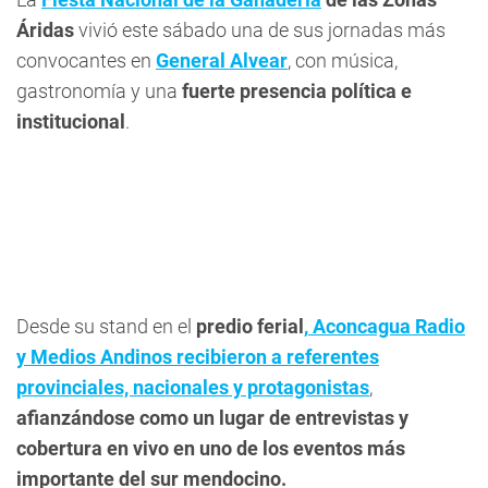
Áridas
vivió este sábado una de sus jornadas más
convocantes en
General Alvear
, con música,
gastronomía y una
fuerte presencia política e
institucional
.
Desde su stand en el
predio ferial
,
Aconcagua Radio
y Medios Andinos recibieron a referentes
provinciales, nacionales y protagonistas
,
afianzándose como un lugar de entrevistas y
cobertura en vivo en uno de los eventos más
importante del sur mendocino.