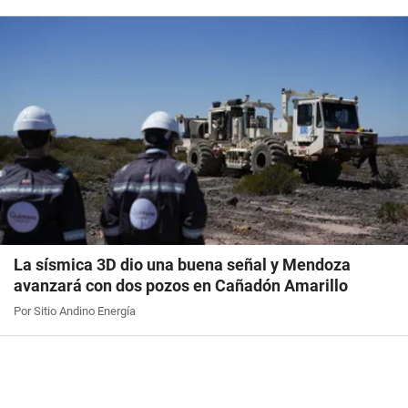
La sísmica 3D dio una buena señal y Mendoza
avanzará con dos pozos en Cañadón Amarillo
Por Sitio Andino Energía