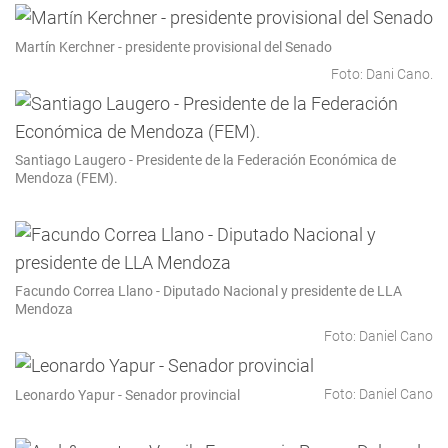
Martín Kerchner - presidente provisional del Senado
Foto: Dani Cano.
Santiago Laugero - Presidente de la Federación Económica de
Mendoza (FEM).
Facundo Correa Llano - Diputado Nacional y presidente de LLA
Mendoza
Foto: Daniel Cano
Foto: Daniel Cano
Leonardo Yapur - Senador provincial