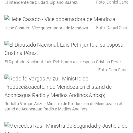
Foto: Daniel Cano
El Intendente de Ciudad, Ulpiano Suarez.
Foto: Daniel Cano
Hebe Casado - Vice gobernadora de Mendoza
El Diputado Nacional, Luis Petri junto a su esposa Cristina Pérez.
Foto: Dani Cano.
Rodolfo Vargas Arizu - Ministro de Producción de Mendoza en el
stand de Aconcagua Radio y Medios Andinos.