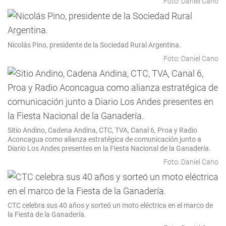
Foto: Daniel Cano
Nicolás Pino, presidente de la Sociedad Rural Argentina.
Foto: Daniel Cano
Sitio Andino, Cadena Andina, CTC, TVA, Canal 6, Proa y Radio
Aconcagua como alianza estratégica de comunicación junto a
Diario Los Andes presentes en la Fiesta Nacional de la Ganadería.
Foto: Daniel Cano
CTC celebra sus 40 años y sorteó un moto eléctrica en el marco de
la Fiesta de la Ganadería.