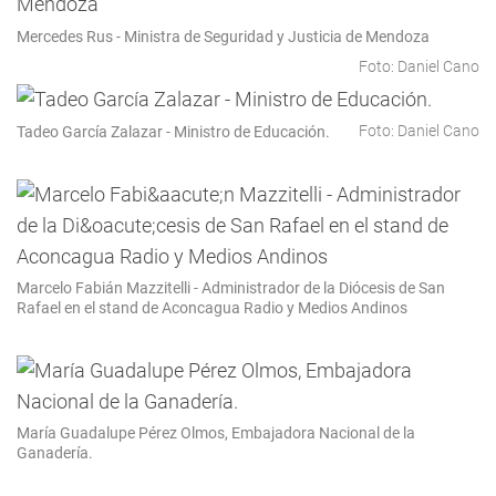
Mercedes Rus - Ministra de Seguridad y Justicia de Mendoza
Foto: Daniel Cano
Foto: Daniel Cano
Tadeo García Zalazar - Ministro de Educación.
Marcelo Fabián Mazzitelli - Administrador de la Diócesis de San
Rafael en el stand de Aconcagua Radio y Medios Andinos
María Guadalupe Pérez Olmos, Embajadora Nacional de la
Ganadería.