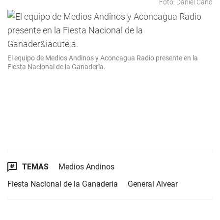
Foto: Daniel Cano
El equipo de Medios Andinos y Aconcagua Radio presente en la
Fiesta Nacional de la Ganadería.
TEMAS
Medios Andinos
Fiesta Nacional de la Ganadería
General Alvear