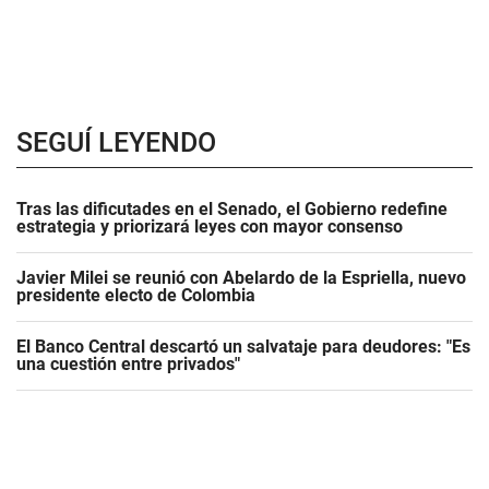
SEGUÍ LEYENDO
Tras las dificutades en el Senado, el Gobierno redefine
estrategia y priorizará leyes con mayor consenso
Javier Milei se reunió con Abelardo de la Espriella, nuevo
presidente electo de Colombia
El Banco Central descartó un salvataje para deudores: "Es
una cuestión entre privados"