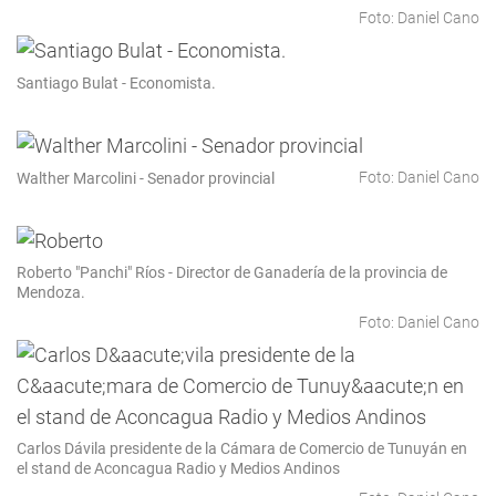
Foto: Daniel Cano
Santiago Bulat - Economista.
Foto: Daniel Cano
Walther Marcolini - Senador provincial
Roberto "Panchi" Ríos - Director de Ganadería de la provincia de
Mendoza.
Foto: Daniel Cano
Carlos Dávila presidente de la Cámara de Comercio de Tunuyán en
el stand de Aconcagua Radio y Medios Andinos