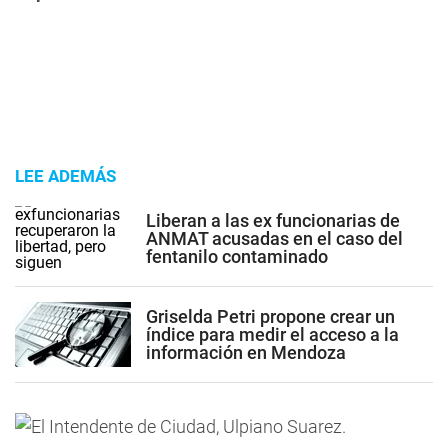
LEE ADEMÁS
Liberan a las ex funcionarias de
ANMAT acusadas en el caso del
fentanilo contaminado
Griselda Petri propone crear un
índice para medir el acceso a la
información en Mendoza