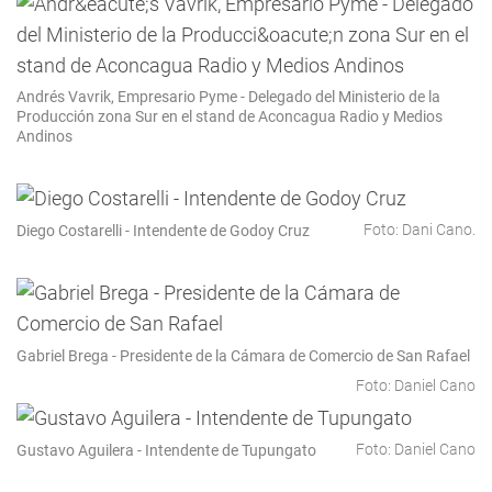
Andrés Vavrik, Empresario Pyme - Delegado del Ministerio de la
Producción zona Sur en el stand de Aconcagua Radio y Medios
Andinos
Foto: Dani Cano.
Diego Costarelli - Intendente de Godoy Cruz
Gabriel Brega - Presidente de la Cámara de Comercio de San Rafael
Foto: Daniel Cano
Foto: Daniel Cano
Gustavo Aguilera - Intendente de Tupungato