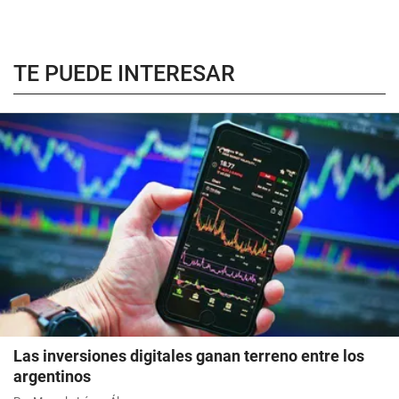
TE PUEDE INTERESAR
Las inversiones digitales ganan terreno entre los
argentinos