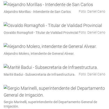
Foto: Daniel Cano
Alejandro Morillas - Intendente de San Carlos
Foto: Daniel Cano
Osvaldo Romagñoli - Titular de Vialidad Provincial
Alejandro Molero, intendente de General Alvear.
Foto: Daniel Cano
Marité Badui - Subsecretaria de Infraestructura.
Sergio Marinelli, superintendente del Departamento General de
Irrigación.