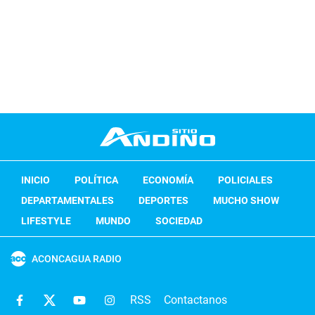
INICIO
POLÍTICA
ECONOMÍA
POLICIALES
DEPARTAMENTALES
DEPORTES
MUCHO SHOW
LIFESTYLE
MUNDO
SOCIEDAD
ACONCAGUA RADIO
RSS
Contactanos