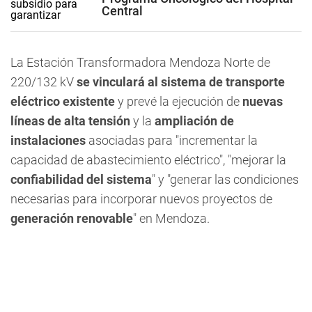
Central
La Estación Transformadora Mendoza Norte de
220/132 kV
se vinculará al sistema de transporte
eléctrico existente
y prevé la ejecución de
nuevas
líneas de alta tensión
y la
ampliación de
instalaciones
asociadas para "incrementar la
capacidad de abastecimiento eléctrico", "mejorar la
confiabilidad del sistema
" y "generar las condiciones
necesarias para incorporar nuevos proyectos de
generación renovable
" en Mendoza.