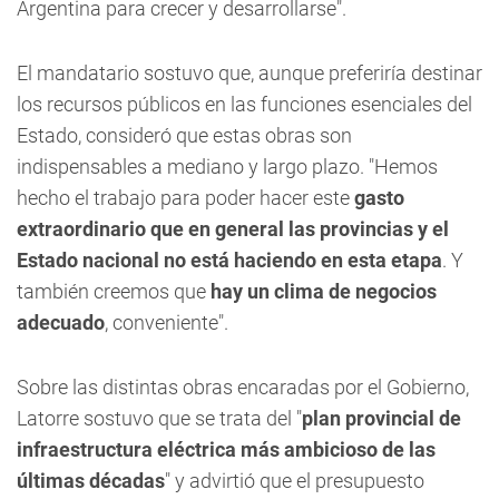
Argentina para crecer y desarrollarse".
El mandatario sostuvo que, aunque preferiría destinar
los recursos públicos en las funciones esenciales del
Estado, consideró que estas obras son
indispensables a mediano y largo plazo. "Hemos
hecho el trabajo para poder hacer este
gasto
extraordinario que en general las provincias y el
Estado nacional no está haciendo en esta etapa
. Y
también creemos que
hay un clima de negocios
adecuado
, conveniente".
Sobre las distintas obras encaradas por el Gobierno,
Latorre sostuvo que se trata del "
plan provincial de
infraestructura eléctrica más ambicioso de las
últimas décadas
" y advirtió que el presupuesto