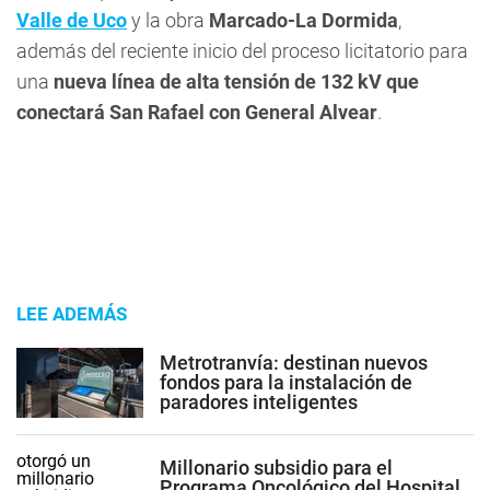
Valle de Uco
y la obra
Marcado-La Dormida
,
además del reciente inicio del proceso licitatorio para
una
nueva línea de alta tensión de 132 kV que
conectará San Rafael con General Alvear
.
LEE ADEMÁS
Metrotranvía: destinan nuevos
fondos para la instalación de
paradores inteligentes
Millonario subsidio para el
Programa Oncológico del Hospital