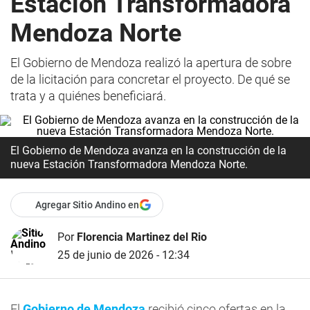
Estación Transformadora
Mendoza Norte
El Gobierno de Mendoza realizó la apertura de sobre
de la licitación para concretar el proyecto. De qué se
trata y a quiénes beneficiará.
El Gobierno de Mendoza avanza en la construcción de la
nueva Estación Transformadora Mendoza Norte.
Agregar Sitio Andino en
Por
Florencia Martinez del Rio
25 de junio de 2026 - 12:34
El
Gobierno de Mendoza
recibió cinco ofertas en la