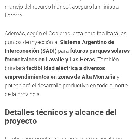
manejo del recurso hídrico", aseguró la ministra
Latorre.
Además, según el Gobierno, esta obra facilitará los
puntos de inyección al
Sistema Argentino de
Interconexión (SADI)
para
futuros parques solares
fotovoltaicos en Lavalle y Las Heras
. También
brindará
factibilidad eléctrica a diversos
emprendimientos en zonas de Alta Montaña
y
potenciará el desarrollo productivo en todo el norte
de la provincia.
Detalles técnicos y alcance del
proyecto
La obra contempla una intervención integral que