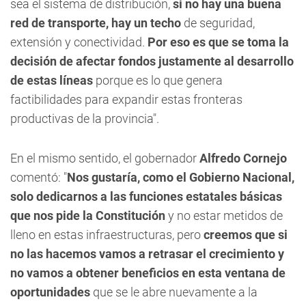
sea el sistema de distribución,
si no hay una buena
red de transporte, hay un techo
de seguridad,
extensión y conectividad.
Por eso es que se toma la
decisión de afectar fondos justamente al desarrollo
de estas líneas
porque es lo que genera
factibilidades para expandir estas fronteras
productivas de la provincia".
En el mismo sentido, el gobernador
Alfredo Cornejo
comentó: "
Nos gustaría, como el Gobierno Nacional,
solo dedicarnos a las funciones estatales básicas
que nos pide la Constitución
y no estar metidos de
lleno en estas infraestructuras, pero
creemos que si
no las hacemos vamos a retrasar el crecimiento y
no vamos a obtener beneficios en esta ventana de
oportunidades
que se le abre nuevamente a la