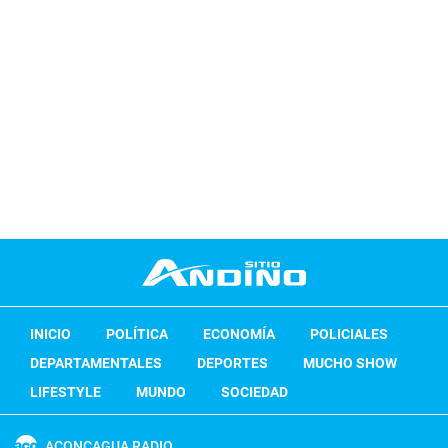
INICIO
POLÍTICA
ECONOMÍA
POLICIALES
DEPARTAMENTALES
DEPORTES
MUCHO SHOW
LIFESTYLE
MUNDO
SOCIEDAD
ACONCAGUA RADIO