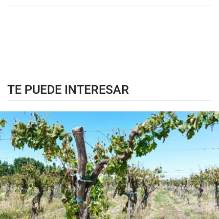
TE PUEDE INTERESAR