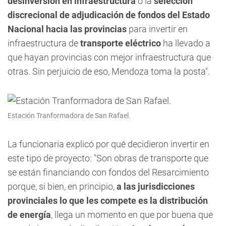
desinversión en infraestructura
o la
selección
discrecional de adjudicación de fondos del Estado
Nacional hacia las provincias
para invertir en
infraestructura de
transporte
eléctrico
ha llevado a
que hayan provincias con mejor infraestructura que
otras. Sin perjuicio de eso, Mendoza toma la posta".
Estación Tranformadora de San Rafael.
La funcionaria explicó por qué decidieron invertir en
este tipo de proyecto: "Son obras de transporte que
se están financiando con fondos del Resarcimiento
porque, si bien, en principio,
a las jurisdicciones
provinciales lo que les compete es la distribución
de energía
, llega un momento en que por buena que