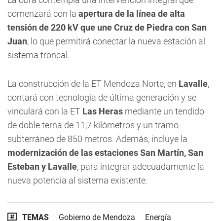
comenzará con la
apertura de la línea de alta
tensión de 220 kV que une Cruz de Piedra con San
Juan
, lo que permitirá conectar la nueva estación al
sistema troncal.
La construcción de la ET Mendoza Norte, en
Lavalle
,
contará con tecnología de última generación y se
vinculará con la ET
Las Heras
mediante un tendido
de doble terna de 11,7 kilómetros y un tramo
subterráneo de 850 metros. Además, incluye la
modernización de las estaciones San Martín, San
Esteban y Lavalle
, para integrar adecuadamente la
nueva potencia al sistema existente.
TEMAS
Gobierno de Mendoza
Energía