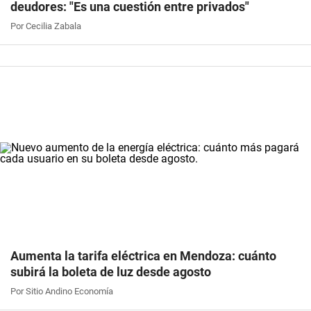
deudores: "Es una cuestión entre privados"
Por Cecilia Zabala
Aumenta la tarifa eléctrica en Mendoza: cuánto
subirá la boleta de luz desde agosto
Por Sitio Andino Economía