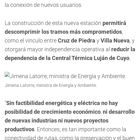
la conexión de nuevos usuarios.
La construcción de esta nueva estación
permitirá
descomprimir los tramos más comprometidos
,
como el vínculo entre
Cruz de Piedra
y
Villa Nueva
, y
otorgará mayor independencia operativa al
reducir la
dependencia de la
Central Térmica Luján de Cuyo
.
Jimena Latorre, ministra de Energía y Ambiente.
"
Sin factibilidad energética y eléctrica no hay
posibilidad de crecimiento económico
,
ni desarrollo
de nuevas industrias ni nuevos proyectos
productivos
. Entonces, es tan importante como la
conectividad de rutas, como la preservación y el buen