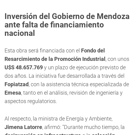
Inversión del Gobierno de Mendoza
ante falta de financiamiento
nacional
Esta obra será financiada con el
Fondo del
Resarcimiento de la Promoción Industrial
, con unos
U$S 48.657.769
y un plazo de ejecución previsto de
dos años. La iniciativa fue desarrollada a través del
Fopiatzad
, con la asistencia técnica especializada de
Emesa
, tanto en el análisis, revisión de ingeniería y
aspectos regulatorios.
Al respecto, la ministra de Energía y Ambiente,
Jimena Latorre
, afirmó: "Durante mucho tiempo, la