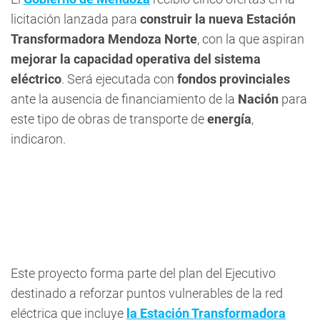
licitación lanzada para
construir la nueva Estación
Transformadora Mendoza Norte
, con la que aspiran
mejorar la capacidad operativa del sistema
eléctrico
. Será ejecutada con
fondos provinciales
ante la ausencia de financiamiento de la
Nación
para
este tipo de obras de transporte de
energía
,
indicaron.
Este proyecto forma parte del plan del Ejecutivo
destinado a reforzar puntos vulnerables de la red
eléctrica que incluye
la Estación Transformadora