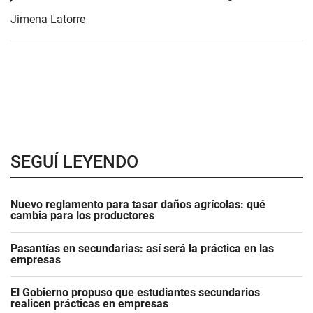
Jimena Latorre
SEGUÍ LEYENDO
Nuevo reglamento para tasar daños agrícolas: qué
cambia para los productores
Pasantías en secundarias: así será la práctica en las
empresas
El Gobierno propuso que estudiantes secundarios
realicen prácticas en empresas