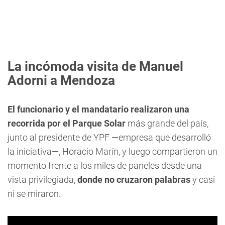
La incómoda visita de Manuel
Adorni a Mendoza
El funcionario y el mandatario realizaron una
recorrida por el Parque Solar
más grande del país,
junto al presidente de YPF —empresa que desarrolló
la iniciativa—, Horacio Marín, y luego compartieron un
momento frente a los miles de paneles desde una
vista privilegiada,
donde no cruzaron palabras
y casi
ni se miraron.