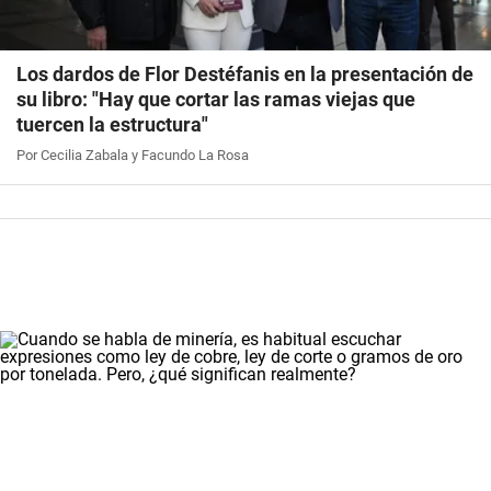
Los dardos de Flor Destéfanis en la presentación de
su libro: "Hay que cortar las ramas viejas que
tuercen la estructura"
Por Cecilia Zabala y Facundo La Rosa