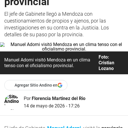
provincial
El jefe de Gabinete llegó a Mendoza con
cuestionamientos de propios y ajenos, por las
investigaciones en su contra en la Justicia. Los
detalles de su paso por la provincia.
Foto:
Manuel Adorni visitó Mendoza en un clima
Cristian
tenso con el oficialismo provincial.
Lozano
Agregar Sitio Andino en
Por
Florencia Martinez del Rio
14 de mayo de 2026 - 17:26