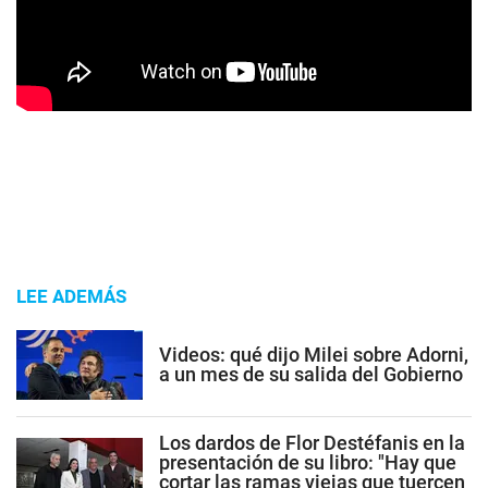
LEE ADEMÁS
Videos: qué dijo Milei sobre Adorni,
a un mes de su salida del Gobierno
Los dardos de Flor Destéfanis en la
presentación de su libro: "Hay que
cortar las ramas viejas que tuercen