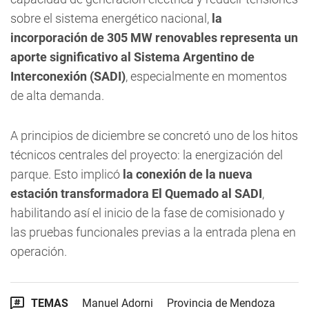
sobre el sistema energético nacional,
la
incorporación de 305 MW renovables representa un
aporte significativo al Sistema Argentino de
Interconexión (SADI)
, especialmente en momentos
de alta demanda.
A principios de diciembre se concretó uno de los hitos
técnicos centrales del proyecto: la energización del
parque. Esto implicó
la conexión de la nueva
estación transformadora El Quemado al SADI
,
habilitando así el inicio de la fase de comisionado y
las pruebas funcionales previas a la entrada plena en
operación.
TEMAS
Manuel Adorni
Provincia de Mendoza