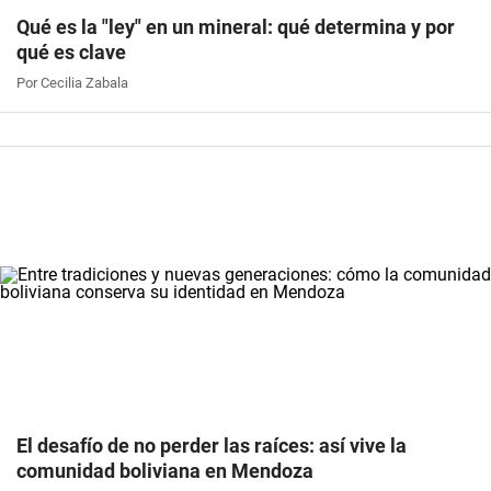
Qué es la "ley" en un mineral: qué determina y por
qué es clave
Por Cecilia Zabala
El desafío de no perder las raíces: así vive la
comunidad boliviana en Mendoza