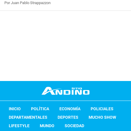
Por Juan Pablo Strappazzon
INICIO
POLÍTICA
ECONOMÍA
POLICIALES
DEPARTAMENTALES
DEPORTES
MUCHO SHOW
LIFESTYLE
MUNDO
SOCIEDAD