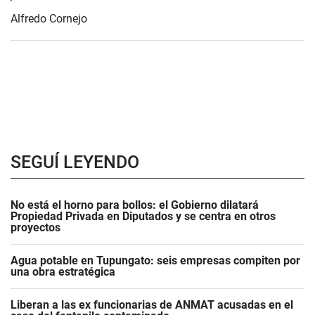
Alfredo Cornejo
SEGUÍ LEYENDO
No está el horno para bollos: el Gobierno dilatará
Propiedad Privada en Diputados y se centra en otros
proyectos
Agua potable en Tupungato: seis empresas compiten por
una obra estratégica
Liberan a las ex funcionarias de ANMAT acusadas en el