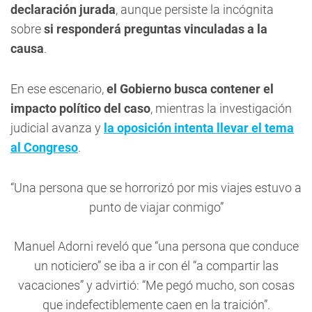
declaración jurada
, aunque persiste la incógnita
sobre
si responderá preguntas vinculadas a la
causa
.
En ese escenario,
el Gobierno busca contener el
impacto político del caso
, mientras la investigación
judicial avanza y
la oposición intenta llevar el tema
al Congreso
.
“Una persona que se horrorizó por mis viajes estuvo a
punto de viajar conmigo”
Manuel Adorni reveló que “una persona que conduce
un noticiero” se iba a ir con él “a compartir las
vacaciones” y advirtió: “Me pegó mucho, son cosas
que indefectiblemente caen en la traición”.