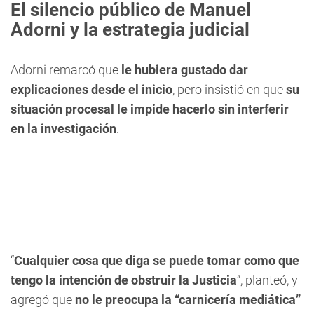
El silencio público de Manuel
Adorni y la estrategia judicial
Adorni remarcó que
le hubiera gustado dar
explicaciones desde el inicio
, pero insistió en que
su
situación procesal le impide hacerlo sin interferir
en la investigación
.
“
Cualquier cosa que diga se puede tomar como que
tengo la intención de obstruir la Justicia
”, planteó, y
agregó que
no le preocupa la “carnicería mediática”