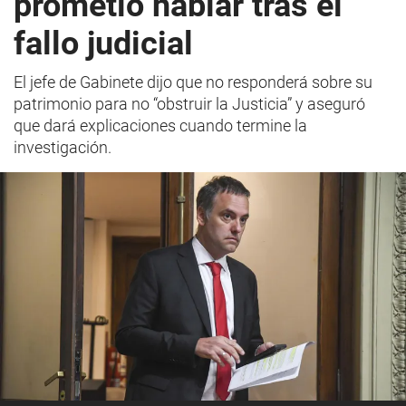
prometió hablar tras el
fallo judicial
El jefe de Gabinete dijo que no responderá sobre su
patrimonio para no “obstruir la Justicia” y aseguró
que dará explicaciones cuando termine la
investigación.