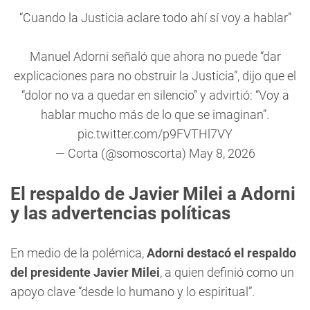
“Cuando la Justicia aclare todo ahí sí voy a hablar”
Manuel Adorni señaló que ahora no puede “dar
explicaciones para no obstruir la Justicia”, dijo que el
“dolor no va a quedar en silencio” y advirtió: “Voy a
hablar mucho más de lo que se imaginan”.
pic.twitter.com/p9FVTHl7VY
— Corta (@somoscorta)
May 8, 2026
El respaldo de Javier Milei a Adorni
y las advertencias políticas
En medio de la polémica,
Adorni destacó el respaldo
del presidente Javier Milei
, a quien definió como un
apoyo clave “desde lo humano y lo espiritual”.