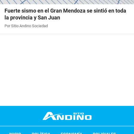
Fuerte sismo en el Gran Mendoza se sintió en toda
la provincia y San Juan
Por Sitio Andino Sociedad