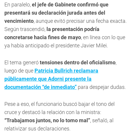
En paralelo,
el jefe de Gabinete confirmó que
presentará su declaración jurada antes del
vencimiento
, aunque evitó precisar una fecha exacta.
Según trascendió,
la presentación podría
concretarse hacia fines de mayo
, en línea con lo que
ya había anticipado el presidente Javier Milei.
El tema generó
tensiones dentro del oficialismo
,
luego de que
Patricia Bullrich reclamara
públicamente que Adorni presente la
documentación “de inmediato”
para despejar dudas.
Pese a eso, el funcionario buscó bajar el tono del
cruce y destacó la relación con la ministra:
“Trabajamos juntos, no lo tomo mal”
, señaló, al
relativizar sus declaraciones.