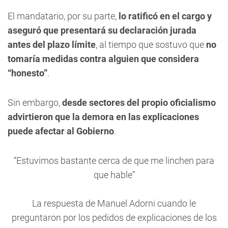
El mandatario, por su parte,
lo ratificó en el cargo y
aseguró que presentará su declaración jurada
antes del plazo límite
, al tiempo que sostuvo que
no
tomaría medidas contra alguien que considera
“honesto”
.
Sin embargo,
desde sectores del propio oficialismo
advirtieron que la demora en las explicaciones
puede afectar al Gobierno
.
“Estuvimos bastante cerca de que me linchen para
que hable”
La respuesta de Manuel Adorni cuando le
preguntaron por los pedidos de explicaciones de los