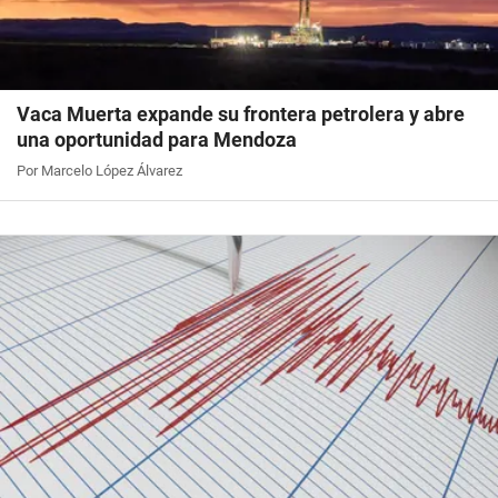
Vaca Muerta expande su frontera petrolera y abre
una oportunidad para Mendoza
Por Marcelo López Álvarez