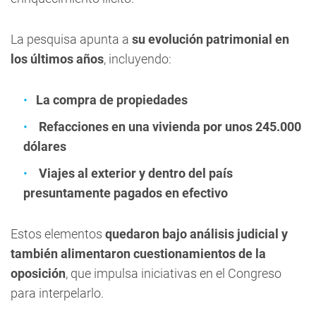
La pesquisa apunta a
su evolución patrimonial en
los últimos años
, incluyendo:
La compra de propiedades
Refacciones en una vivienda por unos 245.000
dólares
Viajes al exterior y dentro del país
presuntamente pagados en efectivo
Estos elementos
quedaron bajo análisis judicial y
también alimentaron cuestionamientos de la
oposición
, que impulsa iniciativas en el Congreso
para interpelarlo.