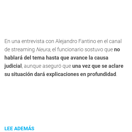
En una entrevista con Alejandro Fantino en el canal
de streaming
Neura
, el funcionario sostuvo que
no
hablará del tema hasta que avance la causa
judicial
, aunque aseguró que
una vez que se aclare
su situación dará explicaciones en profundidad
.
LEE ADEMÁS