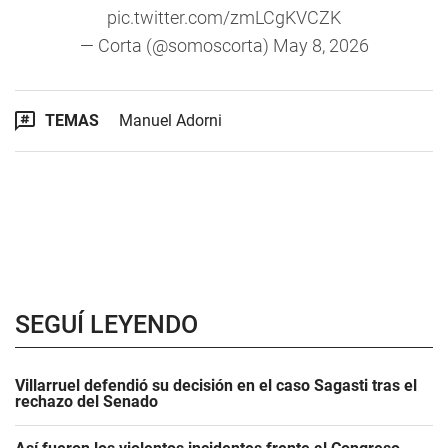
pic.twitter.com/zmLCgKVCZK
— Corta (@somoscorta)
May 8, 2026
TEMAS
Manuel Adorni
SEGUÍ LEYENDO
Villarruel defendió su decisión en el caso Sagasti tras el
rechazo del Senado