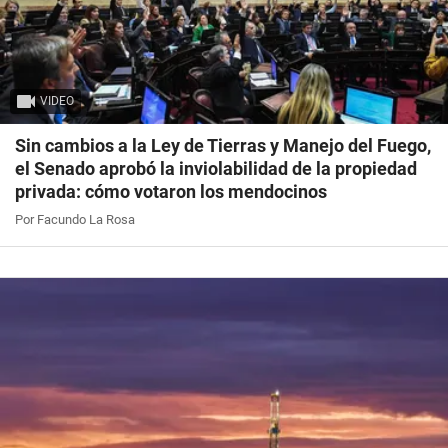
VIDEO
Sin cambios a la Ley de Tierras y Manejo del Fuego,
el Senado aprobó la inviolabilidad de la propiedad
privada: cómo votaron los mendocinos
Por Facundo La Rosa