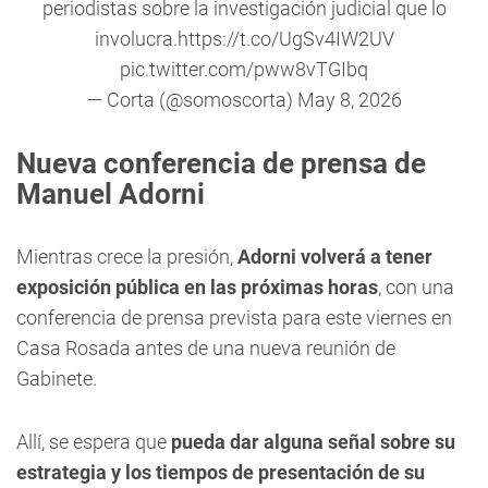
periodistas sobre la investigación judicial que lo
involucra.
https://t.co/UgSv4IW2UV
pic.twitter.com/pww8vTGIbq
— Corta (@somoscorta)
May 8, 2026
Nueva conferencia de prensa de
Manuel Adorni
Mientras crece la presión,
Adorni volverá a tener
exposición pública en las próximas horas
, con una
conferencia de prensa prevista para este viernes en
Casa Rosada antes de una nueva reunión de
Gabinete.
Allí, se espera que
pueda dar alguna señal sobre su
estrategia y los tiempos de presentación de su