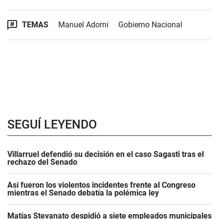
TEMAS
Manuel Adorni
Gobierno Nacional
SEGUÍ LEYENDO
Villarruel defendió su decisión en el caso Sagasti tras el
rechazo del Senado
Así fueron los violentos incidentes frente al Congreso
mientras el Senado debatía la polémica ley
Matías Stevanato despidió a siete empleados municipales