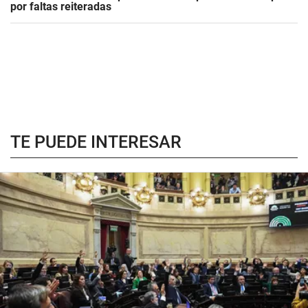
por faltas reiteradas
TE PUEDE INTERESAR