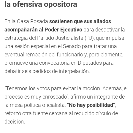
la ofensiva opositora
En la Casa Rosada
sostienen que sus aliados
acompañarán al Poder Ejecutivo
para desactivar la
estrategia del Partido Justicialista (PJ), que impulsa
una sesión especial en el Senado para tratar una
eventual remoción del funcionario y, paralelamente,
promueve una convocatoria en Diputados para
debatir seis pedidos de interpelación.
"Tenemos los votos para evitar la moción. Además, el
proceso es muy enroscado", afirmó un integrante de
la mesa política oficialista.
"No hay posibilidad"
,
reforzó otra fuente cercana al reducido círculo de
decisión.