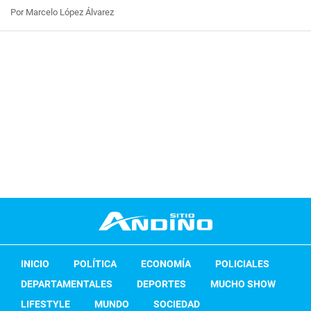
Por Marcelo López Álvarez
INICIO
POLÍTICA
ECONOMÍA
POLICIALES
DEPARTAMENTALES
DEPORTES
MUCHO SHOW
LIFESTYLE
MUNDO
SOCIEDAD