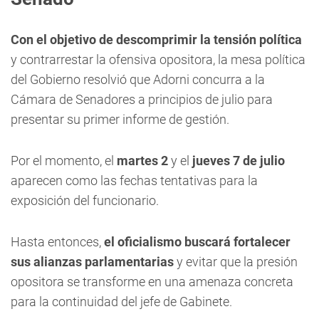
Con el objetivo de descomprimir la tensión política
y contrarrestar la ofensiva opositora, la mesa política
del Gobierno resolvió que Adorni concurra a la
Cámara de Senadores a principios de julio para
presentar su primer informe de gestión.
Por el momento, el
martes 2
y el
jueves 7 de julio
aparecen como las fechas tentativas para la
exposición del funcionario.
Hasta entonces,
el oficialismo buscará fortalecer
sus alianzas parlamentarias
y evitar que la presión
opositora se transforme en una amenaza concreta
para la continuidad del jefe de Gabinete.