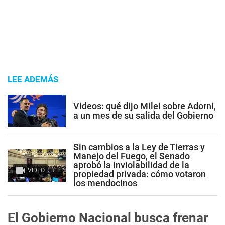
LEE ADEMÁS
Videos: qué dijo Milei sobre Adorni,
a un mes de su salida del Gobierno
Sin cambios a la Ley de Tierras y
Manejo del Fuego, el Senado
aprobó la inviolabilidad de la
VIDEO
propiedad privada: cómo votaron
los mendocinos
El Gobierno Nacional busca frenar