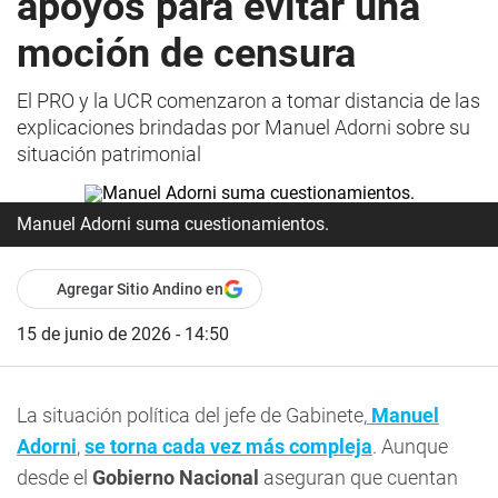
apoyos para evitar una
moción de censura
El PRO y la UCR comenzaron a tomar distancia de las
explicaciones brindadas por Manuel Adorni sobre su
situación patrimonial
Manuel Adorni suma cuestionamientos.
Agregar Sitio Andino en
15 de junio de 2026 - 14:50
La situación política del jefe de Gabinete,
Manuel
Adorni
,
se torna cada vez más compleja
. Aunque
desde el
Gobierno Nacional
aseguran que cuentan