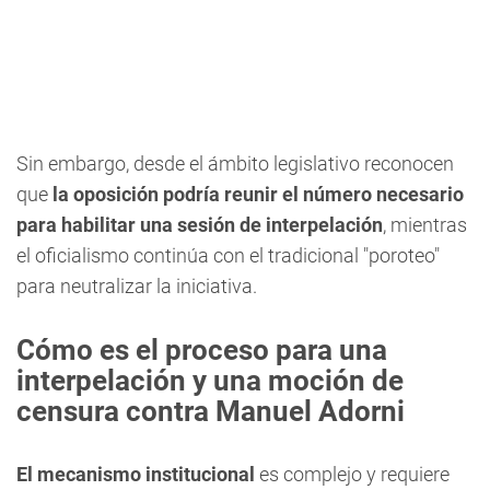
Sin embargo, desde el ámbito legislativo reconocen
que
la oposición podría reunir el número necesario
para habilitar una sesión de interpelación
, mientras
el oficialismo continúa con el tradicional "poroteo"
para neutralizar la iniciativa.
Cómo es el proceso para una
interpelación y una moción de
censura contra Manuel Adorni
El mecanismo institucional
es complejo y requiere