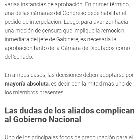
varias instancias de aprobación. En primer término,
una de las cámaras del Congreso debe habilitar el
pedido de interpelación. Luego, para avanzar hacia
una moción de censura que implique la remoción
inmediata del jefe de Gabinete, es necesaria la
aprobación tanto de la Cámara de Diputados como
del Senado.
En ambos casos, las decisiones deben adoptarse por
mayoría absoluta
, es decir, con la mitad más uno de
los miembros presentes.
Las dudas de los aliados complican
al Gobierno Nacional
Uno de los principales focos de preocupación para el