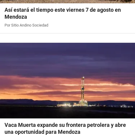
Así estará el tiempo este viernes 7 de agosto en
Mendoza
Por Sitio Andino Sociedad
Vaca Muerta expande su frontera petrolera y abre
una oportunidad para Mendoza