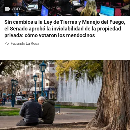
VIDEO
Sin cambios a la Ley de Tierras y Manejo del Fuego,
el Senado aprobó la inviolabilidad de la propiedad
privada: cómo votaron los mendocinos
Por Facundo La Rosa