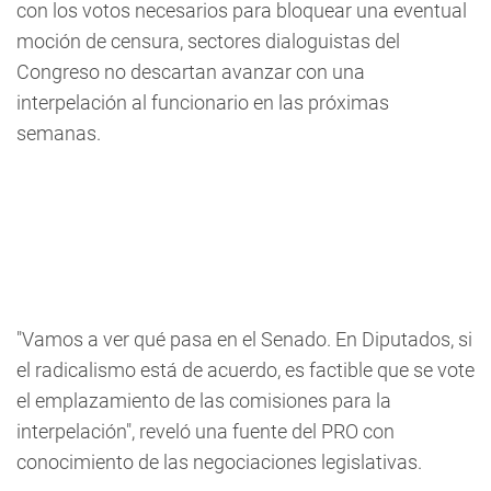
con los votos necesarios para bloquear una eventual
moción de censura, sectores dialoguistas del
Congreso no descartan avanzar con una
interpelación al funcionario en las próximas
semanas.
"Vamos a ver qué pasa en el Senado. En Diputados, si
el radicalismo está de acuerdo, es factible que se vote
el emplazamiento de las comisiones para la
interpelación", reveló una fuente del PRO con
conocimiento de las negociaciones legislativas.