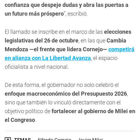
confianza que despeje dudas y abra las puertas a
un futuro más próspero
”, escribió.
El llamado se inscribe en el marco de las
elecciones
legislativas del 26 de octubre
, en las que
Cambia
Mendoza —el frente que lidera Cornejo—
competirá
en alianza con La Libertad Avanza
, el espacio
oficialista a nivel nacional.
De esta forma, el gobernador no solo celebró el
enfoque macroeconómico del Presupuesto 2026
,
sino que también lo vinculó directamente con el
objetivo político de
fortalecer al gobierno de Milei en
el Congreso
.