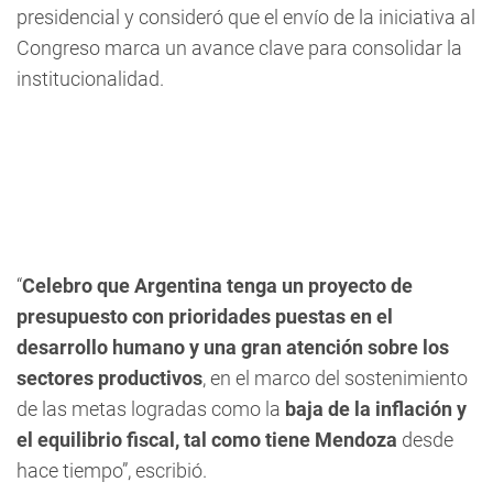
presidencial y consideró que el envío de la iniciativa al
Congreso marca un avance clave para consolidar la
institucionalidad.
“
Celebro que Argentina tenga un proyecto de
presupuesto con prioridades puestas en el
desarrollo humano y una gran atención sobre los
sectores productivos
, en el marco del sostenimiento
de las metas logradas como la
baja de la inflación y
el equilibrio fiscal, tal como tiene Mendoza
desde
hace tiempo”, escribió.