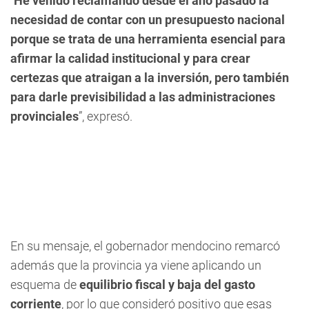
“
He venido reclamando desde el año pasado la
necesidad de contar con un presupuesto nacional
porque se trata de una herramienta esencial para
afirmar la calidad institucional y para crear
certezas que atraigan a la inversión, pero también
para darle previsibilidad a las administraciones
provinciales
”, expresó.
En su mensaje, el gobernador mendocino remarcó
además que la provincia ya viene aplicando un
esquema de
equilibrio fiscal y baja del gasto
corriente
, por lo que consideró positivo que esas