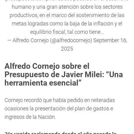
humano y una gran atención sobre los sectores
productivos, en el marco del sostenimiento de las
metas logradas como la baja de la inflación y el
equilibrio fiscal, tal como tiene…
— Alfredo Cornejo (@alfredocornejo)
September 16,
2025
Alfredo Cornejo sobre el
Presupuesto de Javier Milei: “Una
herramienta esencial”
Cornejo recordó que había pedido en reiteradas
ocasiones la presentación del plan de gastos e
ingresos de la Nación.