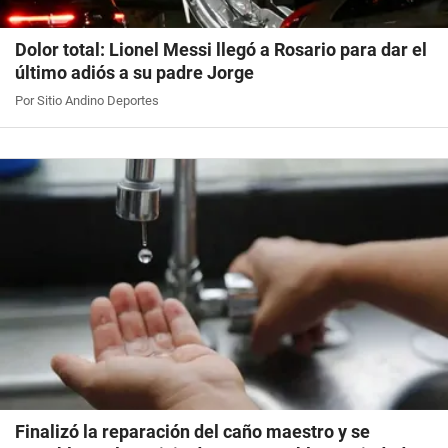
Dolor total: Lionel Messi llegó a Rosario para dar el
último adiós a su padre Jorge
Por Sitio Andino Deportes
Finalizó la reparación del caño maestro y se