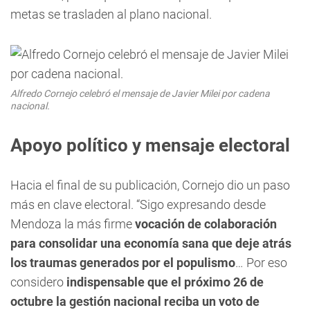
metas se trasladen al plano nacional.
Alfredo Cornejo celebró el mensaje de Javier Milei por cadena
nacional.
Apoyo político y mensaje electoral
Hacia el final de su publicación, Cornejo dio un paso
más en clave electoral. “Sigo expresando desde
Mendoza la más firme
vocación de colaboración
para consolidar una economía sana que deje atrás
los traumas generados por el populismo
… Por eso
considero
indispensable que el próximo 26 de
octubre la gestión nacional reciba un voto de