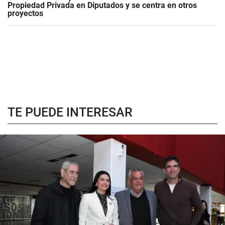
Propiedad Privada en Diputados y se centra en otros
proyectos
TE PUEDE INTERESAR