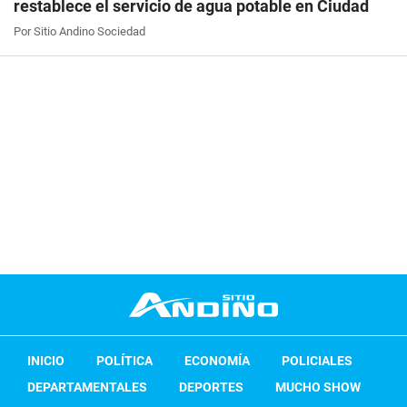
restablece el servicio de agua potable en Ciudad
Por Sitio Andino Sociedad
INICIO
POLÍTICA
ECONOMÍA
POLICIALES
DEPARTAMENTALES
DEPORTES
MUCHO SHOW