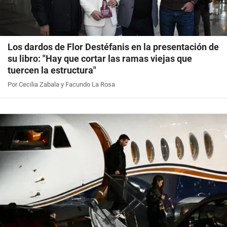
Los dardos de Flor Destéfanis en la presentación de
su libro: "Hay que cortar las ramas viejas que
tuercen la estructura"
Por Cecilia Zabala y Facundo La Rosa