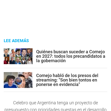
LEE ADEMÁS
Quiénes buscan suceder a Cornejo
en 2027: todos los precandidatos a
la gobernación
Cornejo habló de los presos del
streaming: "Son bien tontos en
ponerse en evidencia"
Celebro que Argentina tenga un proyecto de
presupuesto con prioridades puestas en el desarrollo