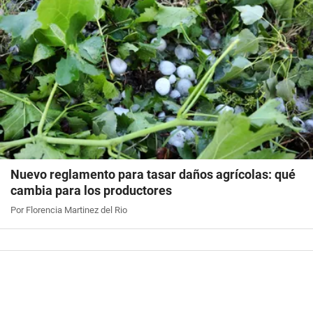
Nuevo reglamento para tasar daños agrícolas: qué
cambia para los productores
Por Florencia Martinez del Rio