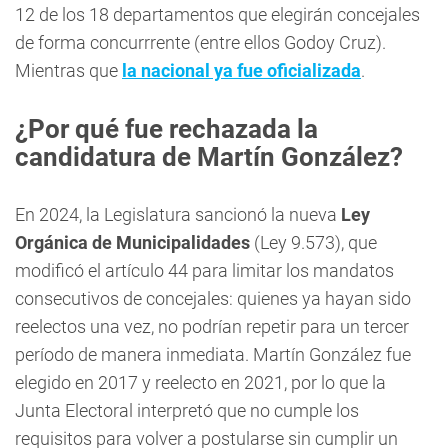
12 de los 18 departamentos que elegirán concejales
de forma concurrrente (entre ellos Godoy Cruz).
Mientras que
la nacional ya fue oficializada
.
¿Por qué fue rechazada la
candidatura de Martín González?
En 2024, la Legislatura sancionó la nueva
Ley
Orgánica de Municipalidades
(Ley 9.573), que
modificó el artículo 44 para limitar los mandatos
consecutivos de concejales: quienes ya hayan sido
reelectos una vez, no podrían repetir para un tercer
período de manera inmediata. Martín González fue
elegido en 2017 y reelecto en 2021, por lo que la
Junta Electoral interpretó que no cumple los
requisitos para volver a postularse sin cumplir un