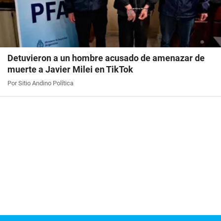
Detuvieron a un hombre acusado de amenazar de
muerte a Javier Milei en TikTok
Por Sitio Andino Política