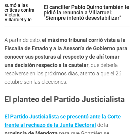
El canciller Pablo Quirno también le
pidió la renuncia a Villarruel:
"Siempre intentó desestabilizar"
A partir de esto,
el máximo tribunal corrió vista a la
Fiscalía de Estado y a la Asesoría de Gobierno para
conocer sus posturas al respecto y de ahí tomar
una decisión respecto a la cautelar
, que debería
resolverse en los próximos días, atento a que el 26
octubre son las elecciones.
El planteo del Partido Justicialista
El Partido Justicialista se presentó ante la Corte
frente al rechazo de la Junta Electoral
de la
provincia de Mendoza
para que González se