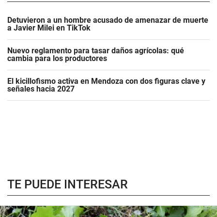
Detuvieron a un hombre acusado de amenazar de muerte
a Javier Milei en TikTok
Nuevo reglamento para tasar daños agrícolas: qué
cambia para los productores
El kicillofismo activa en Mendoza con dos figuras clave y
señales hacia 2027
TE PUEDE INTERESAR