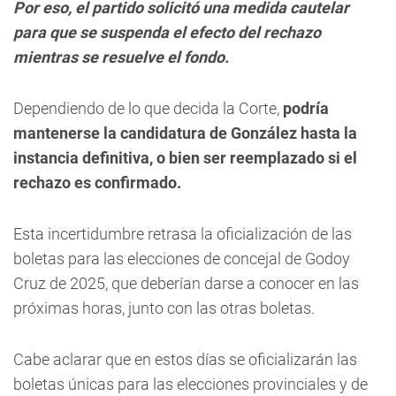
Por eso, el partido solicitó una medida cautelar
para que se suspenda el efecto del rechazo
mientras se resuelve el fondo.
Dependiendo de lo que decida la Corte,
podría
mantenerse la candidatura de González hasta la
instancia definitiva, o bien ser reemplazado si el
rechazo es confirmado.
Esta incertidumbre retrasa la oficialización de las
boletas para las elecciones de concejal de Godoy
Cruz de 2025, que deberían darse a conocer en las
próximas horas, junto con las otras boletas.
Cabe aclarar que en estos días se oficializarán las
boletas únicas para las elecciones provinciales y de