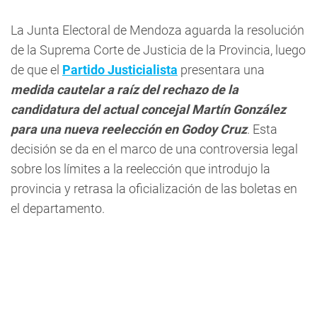
La Junta Electoral de Mendoza aguarda la resolución
de la Suprema Corte de Justicia de la Provincia, luego
de que el
Partido Justicialista
presentara una
medida cautelar a raíz del rechazo de la
candidatura del actual concejal Martín González
para una nueva reelección en Godoy Cruz
. Esta
decisión se da en el marco de una controversia legal
sobre los límites a la reelección que introdujo la
provincia y retrasa la oficialización de las boletas en
el departamento.