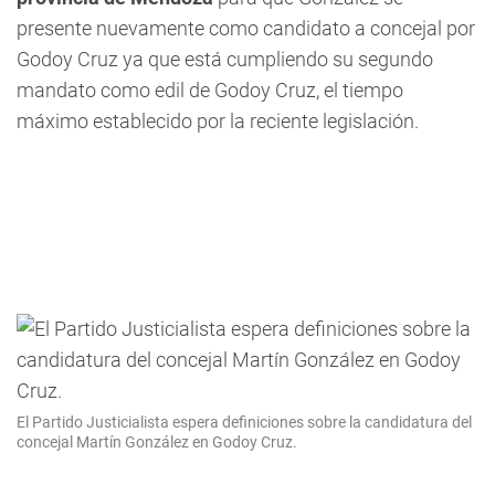
presente nuevamente como candidato a concejal por
Godoy Cruz ya que está cumpliendo su segundo
mandato como edil de Godoy Cruz, el tiempo
máximo establecido por la reciente legislación.
El Partido Justicialista espera definiciones sobre la candidatura del
concejal Martín González en Godoy Cruz.