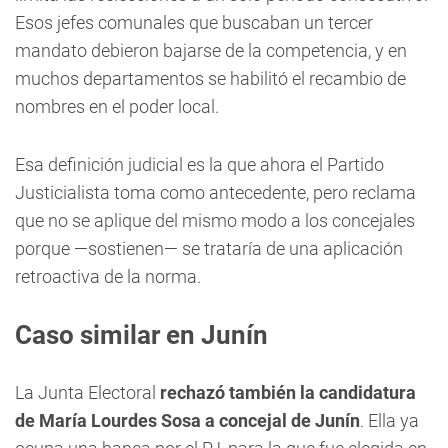
Esos jefes comunales que buscaban un tercer
mandato debieron bajarse de la competencia, y en
muchos departamentos se habilitó el recambio de
nombres en el poder local.
Esa definición judicial es la que ahora el Partido
Justicialista toma como antecedente, pero reclama
que no se aplique del mismo modo a los concejales
porque —sostienen— se trataría de una aplicación
retroactiva de la norma.
Caso similar en Junín
La Junta Electoral
rechazó también la candidatura
de María Lourdes Sosa a concejal de Junín
. Ella ya