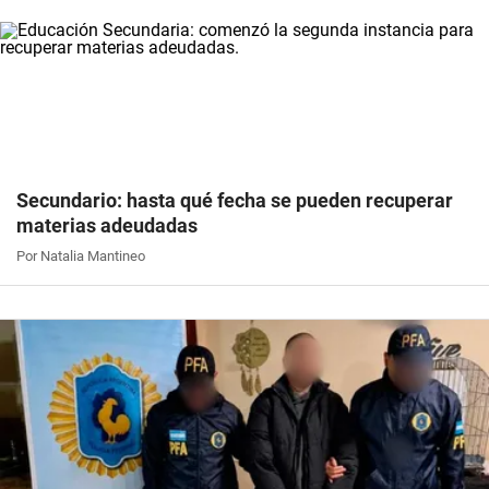
Secundario: hasta qué fecha se pueden recuperar
materias adeudadas
Por Natalia Mantineo