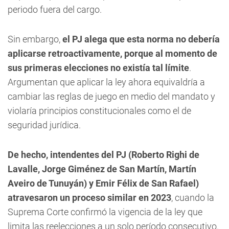
periodo fuera del cargo.
Sin embargo,
el PJ alega que esta norma no debería
aplicarse retroactivamente, porque al momento de
sus primeras elecciones no existía tal límite
.
Argumentan que aplicar la ley ahora equivaldría a
cambiar las reglas de juego en medio del mandato y
violaría principios constitucionales como el de
seguridad jurídica.
De hecho, intendentes del PJ (Roberto Righi de
Lavalle, Jorge Giménez de San Martín, Martín
Aveiro de Tunuyán) y Emir Félix de San Rafael)
atravesaron un proceso similar en 2023
, cuando la
Suprema Corte confirmó la vigencia de la ley que
limita las reelecciones a un solo período consecutivo.