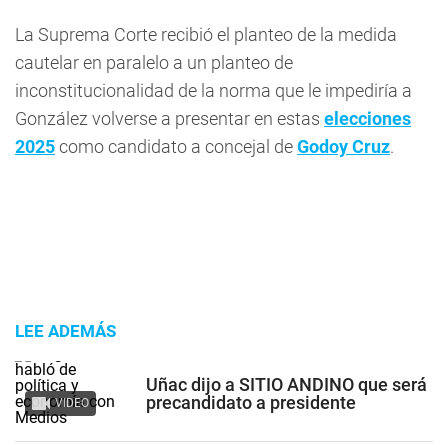
La Suprema Corte recibió el planteo de la medida
cautelar en paralelo a un planteo de
inconstitucionalidad de la norma que le impediría a
González volverse a presentar en estas
elecciones
2025
como candidato a concejal de
Godoy Cruz
.
LEE ADEMÁS
Uñac dijo a SITIO ANDINO que será
precandidato a presidente
VIDEO