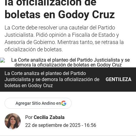
la oficialización de
boletas en Godoy Cruz
La Corte debe resolver una cautelar del Partido
Justicialista. Pidió opinión a Fiscalía de Estado y
Asesoría de Gobierno. Mientras tanto, se retrasa la
oficialización de boletas.
La Corte analiza el planteo del Partido
Justicialista y se demora la oficialización de
GENTILEZA
boletas en Godoy Cruz
Agregar Sitio Andino en
Por
Cecilia Zabala
22 de septiembre de 2025 - 16:56