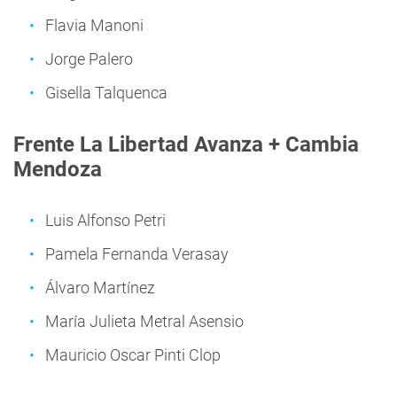
Flavia Manoni
Jorge Palero
Gisella Talquenca
Frente La Libertad Avanza + Cambia
Mendoza
Luis Alfonso Petri
Pamela Fernanda Verasay
Álvaro Martínez
María Julieta Metral Asensio
Mauricio Oscar Pinti Clop