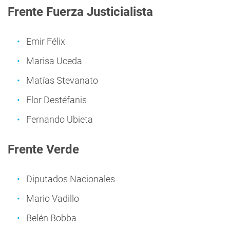
Frente Fuerza Justicialista
Emir Félix
Marisa Uceda
Matías Stevanato
Flor Destéfanis
Fernando Ubieta
Frente Verde
Diputados Nacionales
Mario Vadillo
Belén Bobba