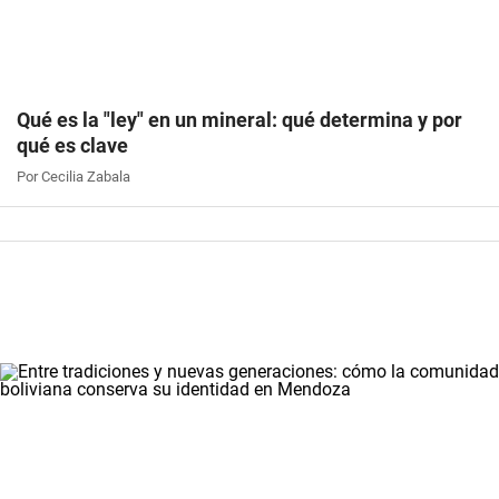
Qué es la "ley" en un mineral: qué determina y por
qué es clave
Por Cecilia Zabala