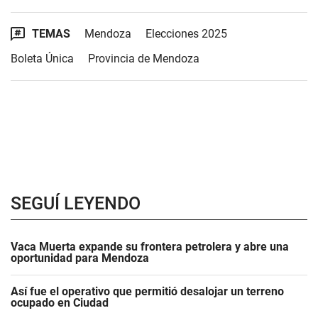
TEMAS
Mendoza
Elecciones 2025
Boleta Única
Provincia de Mendoza
SEGUÍ LEYENDO
Vaca Muerta expande su frontera petrolera y abre una
oportunidad para Mendoza
Así fue el operativo que permitió desalojar un terreno
ocupado en Ciudad