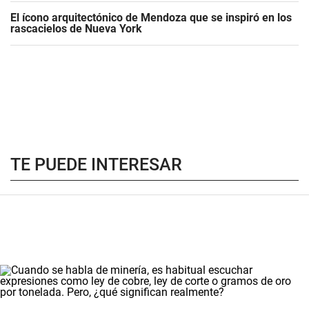
El ícono arquitectónico de Mendoza que se inspiró en los
rascacielos de Nueva York
TE PUEDE INTERESAR