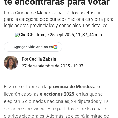
te encontrarás para votar
En la Ciudad de Mendoza habrá dos boletas, una
para la categoría de diputados nacionales y otra para
legisladores provinciales y concejales. Los detalles.
Agregar Sitio Andino en
Por
Cecilia Zabala
27 de septiembre de 2025 - 10:37
El 26 de octubre en la
provincia de Mendoza
se
llevarán cabo las
elecciones 2025
, en las que se
elegirán 5 diputados nacionales, 24 diputados y 19
senadores provinciales, repartidos entre los cuatro
distritos electorales. Además, se elegirá la mitad de