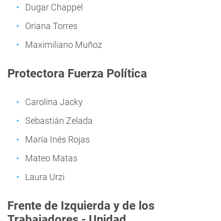
Dugar Chappel
Oriana Torres
Maximiliano Muñoz
Protectora Fuerza Política
Carolina Jacky
Sebastián Zelada
María Inés Rojas
Mateo Matas
Laura Urzi
Frente de Izquierda y de los
Trabajadores - Unidad