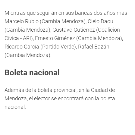
Mientras que seguirán en sus bancas dos años más
Marcelo Rubio (Cambia Mendoza), Cielo Daou
(Cambia Mendoza), Gustavo Gutiérrez (Coalición
Cívica - ARI), Ernesto Giménez (Cambia Mendoza),
Ricardo García (Partido Verde), Rafael Bazán
(Cambia Mendoza).
Boleta nacional
Además de la boleta provincial, en la Ciudad de
Mendoza, el elector se encontrará con la boleta
nacional.