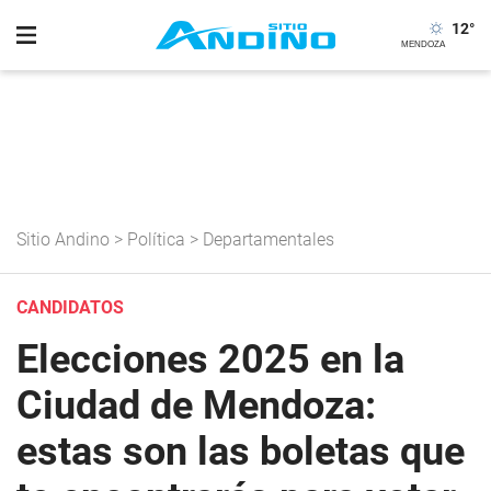
12
°
Sitio Andino
>
Política
>
Departamentales
CANDIDATOS
Elecciones 2025 en la
Ciudad de Mendoza:
estas son las boletas que