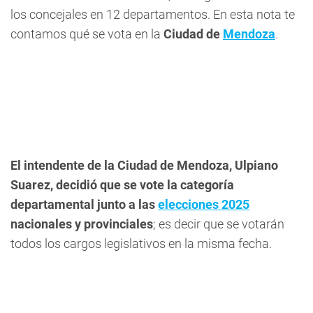
los concejales en 12 departamentos. En esta nota te
contamos qué se vota en la
Ciudad de
Mendoza
.
El intendente de la Ciudad de Mendoza, Ulpiano
Suarez, decidió que se vote la categoría
departamental junto a las
elecciones 2025
nacionales y provinciales
; es decir que se votarán
todos los cargos legislativos en la misma fecha.