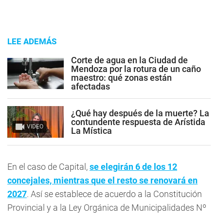
LEE ADEMÁS
Corte de agua en la Ciudad de
Mendoza por la rotura de un caño
maestro: qué zonas están
afectadas
¿Qué hay después de la muerte? La
contundente respuesta de Arístida
VIDEO
La Mística
En el caso de Capital,
se elegirán 6 de los 12
concejales, mientras que el resto se renovará en
2027
. Así se establece de acuerdo a la Constitución
Provincial y a la Ley Orgánica de Municipalidades Nº