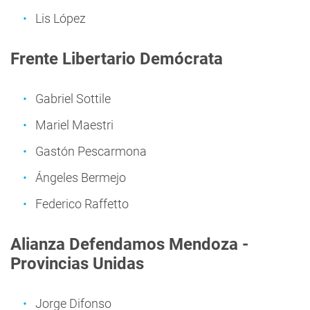
Lis López
Frente Libertario Demócrata
Gabriel Sottile
Mariel Maestri
Gastón Pescarmona
Ángeles Bermejo
Federico Raffetto
Alianza Defendamos Mendoza -
Provincias Unidas
Jorge Difonso