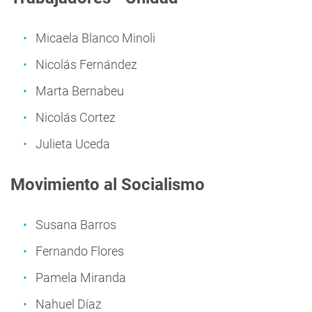
Micaela Blanco Minoli
Nicolás Fernández
Marta Bernabeu
Nicolás Cortez
Julieta Uceda
Movimiento al Socialismo
Susana Barros
Fernando Flores
Pamela Miranda
Nahuel Díaz