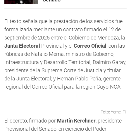
El texto señala que la prestación de los servicios fue
formalizada mediante un contrato firmado el 12 de
septiembre de 2025 entre el Gobierno de Mendoza, la
Junta Electoral
Provincial y el
Correo Oficial
, con las
rúbricas de Natalio Mema, ministro de Gobierno,
Infraestructura y Desarrollo Territorial; Dalmiro Garay,
presidente de la Suprema Corte de Justicia y titular
de la Junta Electoral; y Hernán Pablo Peña, gerente
regional del Correo Oficial para la región Cuyo-NOA.
Foto: Yemel Fil
El decreto, firmado por
Martín Kerchner
, presidente
Provisional del Senado, en ejercicio del Poder