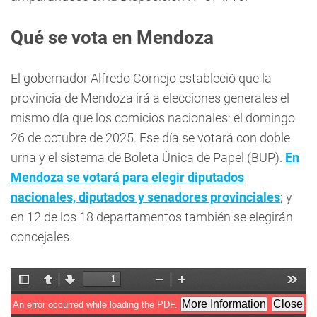
Qué se vota en Mendoza
El gobernador Alfredo Cornejo estableció que la
provincia de Mendoza irá a elecciones generales el
mismo día que los comicios nacionales: el domingo
26 de octubre de 2025. Ese día se votará con doble
urna y el sistema de Boleta Única de Papel (BUP).
En
Mendoza se votará para elegir diputados
nacionales, diputados y senadores provinciales
; y
en 12 de los 18 departamentos también se elegirán
concejales.