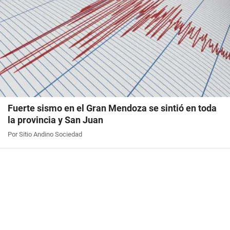
Fuerte sismo en el Gran Mendoza se sintió en toda
la provincia y San Juan
Por Sitio Andino Sociedad