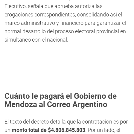
Ejecutivo, señala que aprueba autoriza las
erogaciones correspondientes, consolidando así el
marco administrativo y financiero para garantizar el
normal desarrollo del proceso electoral provincial en
simultáneo con el nacional.
Cuánto le pagará el Gobierno de
Mendoza al Correo Argentino
El texto del decreto detalla que la contratación es por
un
monto total de $4.806.845.803
. Por un lado, el