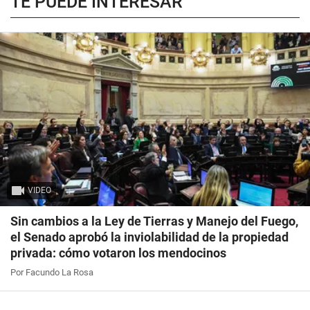
TE PUEDE INTERESAR
VIDEO
Sin cambios a la Ley de Tierras y Manejo del Fuego,
el Senado aprobó la inviolabilidad de la propiedad
privada: cómo votaron los mendocinos
Por Facundo La Rosa