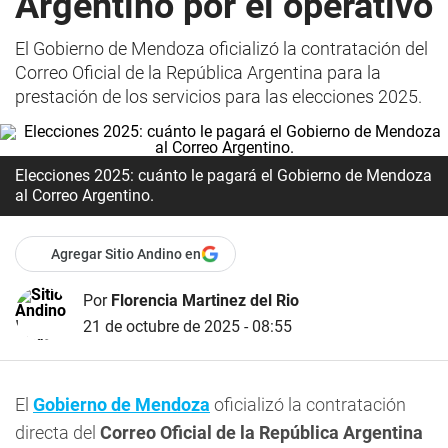
Argentino por el operativo
El Gobierno de Mendoza oficializó la contratación del
Correo Oficial de la República Argentina para la
prestación de los servicios para las elecciones 2025.
Elecciones 2025: cuánto le pagará el Gobierno de Mendoza
al Correo Argentino.
Agregar Sitio Andino en
Por
Florencia Martinez del Rio
21 de octubre de 2025 - 08:55
El
Gobierno de Mendoza
oficializó la contratación
directa del
Correo Oficial de la República Argentina