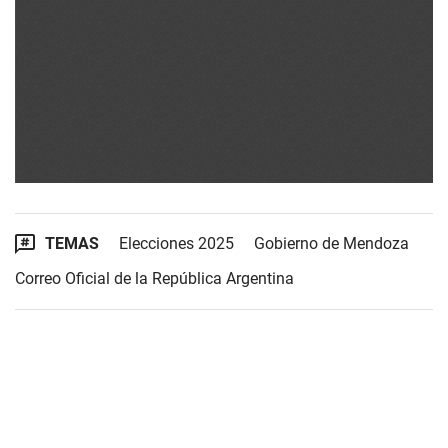
TEMAS
Elecciones 2025
Gobierno de Mendoza
Correo Oficial de la República Argentina