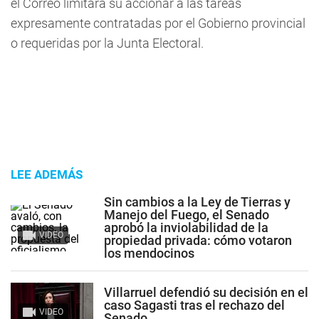
el Correo limitará su accionar a las tareas
expresamente contratadas por el Gobierno provincial
o requeridas por la Junta Electoral.
LEE ADEMÁS
Sin cambios a la Ley de Tierras y
Manejo del Fuego, el Senado
aprobó la inviolabilidad de la
VIDEO
propiedad privada: cómo votaron
los mendocinos
Villarruel defendió su decisión en el
caso Sagasti tras el rechazo del
VIDEO
Senado