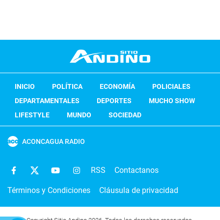
INICIO
POLÍTICA
ECONOMÍA
POLICIALES
DEPARTAMENTALES
DEPORTES
MUCHO SHOW
LIFESTYLE
MUNDO
SOCIEDAD
ACONCAGUA RADIO
RSS
Contactanos
Términos y Condiciones
Cláusula de privacidad