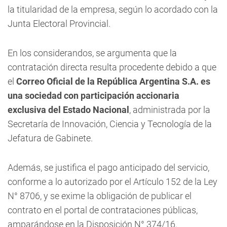
la titularidad de la empresa, según lo acordado con la
Junta Electoral Provincial.
En los considerandos, se argumenta que la
contratación directa resulta procedente debido a que
el
Correo Oficial de la República Argentina S.A. es
una sociedad con participación accionaria
exclusiva del Estado Nacional
, administrada por la
Secretaría de Innovación, Ciencia y Tecnología de la
Jefatura de Gabinete.
Además, se justifica el pago anticipado del servicio,
conforme a lo autorizado por el Artículo 152 de la Ley
N° 8706, y se exime la obligación de publicar el
contrato en el portal de contrataciones públicas,
amparándose en la Disposición N° 374/16.