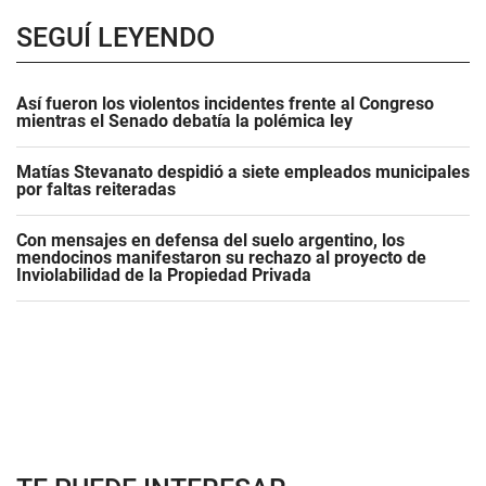
SEGUÍ LEYENDO
Así fueron los violentos incidentes frente al Congreso
mientras el Senado debatía la polémica ley
Matías Stevanato despidió a siete empleados municipales
por faltas reiteradas
Con mensajes en defensa del suelo argentino, los
mendocinos manifestaron su rechazo al proyecto de
Inviolabilidad de la Propiedad Privada