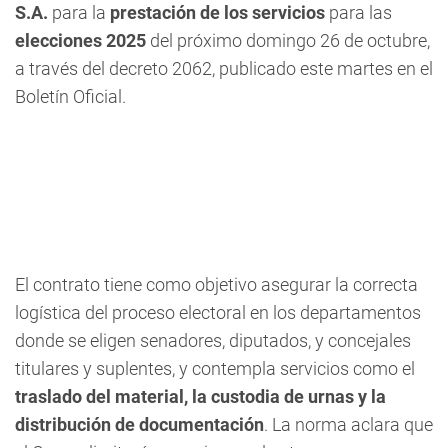
S.A.
para la
prestación de los servicios
para las
elecciones 2025
del próximo domingo 26 de octubre,
a través del decreto 2062, publicado este martes en el
Boletín Oficial.
El contrato tiene como objetivo asegurar la correcta
logística del proceso electoral en los departamentos
donde se eligen senadores, diputados, y concejales
titulares y suplentes, y contempla servicios como el
traslado del material, la custodia de urnas y la
distribución de documentación
. La norma aclara que