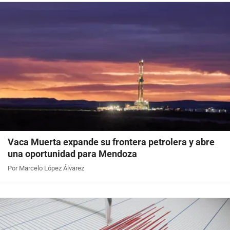
Vaca Muerta expande su frontera petrolera y abre
una oportunidad para Mendoza
Por Marcelo López Álvarez