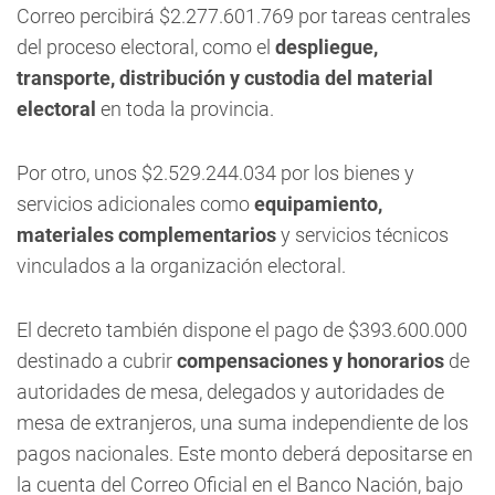
Correo percibirá $2.277.601.769 por tareas centrales
del proceso electoral, como el
despliegue,
transporte, distribución y custodia del material
electoral
en toda la provincia.
Por otro, unos $2.529.244.034 por los bienes y
servicios adicionales como
equipamiento,
materiales complementarios
y servicios técnicos
vinculados a la organización electoral.
El decreto también dispone el pago de $393.600.000
destinado a cubrir
compensaciones y honorarios
de
autoridades de mesa, delegados y autoridades de
mesa de extranjeros, una suma independiente de los
pagos nacionales. Este monto deberá depositarse en
la cuenta del Correo Oficial en el Banco Nación, bajo