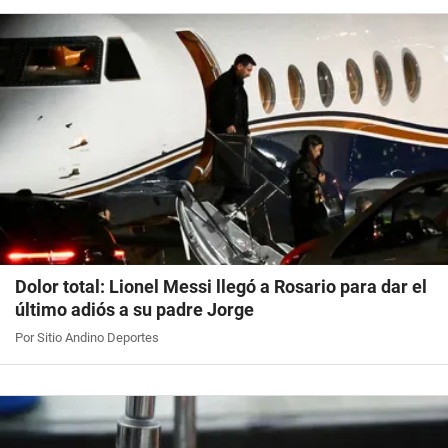
Dolor total: Lionel Messi llegó a Rosario para dar el
último adiós a su padre Jorge
Por Sitio Andino Deportes