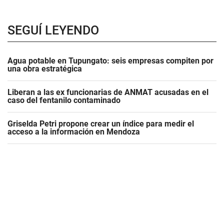
SEGUÍ LEYENDO
Agua potable en Tupungato: seis empresas compiten por
una obra estratégica
Liberan a las ex funcionarias de ANMAT acusadas en el
caso del fentanilo contaminado
Griselda Petri propone crear un índice para medir el
acceso a la información en Mendoza