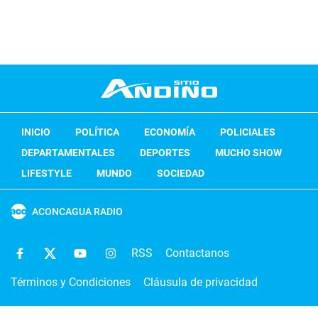
INICIO
POLÍTICA
ECONOMÍA
POLICIALES
DEPARTAMENTALES
DEPORTES
MUCHO SHOW
LIFESTYLE
MUNDO
SOCIEDAD
ACONCAGUA RADIO
RSS
Contactanos
Términos y Condiciones
Cláusula de privacidad