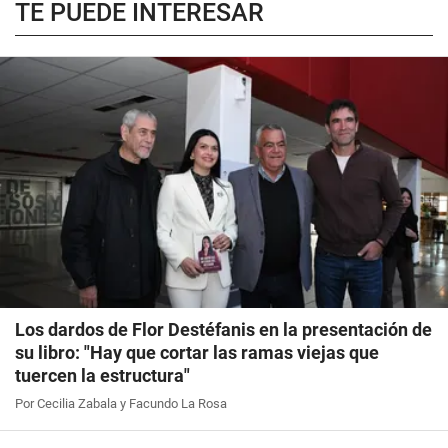
TE PUEDE INTERESAR
Los dardos de Flor Destéfanis en la presentación de
su libro: "Hay que cortar las ramas viejas que
tuercen la estructura"
Por Cecilia Zabala y Facundo La Rosa