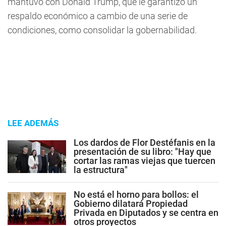
mantuvo con Donald Trump, que le garantizó un
respaldo económico a cambio de una serie de
condiciones, como consolidar la gobernabilidad.
LEE ADEMÁS
Los dardos de Flor Destéfanis en la
presentación de su libro: "Hay que
cortar las ramas viejas que tuercen
la estructura"
No está el horno para bollos: el
Gobierno dilatará Propiedad
Privada en Diputados y se centra en
otros proyectos