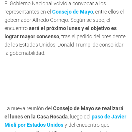
El Gobierno Nacional volvió a convocar a los
representantes en el
Consejo de Mayo
, entre ellos el
gobernador Alfredo Cornejo. Según se supo, el
encuentro
será el próximo lunes y el objetivo es
lograr mayor consenso
, tras el pedido del presidente
de los Estados Unidos, Donald Trump, de consolidar
la gobernabilidad.
La nueva reunión del
Consejo de Mayo
se realizará
el lunes en la Casa Rosada
, luego del
paso de Javier
Mieli por Estados Unidos
y del encuentro que