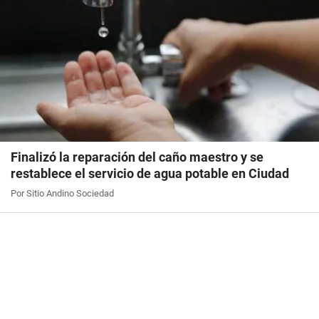
Finalizó la reparación del caño maestro y se
restablece el servicio de agua potable en Ciudad
Por Sitio Andino Sociedad