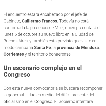
El encuentro estará encabezado por el jefe de
Gabinete,
Guillermo Francos.
Todavía no está
confirmada la presencia de Milei, quien presentará el
lunes 6 de octubre su nuevo libro en la Ciudad de
Buenos Aires, y también esta previsto que visite en
modo campaña
Santa Fe
, la
provincia de Mendoza
,
Corrientes
y el territorio bonaerense.
Un escenario complejo en el
Congreso
Con esta nueva convocatoria se buscará recomponer
la gobernabilidad en medio del difícil presente del
oficialismo en el Congreso. El Gobierno intentará