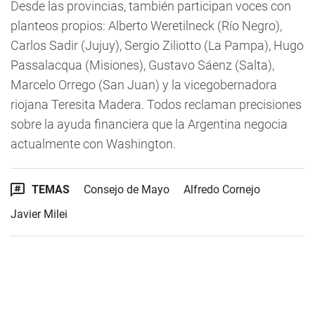
Desde las provincias, también participan voces con
planteos propios: Alberto Weretilneck (Río Negro),
Carlos Sadir (Jujuy), Sergio Ziliotto (La Pampa), Hugo
Passalacqua (Misiones), Gustavo Sáenz (Salta),
Marcelo Orrego (San Juan) y la vicegobernadora
riojana Teresita Madera. Todos reclaman precisiones
sobre la ayuda financiera que la Argentina negocia
actualmente con Washington.
TEMAS
Consejo de Mayo
Alfredo Cornejo
Javier Milei