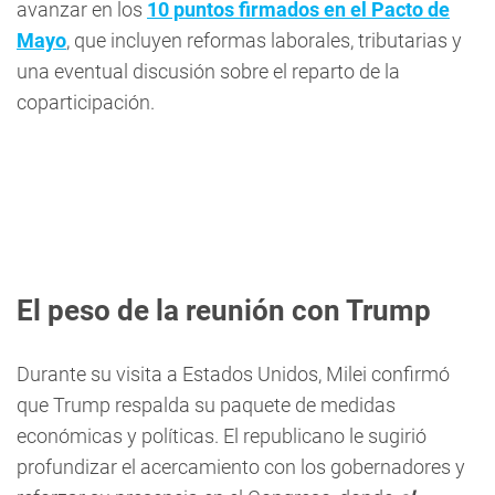
avanzar en los
10 puntos firmados en el Pacto de
Mayo
, que incluyen reformas laborales, tributarias y
una eventual discusión sobre el reparto de la
coparticipación.
El peso de la reunión con Trump
Durante su visita a Estados Unidos, Milei confirmó
que Trump respalda su paquete de medidas
económicas y políticas. El republicano le sugirió
profundizar el acercamiento con los gobernadores y