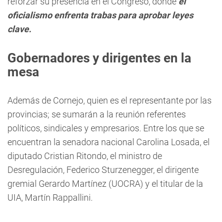
reforzar su presencia en el Congreso, donde
el
oficialismo enfrenta trabas para aprobar leyes
clave.
Gobernadores y dirigentes en la
mesa
Además de Cornejo, quien es el representante por las
provincias; se sumarán a la reunión referentes
políticos, sindicales y empresarios. Entre los que se
encuentran la senadora nacional Carolina Losada, el
diputado Cristian Ritondo, el ministro de
Desregulación, Federico Sturzenegger, el dirigente
gremial Gerardo Martínez (UOCRA) y el titular de la
UIA, Martín Rappallini.