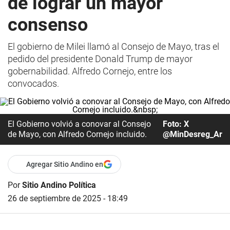
de lograr un mayor
consenso
El gobierno de Milei llamó al Consejo de Mayo, tras el
pedido del presidente Donald Trump de mayor
gobernabilidad. Alfredo Cornejo, entre los
convocados.
El Gobierno volvió a conovar al Consejo
Foto: X
de Mayo, con Alfredo Cornejo incluido.
@MinDesreg_Ar
Agregar Sitio Andino en
Por
Sitio Andino Política
26 de septiembre de 2025 - 18:49