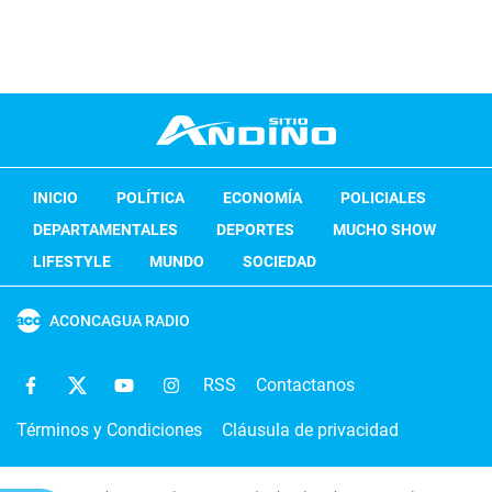
INICIO
POLÍTICA
ECONOMÍA
POLICIALES
DEPARTAMENTALES
DEPORTES
MUCHO SHOW
LIFESTYLE
MUNDO
SOCIEDAD
ACONCAGUA RADIO
RSS
Contactanos
Términos y Condiciones
Cláusula de privacidad