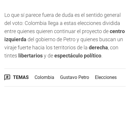
Lo que sí parece fuera de duda es el sentido general
del voto: Colombia llega a estas elecciones dividida
entre quienes quieren continuar el proyecto de
centro
izquierda
del gobierno de Petro y quienes buscan un
viraje fuerte hacia los territorios de la
derecha
, con
tintes
libertarios
y de
espectáculo político
.
TEMAS
Colombia
Gustavo Petro
Elecciones