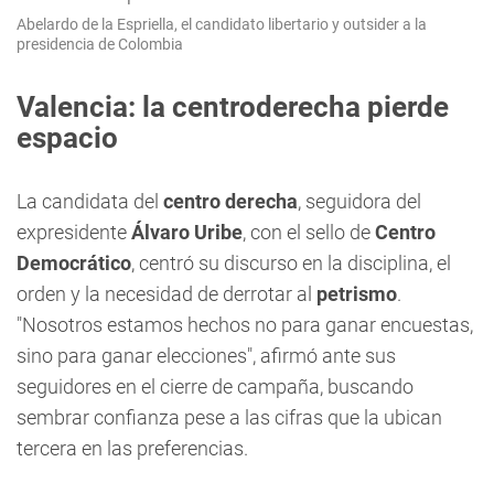
Abelardo de la Espriella, el candidato libertario y outsider a la
presidencia de Colombia
Valencia: la centroderecha pierde
espacio
La candidata del
centro derecha
, seguidora del
expresidente
Álvaro Uribe
, con el sello de
Centro
Democrático
, centró su discurso en la disciplina, el
orden y la necesidad de derrotar al
petrismo
.
"Nosotros estamos hechos no para ganar encuestas,
sino para ganar elecciones", afirmó ante sus
seguidores en el cierre de campaña, buscando
sembrar confianza pese a las cifras que la ubican
tercera en las preferencias.