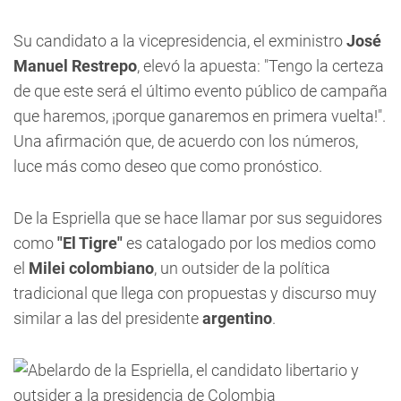
Su candidato a la vicepresidencia, el exministro
José
Manuel Restrepo
, elevó la apuesta: "Tengo la certeza
de que este será el último evento público de campaña
que haremos, ¡porque ganaremos en primera vuelta!".
Una afirmación que, de acuerdo con los números,
luce más como deseo que como pronóstico.
De la Espriella que se hace llamar por sus seguidores
como
"El Tigre"
es catalogado por los medios como
el
Milei colombiano
, un outsider de la política
tradicional que llega con propuestas y discurso muy
similar a las del presidente
argentino
.