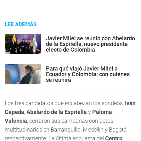
LEE ADEMÁS
Javier Milei se reunió con Abelardo
de la Espriella, nuevo presidente
electo de Colombia
Para qué viajó Javier Milei a
Ecuador y Colombia: con quiénes
se reunirá
Los tres candidatos que encabezan los sondeos,
Iván
Cepeda
,
Abelardo de la Espriella
y
Paloma
Valencia
, cerraron sus campañas con actos
multitudinarios en Barranquilla, Medellín y Bogotá
respectivamente. La última encuesta del
Centro