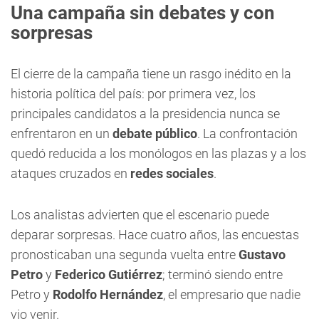
Una campaña sin debates y con
sorpresas
El cierre de la campaña tiene un rasgo inédito en la
historia política del país: por primera vez, los
principales candidatos a la presidencia nunca se
enfrentaron en un
debate público
. La confrontación
quedó reducida a los monólogos en las plazas y a los
ataques cruzados en
redes sociales
.
Los analistas advierten que el escenario puede
deparar sorpresas. Hace cuatro años, las encuestas
pronosticaban una segunda vuelta entre
Gustavo
Petro
y
Federico Gutiérrez
; terminó siendo entre
Petro y
Rodolfo Hernández
, el empresario que nadie
vio venir.