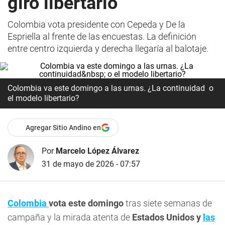
giro libertario
Colombia vota presidente con Cepeda y De la
Espriella al frente de las encuestas. La definición
entre centro izquierda y derecha llegaría al balotaje.
Colombia va este domingo a las urnas. ¿La continuidad o
el modelo libertario?
Agregar Sitio Andino en
Por
Marcelo López Álvarez
31 de mayo de 2026 - 07:57
Colombia
vota este domingo
tras siete semanas de
campaña y la mirada atenta de
Estados Unidos y
las