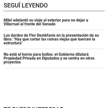
SEGUÍ LEYENDO
Milei adelantó su viaje al exterior para no dejar a
Villarruel al frente del Senado
Los dardos de Flor Destéfanis en la presentación de su
libro: "Hay que cortar las ramas viejas que tuercen la
estructura"
No está el horno para bollos: el Gobierno dilatará
Propiedad Privada en Diputados y se centra en otros
proyectos