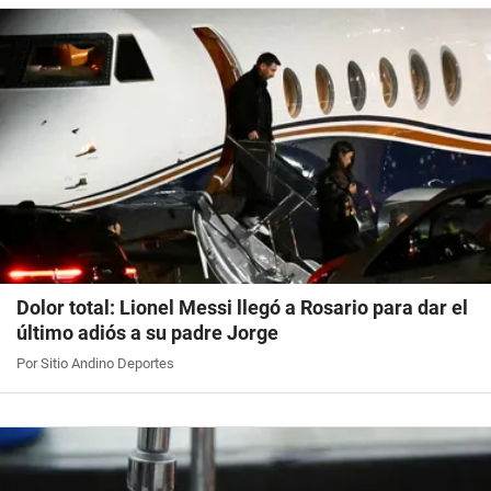
Dolor total: Lionel Messi llegó a Rosario para dar el
último adiós a su padre Jorge
Por Sitio Andino Deportes