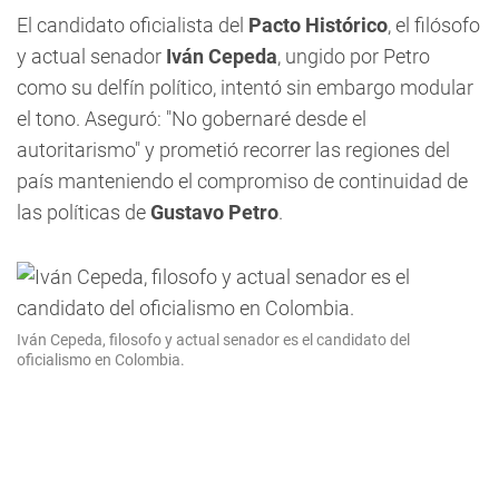
El candidato oficialista del
Pacto Histórico
, el filósofo
y actual senador
Iván Cepeda
, ungido por Petro
como su delfín político, intentó sin embargo modular
el tono. Aseguró: "No gobernaré desde el
autoritarismo" y prometió recorrer las regiones del
país manteniendo el compromiso de continuidad de
las políticas de
Gustavo Petro
.
Iván Cepeda, filosofo y actual senador es el candidato del
oficialismo en Colombia.