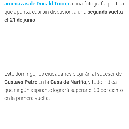
amenazas de Donald Trump
a una fotografía política
que apunta, casi sin discusión, a una
segunda vuelta
el 21 de junio
Este domingo, los ciudadanos elegirán al sucesor de
Gustavo Petro
en la
Casa de Nariño
, y todo indica
que ningún aspirante logrará superar el 50 por ciento
en la primera vuelta.