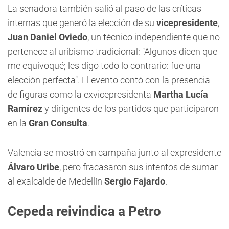
La senadora también salió al paso de las críticas
internas que generó la elección de su
vicepresidente
,
Juan Daniel Oviedo
, un técnico independiente que no
pertenece al uribismo tradicional: "Algunos dicen que
me equivoqué; les digo todo lo contrario: fue una
elección perfecta". El evento contó con la presencia
de figuras como la exvicepresidenta
Martha Lucía
Ramírez
y dirigentes de los partidos que participaron
en la
Gran Consulta
.
Valencia se mostró en campaña junto al expresidente
Álvaro Uribe
, pero fracasaron sus intentos de sumar
al exalcalde de Medellín
Sergio Fajardo
.
Cepeda reivindica a Petro