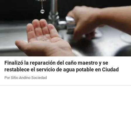
Finalizó la reparación del caño maestro y se
restablece el servicio de agua potable en Ciudad
Por Sitio Andino Sociedad