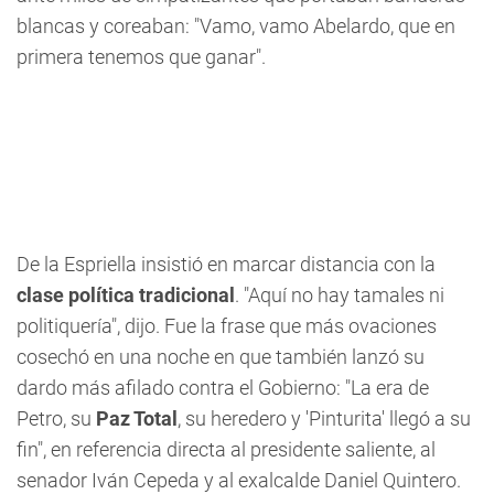
blancas y coreaban: "Vamo, vamo Abelardo, que en
primera tenemos que ganar".
De la Espriella insistió en marcar distancia con la
clase política tradicional
. "Aquí no hay tamales ni
politiquería", dijo. Fue la frase que más ovaciones
cosechó en una noche en que también lanzó su
dardo más afilado contra el Gobierno: "La era de
Petro, su
Paz Total
, su heredero y 'Pinturita' llegó a su
fin", en referencia directa al presidente saliente, al
senador Iván Cepeda y al exalcalde Daniel Quintero.