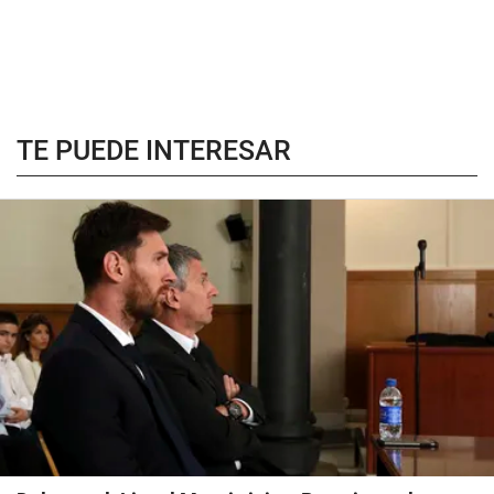
TE PUEDE INTERESAR