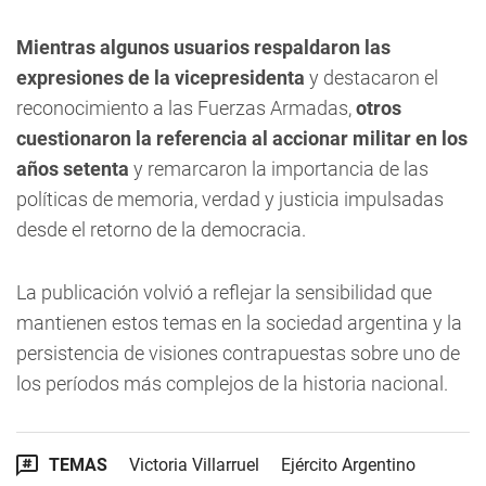
Mientras algunos usuarios respaldaron las
expresiones de la vicepresidenta
y destacaron el
reconocimiento a las Fuerzas Armadas,
otros
cuestionaron la referencia al accionar militar en los
años setenta
y remarcaron la importancia de las
políticas de memoria, verdad y justicia impulsadas
desde el retorno de la democracia.
La publicación volvió a reflejar la sensibilidad que
mantienen estos temas en la sociedad argentina y la
persistencia de visiones contrapuestas sobre uno de
los períodos más complejos de la historia nacional.
TEMAS
Victoria Villarruel
Ejército Argentino