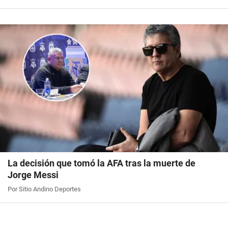
La decisión que tomó la AFA tras la muerte de
Jorge Messi
Por Sitio Andino Deportes