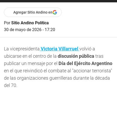
Agregar Sitio Andino en
Por
Sitio Andino Política
30 de mayo de 2026 - 17:20
La vicepresidenta
Victoria Villarruel
volvió a
ubicarse en el centro de la
discusión pública
tras
publicar un mensaje por el
Día del Ejército Argentino
en el que reivindicó el combate al "accionar terrorista"
de las organizaciones guerrilleras durante la década
del 70.