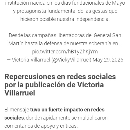
institución nacida en los días fundacionales de Mayo
y protagonista fundamental de las gestas que
hicieron posible nuestra independencia.
Desde las campañas libertadoras del General San
Martín hasta la defensa de nuestra soberanía en…
pic.twitter.com/hB1yZhKjYm
— Victoria Villarruel (@VickyVillarruel)
May 29, 2026
Repercusiones en redes sociales
por la publicación de Victoria
Villarruel
El mensaje
tuvo un fuerte impacto en redes
sociales
, donde rápidamente se multiplicaron
comentarios de apoyo y críticas.