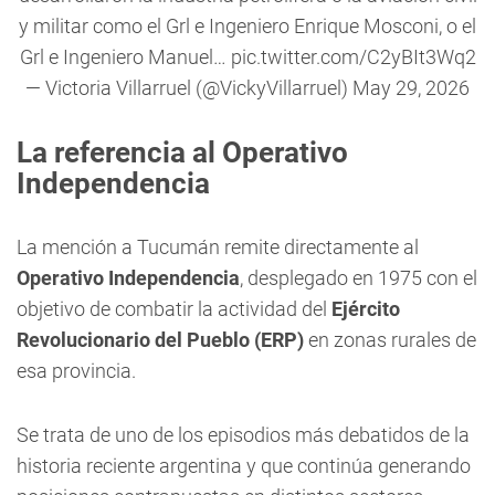
y militar como el Grl e Ingeniero Enrique Mosconi, o el
Grl e Ingeniero Manuel…
pic.twitter.com/C2yBIt3Wq2
— Victoria Villarruel (@VickyVillarruel)
May 29, 2026
La referencia al Operativo
Independencia
La mención a Tucumán remite directamente al
Operativo Independencia
, desplegado en 1975 con el
objetivo de combatir la actividad del
Ejército
Revolucionario del Pueblo (ERP)
en zonas rurales de
esa provincia.
Se trata de uno de los episodios más debatidos de la
historia reciente argentina y que continúa generando