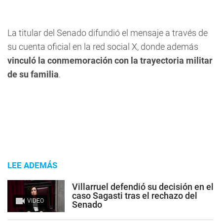
La titular del Senado difundió el mensaje a través de
su cuenta oficial en la red social X, donde además
vinculó la conmemoración con la trayectoria militar
de su familia
.
LEE ADEMÁS
Villarruel defendió su decisión en el
caso Sagasti tras el rechazo del
VIDEO
Senado