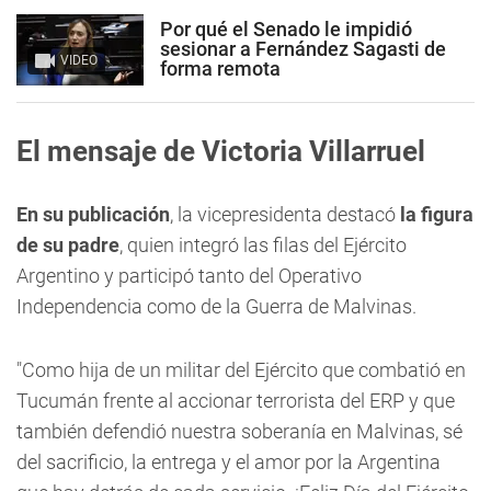
Por qué el Senado le impidió
sesionar a Fernández Sagasti de
VIDEO
forma remota
El mensaje de Victoria Villarruel
En su publicación
, la vicepresidenta destacó
la figura
de su padre
, quien integró las filas del Ejército
Argentino y participó tanto del Operativo
Independencia como de la Guerra de Malvinas.
"Como hija de un militar del Ejército que combatió en
Tucumán frente al accionar terrorista del ERP y que
también defendió nuestra soberanía en Malvinas, sé
del sacrificio, la entrega y el amor por la Argentina