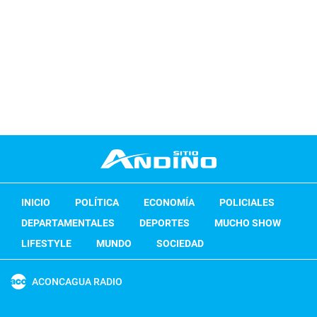
INICIO
POLÍTICA
ECONOMÍA
POLICIALES
DEPARTAMENTALES
DEPORTES
MUCHO SHOW
LIFESTYLE
MUNDO
SOCIEDAD
ACONCAGUA RADIO