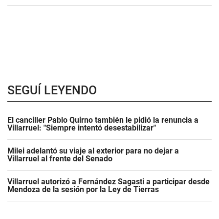
SEGUÍ LEYENDO
El canciller Pablo Quirno también le pidió la renuncia a
Villarruel: "Siempre intentó desestabilizar"
Milei adelantó su viaje al exterior para no dejar a
Villarruel al frente del Senado
Villarruel autorizó a Fernández Sagasti a participar desde
Mendoza de la sesión por la Ley de Tierras