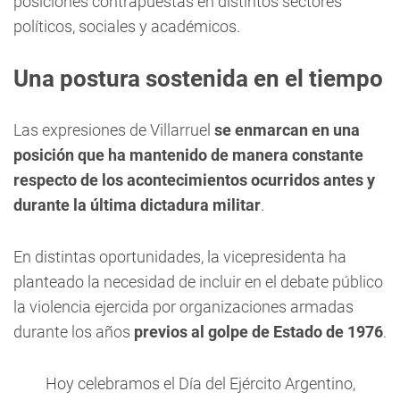
posiciones contrapuestas en distintos sectores
políticos, sociales y académicos.
Una postura sostenida en el tiempo
Las expresiones de Villarruel
se enmarcan en una
posición que ha mantenido de manera constante
respecto de los acontecimientos ocurridos antes y
durante la última dictadura militar
.
En distintas oportunidades, la vicepresidenta ha
planteado la necesidad de incluir en el debate público
la violencia ejercida por organizaciones armadas
durante los años
previos al golpe de Estado de 1976
.
Hoy celebramos el Día del Ejército Argentino,