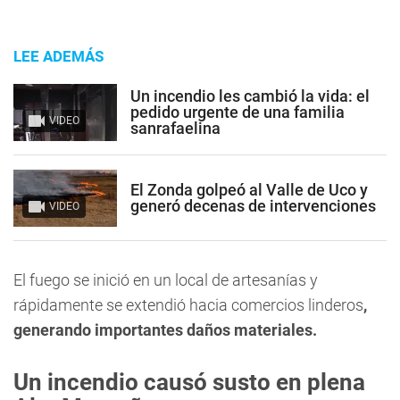
LEE ADEMÁS
Un incendio les cambió la vida: el
pedido urgente de una familia
VIDEO
sanrafaelina
El Zonda golpeó al Valle de Uco y
generó decenas de intervenciones
VIDEO
El fuego se inició en un local de artesanías y
rápidamente se extendió hacia comercios linderos
,
generando importantes daños materiales.
Un incendio causó susto en plena