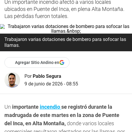
Un importante incendio afectó a varios locales
ubicados en Puente del Inca, en plena Alta Montaña.
Las pérdidas fueron totales.
Trabajaron varias dotaciones de bombero para sofocar las
llamas.
Agregar Sitio Andino en
Por
Pablo Segura
9 de junio de 2026 - 08:55
Un
importante
incendio
se registró durante la
madrugada de este martes en la zona de Puente
del Inca, en Alta Montaña,
donde varios locales
comerciales resultaron afectados por las llamas, por