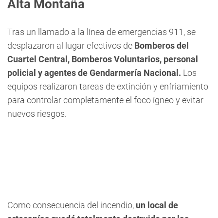
Alta Montaña
Tras un llamado a la línea de emergencias 911, se
desplazaron al lugar efectivos de
Bomberos del
Cuartel Central, Bomberos Voluntarios, personal
policial y agentes de Gendarmería Nacional.
Los
equipos realizaron tareas de extinción y enfriamiento
para controlar completamente el foco ígneo y evitar
nuevos riesgos.
Como consecuencia del incendio,
un local de