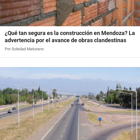
¿Qué tan segura es la construcción en Mendoza? La
advertencia por el avance de obras clandestinas
Por Soledad Maturano