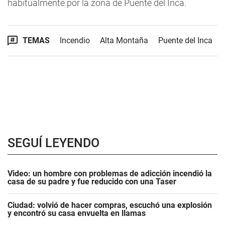
habitualmente por la zona de Puente del Inca.
TEMAS
Incendio
Alta Montaña
Puente del Inca
SEGUÍ LEYENDO
Video: un hombre con problemas de adicción incendió la
casa de su padre y fue reducido con una Taser
Ciudad: volvió de hacer compras, escuchó una explosión
y encontró su casa envuelta en llamas