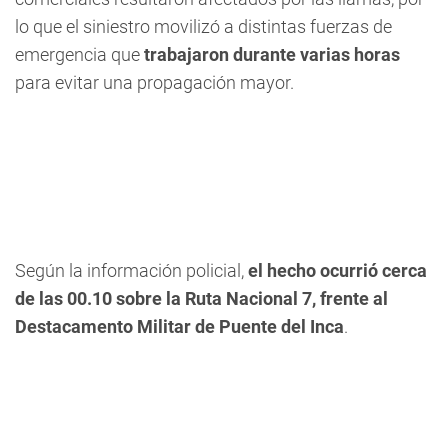
lo que el siniestro movilizó a distintas fuerzas de
emergencia que
trabajaron durante varias horas
para evitar una propagación mayor.
Según la información policial,
el hecho ocurrió cerca
de las 00.10 sobre la Ruta Nacional 7, frente al
Destacamento Militar de Puente del Inca
.