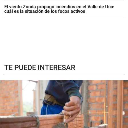
El viento Zonda propagó incendios en el Valle de Uco:
cuál es la situación de los focos activos
TE PUEDE INTERESAR