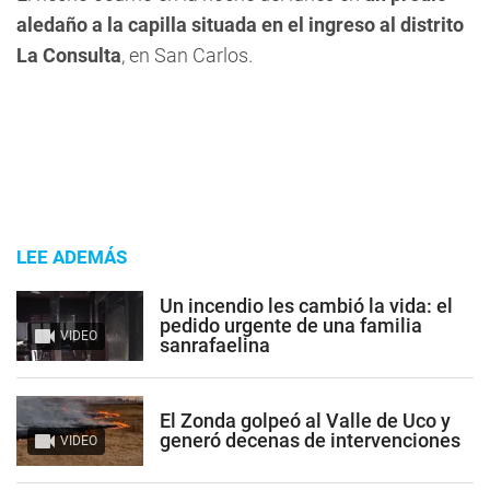
aledaño a la capilla situada en el ingreso al distrito
La Consulta
, en San Carlos.
LEE ADEMÁS
Un incendio les cambió la vida: el
pedido urgente de una familia
VIDEO
sanrafaelina
El Zonda golpeó al Valle de Uco y
generó decenas de intervenciones
VIDEO