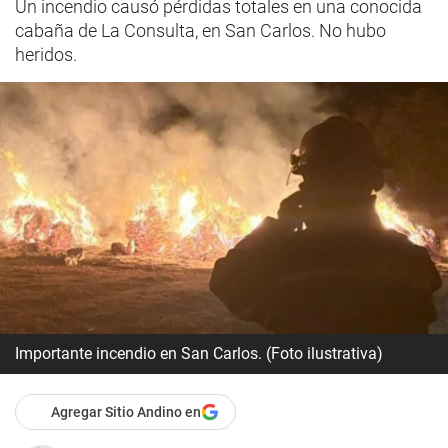
Un incendio causó pérdidas totales en una conocida
cabaña de La Consulta, en San Carlos. No hubo
heridos.
Importante incendio en San Carlos. (Foto ilustrativa)
Agregar Sitio Andino en