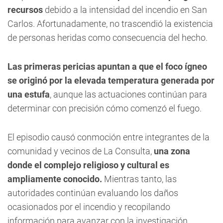
recursos
debido a la intensidad del incendio en San
Carlos. Afortunadamente, no trascendió la existencia
de personas heridas como consecuencia del hecho.
Las primeras pericias apuntan a que el foco ígneo
se originó por la elevada temperatura generada por
una estufa
, aunque las actuaciones continúan para
determinar con precisión cómo comenzó el fuego.
El episodio causó conmoción entre integrantes de la
comunidad y vecinos de La Consulta,
una zona
donde el complejo religioso y cultural es
ampliamente conocido.
Mientras tanto, las
autoridades continúan evaluando los daños
ocasionados por el incendio y recopilando
información para avanzar con la investigación