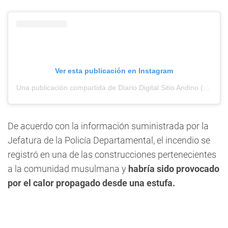
Ver esta publicación en Instagram
Una publicación compartida de Diario Digital Sitio Andino (@sitioandinomza)
De acuerdo con la información suministrada por la
Jefatura de la Policía Departamental, el incendio se
registró en una de las construcciones pertenecientes
a la comunidad musulmana y
habría sido provocado
por el calor propagado desde una estufa.