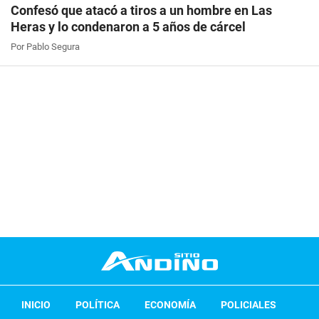
Confesó que atacó a tiros a un hombre en Las
Heras y lo condenaron a 5 años de cárcel
Por Pablo Segura
INICIO
POLÍTICA
ECONOMÍA
POLICIALES