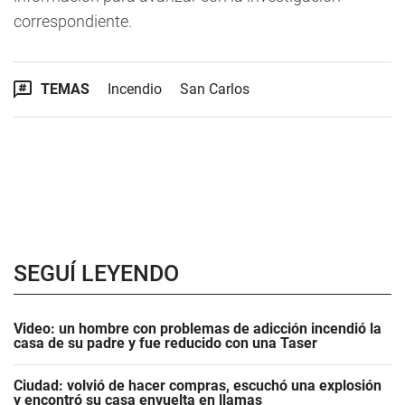
correspondiente.
TEMAS
Incendio
San Carlos
SEGUÍ LEYENDO
Video: un hombre con problemas de adicción incendió la
casa de su padre y fue reducido con una Taser
Ciudad: volvió de hacer compras, escuchó una explosión
y encontró su casa envuelta en llamas