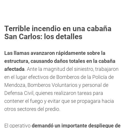
Terrible incendio en una cabaña
San Carlos: los detalles
Las llamas avanzaron rápidamente sobre la
estructura, causando daños totales en la cabaña
afectada
. Ante la magnitud del siniestro, trabajaron
en el lugar efectivos de Bomberos de la Policía de
Mendoza, Bomberos Voluntarios y personal de
Defensa Civil, quienes realizaron tareas para
contener el fuego y evitar que se propagara hacia
otros sectores del predio.
El operativo
demandó un importante despliegue de