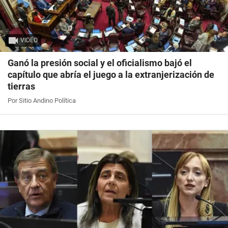
VIDEO
Ganó la presión social y el oficialismo bajó el
capítulo que abría el juego a la extranjerización de
tierras
Por Sitio Andino Política