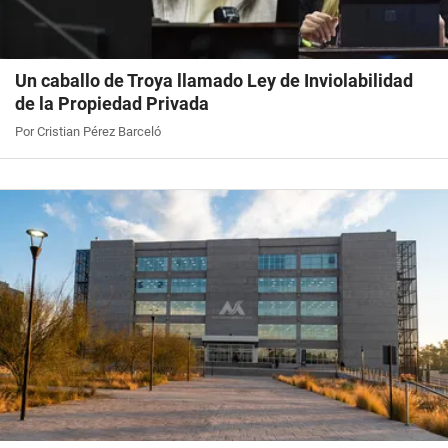
Un caballo de Troya llamado Ley de Inviolabilidad
de la Propiedad Privada
Por Cristian Pérez Barceló