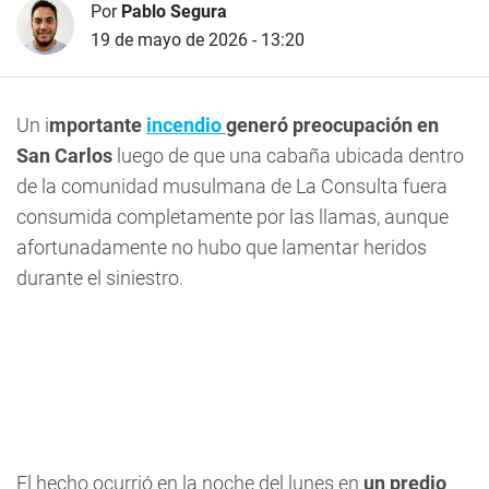
Por
Pablo Segura
19 de mayo de 2026 - 13:20
Un i
mportante
incendio
generó preocupación en
San Carlos
luego de que una cabaña ubicada dentro
de la comunidad musulmana de La Consulta fuera
consumida completamente por las llamas, aunque
afortunadamente no hubo que lamentar heridos
durante el siniestro.
El hecho ocurrió en la noche del lunes en
un predio