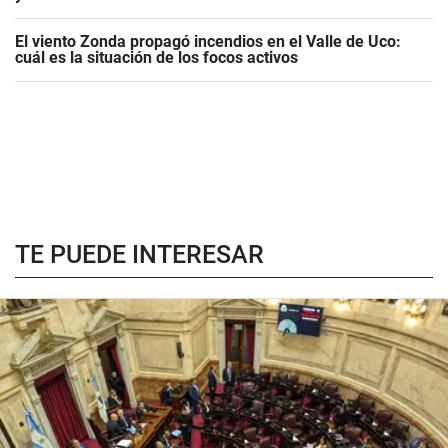
El viento Zonda propagó incendios en el Valle de Uco:
cuál es la situación de los focos activos
TE PUEDE INTERESAR